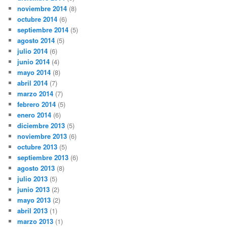
noviembre 2014
(8)
octubre 2014
(6)
septiembre 2014
(5)
agosto 2014
(5)
julio 2014
(6)
junio 2014
(4)
mayo 2014
(8)
abril 2014
(7)
marzo 2014
(7)
febrero 2014
(5)
enero 2014
(6)
diciembre 2013
(5)
noviembre 2013
(6)
octubre 2013
(5)
septiembre 2013
(6)
agosto 2013
(8)
julio 2013
(5)
junio 2013
(2)
mayo 2013
(2)
abril 2013
(1)
marzo 2013
(1)