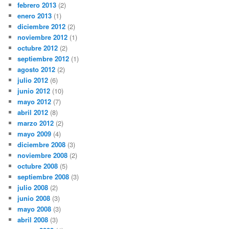
febrero 2013
(2)
enero 2013
(1)
diciembre 2012
(2)
noviembre 2012
(1)
octubre 2012
(2)
septiembre 2012
(1)
agosto 2012
(2)
julio 2012
(6)
junio 2012
(10)
mayo 2012
(7)
abril 2012
(8)
marzo 2012
(2)
mayo 2009
(4)
diciembre 2008
(3)
noviembre 2008
(2)
octubre 2008
(5)
septiembre 2008
(3)
julio 2008
(2)
junio 2008
(3)
mayo 2008
(3)
abril 2008
(3)