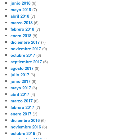
junio 2018
(6)
mayo 2018
(7)
abril 2018
(7)
marzo 2018
(6)
febrero 2018
(7)
enero 2018
(8)
diciembre 2017
(7)
noviembre 2017
(9)
octubre 2017
(6)
septiembre 2017
(6)
agosto 2017
(8)
julio 2017
(6)
junio 2017
(6)
mayo 2017
(6)
abril 2017
(4)
marzo 2017
(6)
febrero 2017
(7)
enero 2017
(7)
diciembre 2016
(6)
noviembre 2016
(6)
octubre 2016
(7)