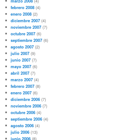
marzo 2008
(4)
febrero 2008
(4)
enero 2008
(2)
diciembre 2007
(4)
noviembre 2007
(7)
octubre 2007
(6)
septiembre 2007
(6)
agosto 2007
(2)
julio 2007
(9)
junio 2007
(7)
mayo 2007
(6)
abril 2007
(7)
marzo 2007
(4)
febrero 2007
(8)
enero 2007
(6)
diciembre 2006
(7)
noviembre 2006
(7)
octubre 2006
(4)
septiembre 2006
(4)
agosto 2006
(4)
julio 2006
(13)
junio 2006
(8)