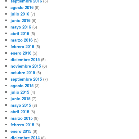
septiembre 2016
(5)
agosto 2016
(5)
julio 2016
(7)
junio 2016
(6)
mayo 2016
(6)
abril 2016
(5)
marzo 2016
(5)
febrero 2016
(5)
enero 2016
(5)
diciembre 2015
(5)
noviembre 2015
(6)
octubre 2015
(6)
septiembre 2015
(7)
agosto 2015
(3)
julio 2015
(4)
junio 2015
(7)
mayo 2015
(8)
abril 2015
(6)
marzo 2015
(8)
febrero 2015
(6)
enero 2015
(9)
diciembre 2014
(8)