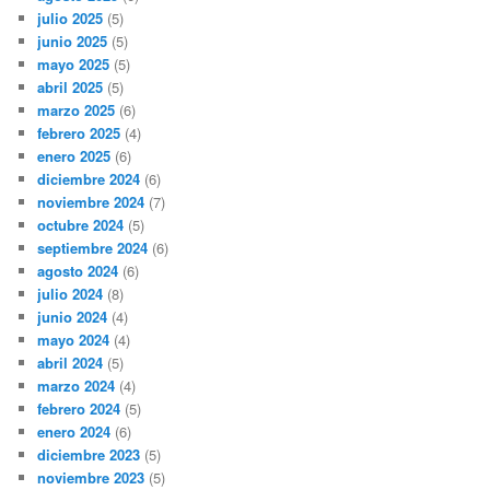
julio 2025
(5)
junio 2025
(5)
mayo 2025
(5)
abril 2025
(5)
marzo 2025
(6)
febrero 2025
(4)
enero 2025
(6)
diciembre 2024
(6)
noviembre 2024
(7)
octubre 2024
(5)
septiembre 2024
(6)
agosto 2024
(6)
julio 2024
(8)
junio 2024
(4)
mayo 2024
(4)
abril 2024
(5)
marzo 2024
(4)
febrero 2024
(5)
enero 2024
(6)
diciembre 2023
(5)
noviembre 2023
(5)