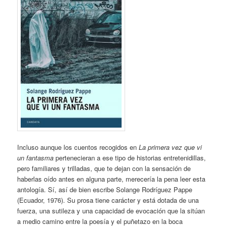
Incluso aunque los cuentos recogidos en
La primera vez que vi
un fantasma
pertenecieran a ese tipo de historias entretenidillas,
pero familiares y trilladas, que te dejan con la sensación de
haberlas oído antes en alguna parte, merecería la pena leer esta
antología. Sí, así de bien escribe Solange Rodríguez Pappe
(Ecuador, 1976). Su prosa tiene carácter y está dotada de una
fuerza, una sutileza y una capacidad de evocación que la sitúan
a medio camino entre la poesía y el puñetazo en la boca