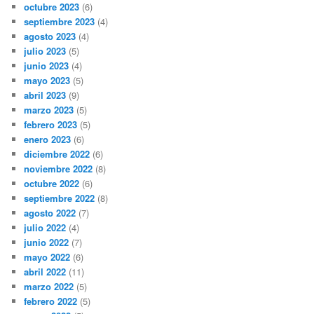
octubre 2023
(6)
septiembre 2023
(4)
agosto 2023
(4)
julio 2023
(5)
junio 2023
(4)
mayo 2023
(5)
abril 2023
(9)
marzo 2023
(5)
febrero 2023
(5)
enero 2023
(6)
diciembre 2022
(6)
noviembre 2022
(8)
octubre 2022
(6)
septiembre 2022
(8)
agosto 2022
(7)
julio 2022
(4)
junio 2022
(7)
mayo 2022
(6)
abril 2022
(11)
marzo 2022
(5)
febrero 2022
(5)