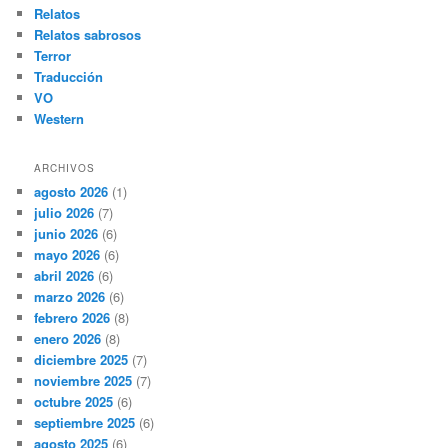
Relatos
Relatos sabrosos
Terror
Traducción
VO
Western
ARCHIVOS
agosto 2026
(1)
julio 2026
(7)
junio 2026
(6)
mayo 2026
(6)
abril 2026
(6)
marzo 2026
(6)
febrero 2026
(8)
enero 2026
(8)
diciembre 2025
(7)
noviembre 2025
(7)
octubre 2025
(6)
septiembre 2025
(6)
agosto 2025
(6)