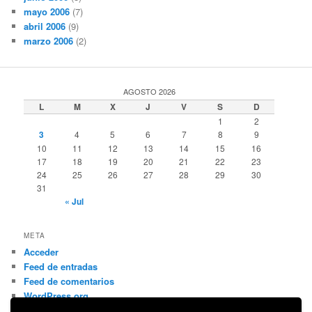
mayo 2006
(7)
abril 2006
(9)
marzo 2006
(2)
AGOSTO 2026
L
M
X
J
V
S
D
1
2
3
4
5
6
7
8
9
10
11
12
13
14
15
16
17
18
19
20
21
22
23
24
25
26
27
28
29
30
31
« Jul
META
Acceder
Feed de entradas
Feed de comentarios
WordPress.org