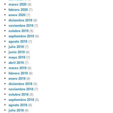
marzo 2020
(9)
febrero 2020
(7)
enero 2020
(7)
diciembre 2019
(6)
noviembre 2019
(7)
octubre 2019
(5)
septiembre 2019
(6)
agosto 2019
(7)
julio 2019
(7)
junio 2019
(6)
mayo 2019
(7)
abril 2019
(7)
marzo 2019
(5)
febrero 2019
(6)
enero 2019
(6)
diciembre 2018
(5)
noviembre 2018
(7)
octubre 2018
(5)
septiembre 2018
(5)
agosto 2018
(6)
julio 2018
(6)