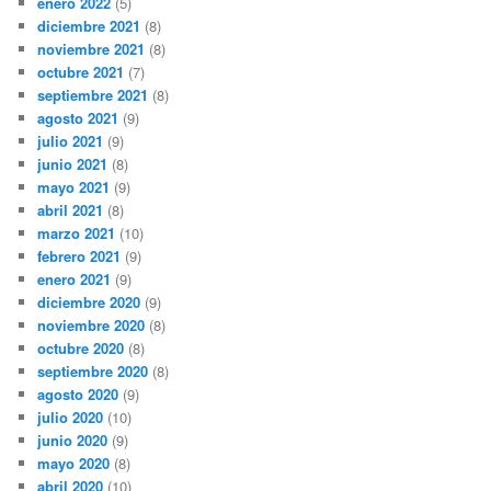
enero 2022
(5)
diciembre 2021
(8)
noviembre 2021
(8)
octubre 2021
(7)
septiembre 2021
(8)
agosto 2021
(9)
julio 2021
(9)
junio 2021
(8)
mayo 2021
(9)
abril 2021
(8)
marzo 2021
(10)
febrero 2021
(9)
enero 2021
(9)
diciembre 2020
(9)
noviembre 2020
(8)
octubre 2020
(8)
septiembre 2020
(8)
agosto 2020
(9)
julio 2020
(10)
junio 2020
(9)
mayo 2020
(8)
abril 2020
(10)