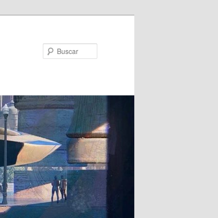
Buscar