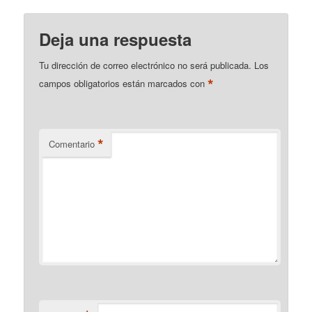
Deja una respuesta
Tu dirección de correo electrónico no será publicada.
Los
*
campos obligatorios están marcados con
*
Comentario