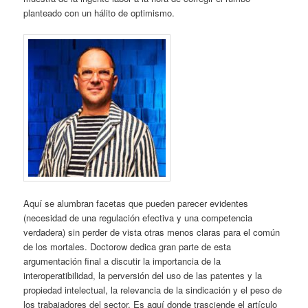
planteado con un hálito de optimismo.
Aquí se alumbran facetas que pueden parecer evidentes
(necesidad de una regulación efectiva y una competencia
verdadera) sin perder de vista otras menos claras para el común
de los mortales. Doctorow dedica gran parte de esta
argumentación final a discutir la importancia de la
interoperatibilidad, la perversión del uso de las patentes y la
propiedad intelectual, la relevancia de la sindicación y el peso de
los trabajadores del sector. Es aquí donde trasciende el artículo