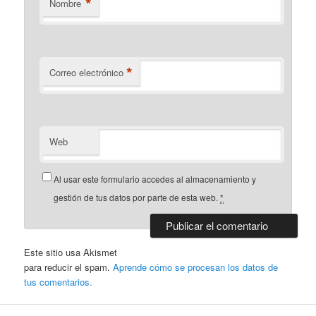
*
Nombre
*
Correo electrónico
Web
Al usar este formulario accedes al almacenamiento y
gestión de tus datos por parte de esta web.
*
Este sitio usa Akismet
para reducir el spam.
Aprende cómo se procesan los datos de
tus comentarios.