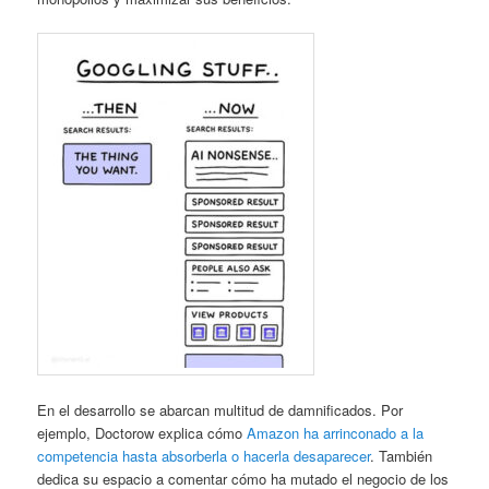
En el desarrollo se abarcan multitud de damnificados. Por
ejemplo, Doctorow explica cómo
Amazon ha arrinconado a la
competencia hasta absorberla o hacerla desaparecer
. También
dedica su espacio a comentar cómo ha mutado el negocio de los