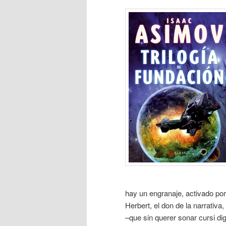
hay un engranaje, activado por
Herbert, el don de la narrativa
–que sin querer sonar cursi dig