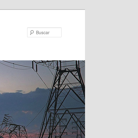
Buscar