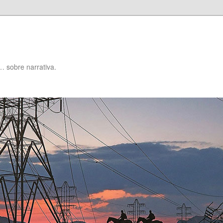
… sobre narrativa.