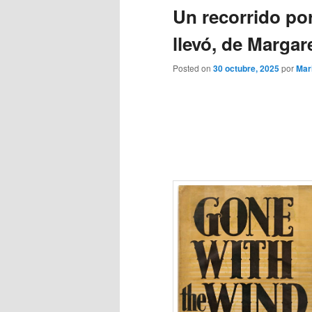
Un recorrido por
llevó, de Margar
Posted on
30 octubre, 2025
por
Mar