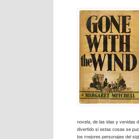
novela, de las idas y venidas
divertido si estas cosas se pu
los mejores personajes del sig