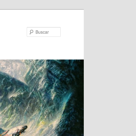
Buscar