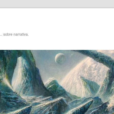
… sobre narrativa.