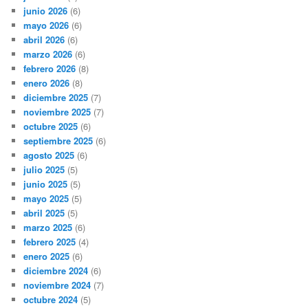
junio 2026
(6)
mayo 2026
(6)
abril 2026
(6)
marzo 2026
(6)
febrero 2026
(8)
enero 2026
(8)
diciembre 2025
(7)
noviembre 2025
(7)
octubre 2025
(6)
septiembre 2025
(6)
agosto 2025
(6)
julio 2025
(5)
junio 2025
(5)
mayo 2025
(5)
abril 2025
(5)
marzo 2025
(6)
febrero 2025
(4)
enero 2025
(6)
diciembre 2024
(6)
noviembre 2024
(7)
octubre 2024
(5)