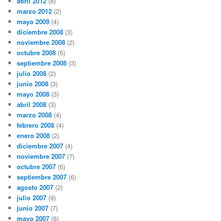
abril 2012
(8)
marzo 2012
(2)
mayo 2009
(4)
diciembre 2008
(3)
noviembre 2008
(2)
octubre 2008
(5)
septiembre 2008
(3)
julio 2008
(2)
junio 2008
(3)
mayo 2008
(3)
abril 2008
(3)
marzo 2008
(4)
febrero 2008
(4)
enero 2008
(2)
diciembre 2007
(4)
noviembre 2007
(7)
octubre 2007
(6)
septiembre 2007
(6)
agosto 2007
(2)
julio 2007
(9)
junio 2007
(7)
mayo 2007
(6)