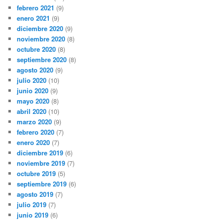
febrero 2021
(9)
enero 2021
(9)
diciembre 2020
(9)
noviembre 2020
(8)
octubre 2020
(8)
septiembre 2020
(8)
agosto 2020
(9)
julio 2020
(10)
junio 2020
(9)
mayo 2020
(8)
abril 2020
(10)
marzo 2020
(9)
febrero 2020
(7)
enero 2020
(7)
diciembre 2019
(6)
noviembre 2019
(7)
octubre 2019
(5)
septiembre 2019
(6)
agosto 2019
(7)
julio 2019
(7)
junio 2019
(6)