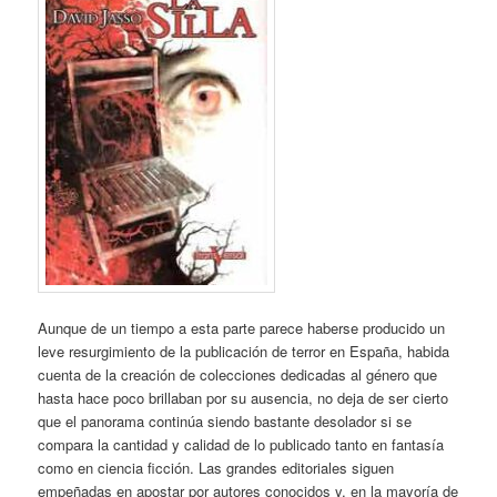
Aunque de un tiempo a esta parte parece haberse producido un
leve resurgimiento de la publicación de terror en España, habida
cuenta de la creación de colecciones dedicadas al género que
hasta hace poco brillaban por su ausencia, no deja de ser cierto
que el panorama continúa siendo bastante desolador si se
compara la cantidad y calidad de lo publicado tanto en fantasía
como en ciencia ficción. Las grandes editoriales siguen
empeñadas en apostar por autores conocidos y, en la mayoría de