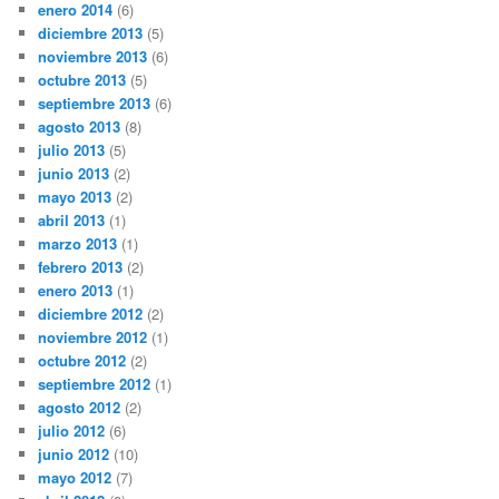
enero 2014
(6)
diciembre 2013
(5)
noviembre 2013
(6)
octubre 2013
(5)
septiembre 2013
(6)
agosto 2013
(8)
julio 2013
(5)
junio 2013
(2)
mayo 2013
(2)
abril 2013
(1)
marzo 2013
(1)
febrero 2013
(2)
enero 2013
(1)
diciembre 2012
(2)
noviembre 2012
(1)
octubre 2012
(2)
septiembre 2012
(1)
agosto 2012
(2)
julio 2012
(6)
junio 2012
(10)
mayo 2012
(7)