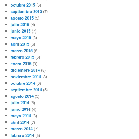
octubre 2015
(6)
septiembre 2015
(7)
agosto 2015
(3)
julio 2015
(4)
junio 2015
(7)
mayo 2015
(8)
abril 2015
(6)
marzo 2015
(8)
febrero 2015
(6)
enero 2015
(9)
diciembre 2014
(8)
noviembre 2014
(8)
octubre 2014
(6)
septiembre 2014
(5)
agosto 2014
(5)
julio 2014
(6)
junio 2014
(4)
mayo 2014
(8)
abril 2014
(7)
marzo 2014
(7)
febrero 2014
(5)