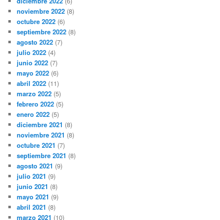
diciembre 2022
(6)
noviembre 2022
(8)
octubre 2022
(6)
septiembre 2022
(8)
agosto 2022
(7)
julio 2022
(4)
junio 2022
(7)
mayo 2022
(6)
abril 2022
(11)
marzo 2022
(5)
febrero 2022
(5)
enero 2022
(5)
diciembre 2021
(8)
noviembre 2021
(8)
octubre 2021
(7)
septiembre 2021
(8)
agosto 2021
(9)
julio 2021
(9)
junio 2021
(8)
mayo 2021
(9)
abril 2021
(8)
marzo 2021
(10)