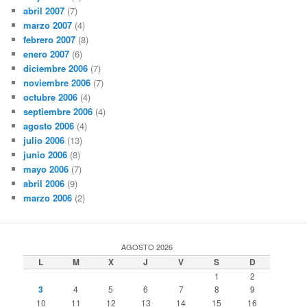
abril 2007
(7)
marzo 2007
(4)
febrero 2007
(8)
enero 2007
(6)
diciembre 2006
(7)
noviembre 2006
(7)
octubre 2006
(4)
septiembre 2006
(4)
agosto 2006
(4)
julio 2006
(13)
junio 2006
(8)
mayo 2006
(7)
abril 2006
(9)
marzo 2006
(2)
AGOSTO 2026
L
M
X
J
V
S
D
1
2
3
4
5
6
7
8
9
10
11
12
13
14
15
16