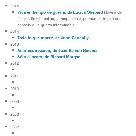
2015
Vida en tiempo de guerra, de Lucius Shepard
Novela de
ciencia ficción bélica, la respuesta slipstream a Tropas del
espacio o La guerra interminable.
2014
Todo lo que muere, de John Connolly
2013
Antirresurrección, de Juan Ramón Biedma
Sólo el acero, de Richard Morgan
2012
2011
2010
2009
2008
2007