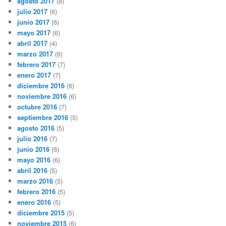
agosto 2017
(8)
julio 2017
(6)
junio 2017
(6)
mayo 2017
(6)
abril 2017
(4)
marzo 2017
(6)
febrero 2017
(7)
enero 2017
(7)
diciembre 2016
(6)
noviembre 2016
(6)
octubre 2016
(7)
septiembre 2016
(5)
agosto 2016
(5)
julio 2016
(7)
junio 2016
(6)
mayo 2016
(6)
abril 2016
(5)
marzo 2016
(5)
febrero 2016
(5)
enero 2016
(5)
diciembre 2015
(5)
noviembre 2015
(6)