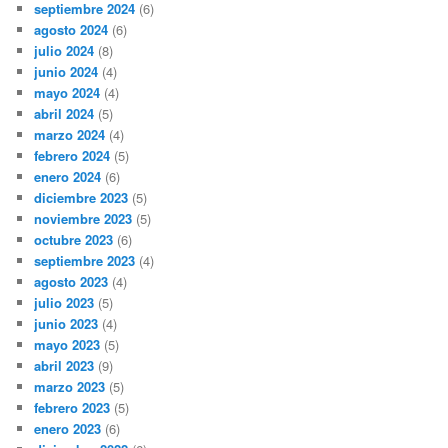
septiembre 2024
(6)
agosto 2024
(6)
julio 2024
(8)
junio 2024
(4)
mayo 2024
(4)
abril 2024
(5)
marzo 2024
(4)
febrero 2024
(5)
enero 2024
(6)
diciembre 2023
(5)
noviembre 2023
(5)
octubre 2023
(6)
septiembre 2023
(4)
agosto 2023
(4)
julio 2023
(5)
junio 2023
(4)
mayo 2023
(5)
abril 2023
(9)
marzo 2023
(5)
febrero 2023
(5)
enero 2023
(6)