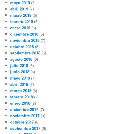
mayo 2019
(7)
abril 2019
(7)
marzo 2019
(5)
febrero 2019
(6)
enero 2019
(6)
diciembre 2018
(5)
noviembre 2018
(7)
octubre 2018
(5)
septiembre 2018
(5)
agosto 2018
(6)
julio 2018
(6)
junio 2018
(6)
mayo 2018
(7)
abril 2018
(7)
marzo 2018
(6)
febrero 2018
(7)
enero 2018
(8)
diciembre 2017
(7)
noviembre 2017
(9)
octubre 2017
(6)
septiembre 2017
(6)