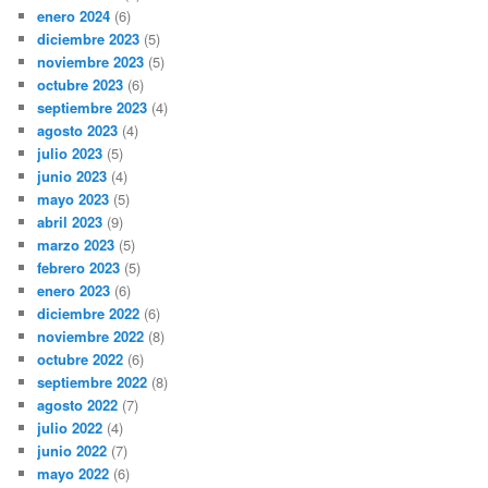
enero 2024
(6)
diciembre 2023
(5)
noviembre 2023
(5)
octubre 2023
(6)
septiembre 2023
(4)
agosto 2023
(4)
julio 2023
(5)
junio 2023
(4)
mayo 2023
(5)
abril 2023
(9)
marzo 2023
(5)
febrero 2023
(5)
enero 2023
(6)
diciembre 2022
(6)
noviembre 2022
(8)
octubre 2022
(6)
septiembre 2022
(8)
agosto 2022
(7)
julio 2022
(4)
junio 2022
(7)
mayo 2022
(6)