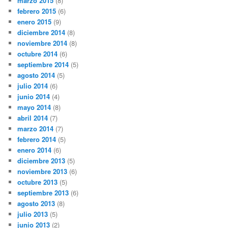
marzo 2015
(8)
febrero 2015
(6)
enero 2015
(9)
diciembre 2014
(8)
noviembre 2014
(8)
octubre 2014
(6)
septiembre 2014
(5)
agosto 2014
(5)
julio 2014
(6)
junio 2014
(4)
mayo 2014
(8)
abril 2014
(7)
marzo 2014
(7)
febrero 2014
(5)
enero 2014
(6)
diciembre 2013
(5)
noviembre 2013
(6)
octubre 2013
(5)
septiembre 2013
(6)
agosto 2013
(8)
julio 2013
(5)
junio 2013
(2)