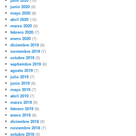
julio 2020
(10)
junio 2020
(9)
mayo 2020
(8)
abril 2020
(10)
marzo 2020
(9)
febrero 2020
(7)
enero 2020
(7)
diciembre 2019
(6)
noviembre 2019
(7)
octubre 2019
(5)
septiembre 2019
(6)
agosto 2019
(7)
julio 2019
(7)
junio 2019
(6)
mayo 2019
(7)
abril 2019
(7)
marzo 2019
(5)
febrero 2019
(6)
enero 2019
(6)
diciembre 2018
(5)
noviembre 2018
(7)
octubre 2018
(5)