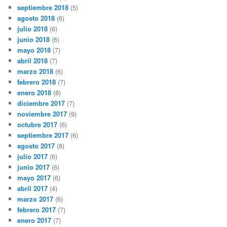
septiembre 2018
(5)
agosto 2018
(6)
julio 2018
(6)
junio 2018
(6)
mayo 2018
(7)
abril 2018
(7)
marzo 2018
(6)
febrero 2018
(7)
enero 2018
(8)
diciembre 2017
(7)
noviembre 2017
(9)
octubre 2017
(6)
septiembre 2017
(6)
agosto 2017
(8)
julio 2017
(6)
junio 2017
(6)
mayo 2017
(6)
abril 2017
(4)
marzo 2017
(6)
febrero 2017
(7)
enero 2017
(7)