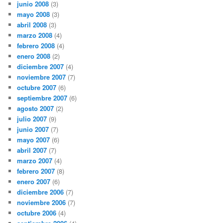
junio 2008
(3)
mayo 2008
(3)
abril 2008
(3)
marzo 2008
(4)
febrero 2008
(4)
enero 2008
(2)
diciembre 2007
(4)
noviembre 2007
(7)
octubre 2007
(6)
septiembre 2007
(6)
agosto 2007
(2)
julio 2007
(9)
junio 2007
(7)
mayo 2007
(6)
abril 2007
(7)
marzo 2007
(4)
febrero 2007
(8)
enero 2007
(6)
diciembre 2006
(7)
noviembre 2006
(7)
octubre 2006
(4)