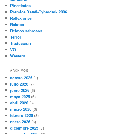
Pinceladas
Premios Xatafi-Cyberdark 2006
Reflexiones
Relatos
Relatos sabrosos
Terror
Traducción
VO
Western
ARCHIVOS
agosto 2026
(1)
julio 2026
(7)
junio 2026
(6)
mayo 2026
(6)
abril 2026
(6)
marzo 2026
(6)
febrero 2026
(8)
enero 2026
(8)
diciembre 2025
(7)