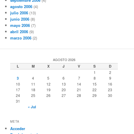
septiembre 2006
(4)
agosto 2006
(4)
julio 2006
(13)
junio 2006
(8)
mayo 2006
(7)
abril 2006
(9)
marzo 2006
(2)
AGOSTO 2026
L
M
X
J
V
S
D
1
2
3
4
5
6
7
8
9
10
11
12
13
14
15
16
17
18
19
20
21
22
23
24
25
26
27
28
29
30
31
« Jul
META
Acceder