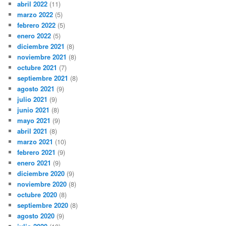
abril 2022
(11)
marzo 2022
(5)
febrero 2022
(5)
enero 2022
(5)
diciembre 2021
(8)
noviembre 2021
(8)
octubre 2021
(7)
septiembre 2021
(8)
agosto 2021
(9)
julio 2021
(9)
junio 2021
(8)
mayo 2021
(9)
abril 2021
(8)
marzo 2021
(10)
febrero 2021
(9)
enero 2021
(9)
diciembre 2020
(9)
noviembre 2020
(8)
octubre 2020
(8)
septiembre 2020
(8)
agosto 2020
(9)