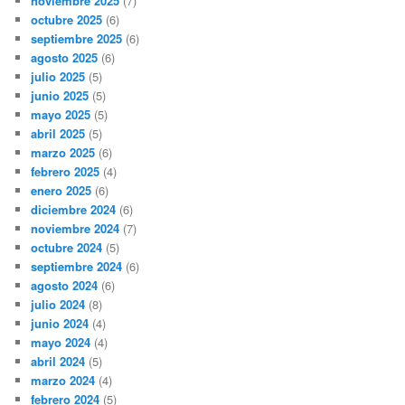
noviembre 2025
(7)
octubre 2025
(6)
septiembre 2025
(6)
agosto 2025
(6)
julio 2025
(5)
junio 2025
(5)
mayo 2025
(5)
abril 2025
(5)
marzo 2025
(6)
febrero 2025
(4)
enero 2025
(6)
diciembre 2024
(6)
noviembre 2024
(7)
octubre 2024
(5)
septiembre 2024
(6)
agosto 2024
(6)
julio 2024
(8)
junio 2024
(4)
mayo 2024
(4)
abril 2024
(5)
marzo 2024
(4)
febrero 2024
(5)