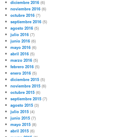
diciembre 2016
(6)
noviembre 2016
(6)
octubre 2016
(7)
septiembre 2016
(5)
agosto 2016
(5)
julio 2016
(7)
junio 2016
(6)
mayo 2016
(6)
abril 2016
(5)
marzo 2016
(5)
febrero 2016
(5)
enero 2016
(5)
diciembre 2015
(5)
noviembre 2015
(6)
octubre 2015
(6)
septiembre 2015
(7)
agosto 2015
(3)
julio 2015
(4)
junio 2015
(7)
mayo 2015
(8)
abril 2015
(6)