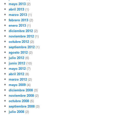
mayo 2013
(2)
abril 2013
(1)
marzo 2013
(1)
febrero 2013
(2)
enero 2013
(1)
diciembre 2012
(2)
noviembre 2012
(1)
octubre 2012
(2)
septiembre 2012
(1)
agosto 2012
(2)
julio 2012
(6)
junio 2012
(10)
mayo 2012
(7)
abril 2012
(8)
marzo 2012
(2)
mayo 2009
(4)
diciembre 2008
(3)
noviembre 2008
(2)
octubre 2008
(5)
septiembre 2008
(3)
julio 2008
(2)