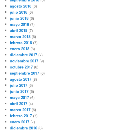
agosto 2018
(6)
julio 2018
(6)
junio 2018
(6)
mayo 2018
(7)
abril 2018
(7)
marzo 2018
(6)
febrero 2018
(7)
enero 2018
(8)
diciembre 2017
(7)
noviembre 2017
(9)
octubre 2017
(6)
septiembre 2017
(6)
agosto 2017
(8)
julio 2017
(6)
junio 2017
(6)
mayo 2017
(6)
abril 2017
(4)
marzo 2017
(6)
febrero 2017
(7)
enero 2017
(7)
diciembre 2016
(6)