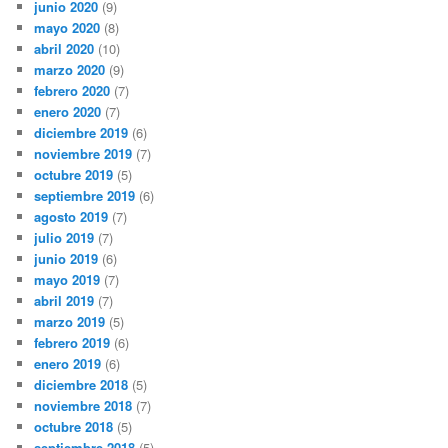
junio 2020
(9)
mayo 2020
(8)
abril 2020
(10)
marzo 2020
(9)
febrero 2020
(7)
enero 2020
(7)
diciembre 2019
(6)
noviembre 2019
(7)
octubre 2019
(5)
septiembre 2019
(6)
agosto 2019
(7)
julio 2019
(7)
junio 2019
(6)
mayo 2019
(7)
abril 2019
(7)
marzo 2019
(5)
febrero 2019
(6)
enero 2019
(6)
diciembre 2018
(5)
noviembre 2018
(7)
octubre 2018
(5)
septiembre 2018
(5)