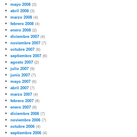
mayo 2008
(3)
abril 2008
(3)
marzo 2008
(4)
febrero 2008
(4)
enero 2008
(2)
diciembre 2007
(4)
noviembre 2007
(7)
octubre 2007
(6)
septiembre 2007
(6)
agosto 2007
(2)
julio 2007
(9)
junio 2007
(7)
mayo 2007
(6)
abril 2007
(7)
marzo 2007
(4)
febrero 2007
(8)
enero 2007
(6)
diciembre 2006
(7)
noviembre 2006
(7)
octubre 2006
(4)
septiembre 2006
(4)