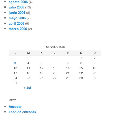
agosto 2006
(4)
julio 2006
(13)
junio 2006
(8)
mayo 2006
(7)
abril 2006
(9)
marzo 2006
(2)
AGOSTO 2026
L
M
X
J
V
S
D
1
2
3
4
5
6
7
8
9
10
11
12
13
14
15
16
17
18
19
20
21
22
23
24
25
26
27
28
29
30
31
« Jul
META
Acceder
Feed de entradas