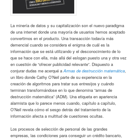
La minería de datos y su capitalización son el nuevo paradigma
de una internet donde una mayoría de usuarios hemos aceptado
convertirnos en el producto. Una transacción todavía más
demencial cuando se considera el enigma de cuál es la
información que se está utilizando y el desconocimiento de lo
que se hace con ella, más allá del eslogan puesto una y otra vez
en cuestión de “ofrecer publicidad relevante”. Dispuesto a
conjurar dudas me acerqué a
Armas de destrucción matemática
,
un libro donde Cathy O’Neil parte de su experiencia en la
creación de algoritmos para tratar sus entresijos y cuándo
terminan transformándose en lo que denomina “armas de
destrucción matemática” (ADM). Una etiqueta en apariencia
alarmista que lo parece menos cuando, capítulo a capítulo,
O’Neil revela cómo el sesgo detrás del tratamiento de la
información afecta a multitud de cuestiones ocultas.
Los procesos de selección de personal de las grandes
empresas, las condiciones para conseguir un crédito bancario,