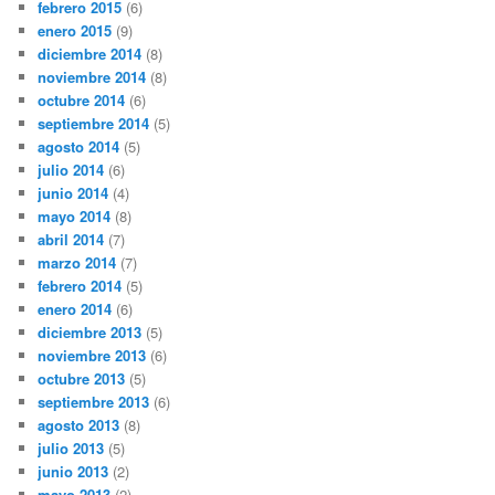
febrero 2015
(6)
enero 2015
(9)
diciembre 2014
(8)
noviembre 2014
(8)
octubre 2014
(6)
septiembre 2014
(5)
agosto 2014
(5)
julio 2014
(6)
junio 2014
(4)
mayo 2014
(8)
abril 2014
(7)
marzo 2014
(7)
febrero 2014
(5)
enero 2014
(6)
diciembre 2013
(5)
noviembre 2013
(6)
octubre 2013
(5)
septiembre 2013
(6)
agosto 2013
(8)
julio 2013
(5)
junio 2013
(2)
mayo 2013
(2)