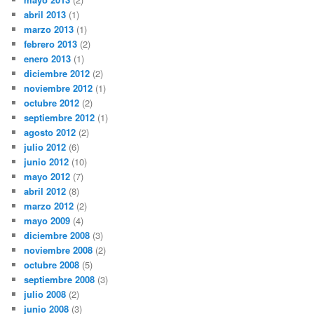
abril 2013
(1)
marzo 2013
(1)
febrero 2013
(2)
enero 2013
(1)
diciembre 2012
(2)
noviembre 2012
(1)
octubre 2012
(2)
septiembre 2012
(1)
agosto 2012
(2)
julio 2012
(6)
junio 2012
(10)
mayo 2012
(7)
abril 2012
(8)
marzo 2012
(2)
mayo 2009
(4)
diciembre 2008
(3)
noviembre 2008
(2)
octubre 2008
(5)
septiembre 2008
(3)
julio 2008
(2)
junio 2008
(3)