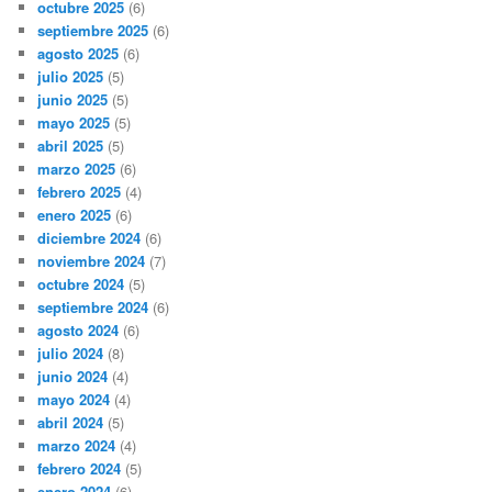
octubre 2025
(6)
septiembre 2025
(6)
agosto 2025
(6)
julio 2025
(5)
junio 2025
(5)
mayo 2025
(5)
abril 2025
(5)
marzo 2025
(6)
febrero 2025
(4)
enero 2025
(6)
diciembre 2024
(6)
noviembre 2024
(7)
octubre 2024
(5)
septiembre 2024
(6)
agosto 2024
(6)
julio 2024
(8)
junio 2024
(4)
mayo 2024
(4)
abril 2024
(5)
marzo 2024
(4)
febrero 2024
(5)
enero 2024
(6)