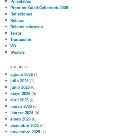
Pinceladas
Premios Xatafi-Cyberdark 2006
Reflexiones
Relatos
Relatos sabrosos
Terror
Traducción
VO
Western
ARCHIVOS
agosto 2026
(1)
julio 2026
(7)
junio 2026
(6)
mayo 2026
(6)
abril 2026
(6)
marzo 2026
(6)
febrero 2026
(8)
enero 2026
(8)
diciembre 2025
(7)
noviembre 2025
(7)