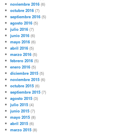
noviembre 2016
(6)
octubre 2016
(7)
septiembre 2016
(5)
agosto 2016
(5)
julio 2016
(7)
junio 2016
(6)
mayo 2016
(6)
abril 2016
(5)
marzo 2016
(5)
febrero 2016
(5)
enero 2016
(5)
diciembre 2015
(5)
noviembre 2015
(6)
octubre 2015
(6)
septiembre 2015
(7)
agosto 2015
(3)
julio 2015
(4)
junio 2015
(7)
mayo 2015
(8)
abril 2015
(6)
marzo 2015
(8)