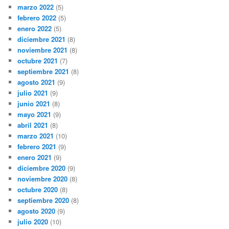
marzo 2022
(5)
febrero 2022
(5)
enero 2022
(5)
diciembre 2021
(8)
noviembre 2021
(8)
octubre 2021
(7)
septiembre 2021
(8)
agosto 2021
(9)
julio 2021
(9)
junio 2021
(8)
mayo 2021
(9)
abril 2021
(8)
marzo 2021
(10)
febrero 2021
(9)
enero 2021
(9)
diciembre 2020
(9)
noviembre 2020
(8)
octubre 2020
(8)
septiembre 2020
(8)
agosto 2020
(9)
julio 2020
(10)