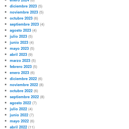
diciembre 2023
(5)
noviembre 2023
(5)
octubre 2023
(6)
septiembre 2023
(4)
agosto 2023
(4)
julio 2023
(5)
junio 2023
(4)
mayo 2023
(5)
abril 2023
(9)
marzo 2023
(5)
febrero 2023
(5)
enero 2023
(6)
diciembre 2022
(6)
noviembre 2022
(8)
octubre 2022
(6)
septiembre 2022
(8)
agosto 2022
(7)
julio 2022
(4)
junio 2022
(7)
mayo 2022
(6)
abril 2022
(11)