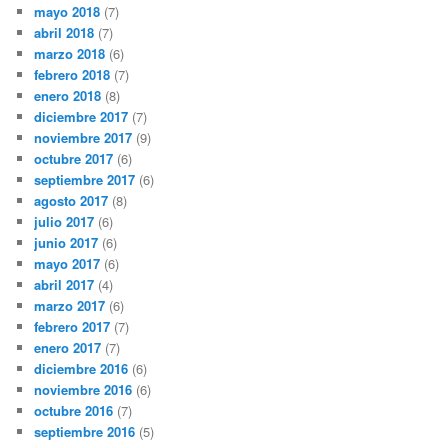
mayo 2018
(7)
abril 2018
(7)
marzo 2018
(6)
febrero 2018
(7)
enero 2018
(8)
diciembre 2017
(7)
noviembre 2017
(9)
octubre 2017
(6)
septiembre 2017
(6)
agosto 2017
(8)
julio 2017
(6)
junio 2017
(6)
mayo 2017
(6)
abril 2017
(4)
marzo 2017
(6)
febrero 2017
(7)
enero 2017
(7)
diciembre 2016
(6)
noviembre 2016
(6)
octubre 2016
(7)
septiembre 2016
(5)