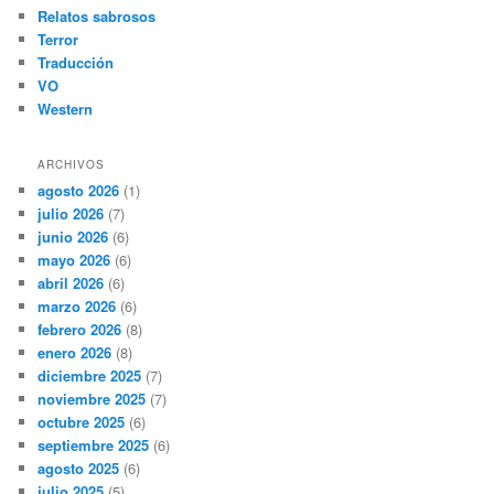
Relatos sabrosos
Terror
Traducción
VO
Western
ARCHIVOS
agosto 2026
(1)
julio 2026
(7)
junio 2026
(6)
mayo 2026
(6)
abril 2026
(6)
marzo 2026
(6)
febrero 2026
(8)
enero 2026
(8)
diciembre 2025
(7)
noviembre 2025
(7)
octubre 2025
(6)
septiembre 2025
(6)
agosto 2025
(6)
julio 2025
(5)