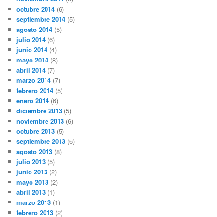
octubre 2014
(6)
septiembre 2014
(5)
agosto 2014
(5)
julio 2014
(6)
junio 2014
(4)
mayo 2014
(8)
abril 2014
(7)
marzo 2014
(7)
febrero 2014
(5)
enero 2014
(6)
diciembre 2013
(5)
noviembre 2013
(6)
octubre 2013
(5)
septiembre 2013
(6)
agosto 2013
(8)
julio 2013
(5)
junio 2013
(2)
mayo 2013
(2)
abril 2013
(1)
marzo 2013
(1)
febrero 2013
(2)