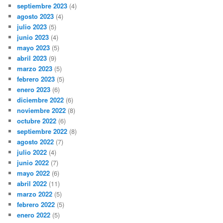
septiembre 2023
(4)
agosto 2023
(4)
julio 2023
(5)
junio 2023
(4)
mayo 2023
(5)
abril 2023
(9)
marzo 2023
(5)
febrero 2023
(5)
enero 2023
(6)
diciembre 2022
(6)
noviembre 2022
(8)
octubre 2022
(6)
septiembre 2022
(8)
agosto 2022
(7)
julio 2022
(4)
junio 2022
(7)
mayo 2022
(6)
abril 2022
(11)
marzo 2022
(5)
febrero 2022
(5)
enero 2022
(5)