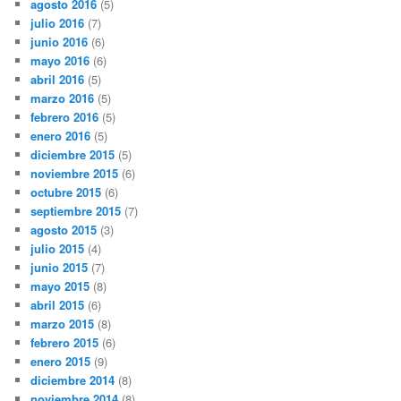
agosto 2016
(5)
julio 2016
(7)
junio 2016
(6)
mayo 2016
(6)
abril 2016
(5)
marzo 2016
(5)
febrero 2016
(5)
enero 2016
(5)
diciembre 2015
(5)
noviembre 2015
(6)
octubre 2015
(6)
septiembre 2015
(7)
agosto 2015
(3)
julio 2015
(4)
junio 2015
(7)
mayo 2015
(8)
abril 2015
(6)
marzo 2015
(8)
febrero 2015
(6)
enero 2015
(9)
diciembre 2014
(8)
noviembre 2014
(8)