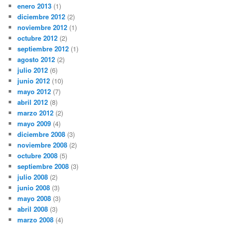
enero 2013
(1)
diciembre 2012
(2)
noviembre 2012
(1)
octubre 2012
(2)
septiembre 2012
(1)
agosto 2012
(2)
julio 2012
(6)
junio 2012
(10)
mayo 2012
(7)
abril 2012
(8)
marzo 2012
(2)
mayo 2009
(4)
diciembre 2008
(3)
noviembre 2008
(2)
octubre 2008
(5)
septiembre 2008
(3)
julio 2008
(2)
junio 2008
(3)
mayo 2008
(3)
abril 2008
(3)
marzo 2008
(4)