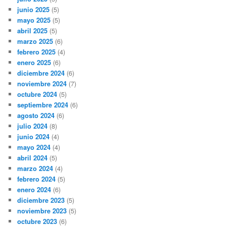
junio 2025
(5)
mayo 2025
(5)
abril 2025
(5)
marzo 2025
(6)
febrero 2025
(4)
enero 2025
(6)
diciembre 2024
(6)
noviembre 2024
(7)
octubre 2024
(5)
septiembre 2024
(6)
agosto 2024
(6)
julio 2024
(8)
junio 2024
(4)
mayo 2024
(4)
abril 2024
(5)
marzo 2024
(4)
febrero 2024
(5)
enero 2024
(6)
diciembre 2023
(5)
noviembre 2023
(5)
octubre 2023
(6)