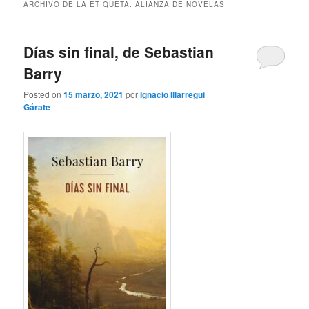
ARCHIVO DE LA ETIQUETA:
ALIANZA DE NOVELAS
Días sin final, de Sebastian
Barry
Posted on
15 marzo, 2021
por
Ignacio Illarregui
Gárate