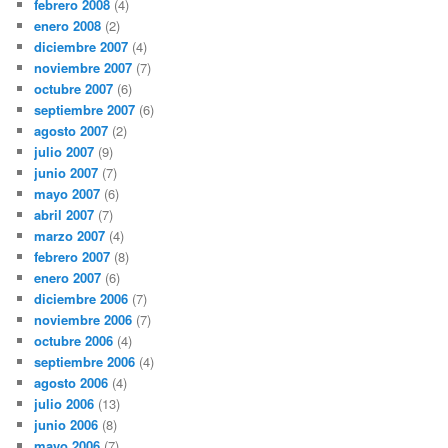
febrero 2008
(4)
enero 2008
(2)
diciembre 2007
(4)
noviembre 2007
(7)
octubre 2007
(6)
septiembre 2007
(6)
agosto 2007
(2)
julio 2007
(9)
junio 2007
(7)
mayo 2007
(6)
abril 2007
(7)
marzo 2007
(4)
febrero 2007
(8)
enero 2007
(6)
diciembre 2006
(7)
noviembre 2006
(7)
octubre 2006
(4)
septiembre 2006
(4)
agosto 2006
(4)
julio 2006
(13)
junio 2006
(8)
mayo 2006
(7)