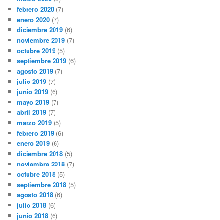
febrero 2020
(7)
enero 2020
(7)
diciembre 2019
(6)
noviembre 2019
(7)
octubre 2019
(5)
septiembre 2019
(6)
agosto 2019
(7)
julio 2019
(7)
junio 2019
(6)
mayo 2019
(7)
abril 2019
(7)
marzo 2019
(5)
febrero 2019
(6)
enero 2019
(6)
diciembre 2018
(5)
noviembre 2018
(7)
octubre 2018
(5)
septiembre 2018
(5)
agosto 2018
(6)
julio 2018
(6)
junio 2018
(6)