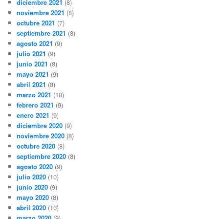
diciembre 2021
(8)
noviembre 2021
(8)
octubre 2021
(7)
septiembre 2021
(8)
agosto 2021
(9)
julio 2021
(9)
junio 2021
(8)
mayo 2021
(9)
abril 2021
(8)
marzo 2021
(10)
febrero 2021
(9)
enero 2021
(9)
diciembre 2020
(9)
noviembre 2020
(8)
octubre 2020
(8)
septiembre 2020
(8)
agosto 2020
(9)
julio 2020
(10)
junio 2020
(9)
mayo 2020
(8)
abril 2020
(10)
marzo 2020
(9)