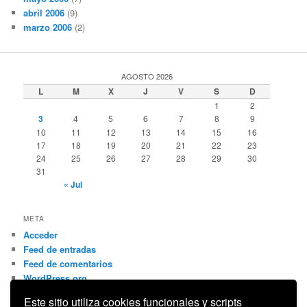
abril 2006
(9)
marzo 2006
(2)
AGOSTO 2026
L
M
X
J
V
S
D
1
2
3
4
5
6
7
8
9
10
11
12
13
14
15
16
17
18
19
20
21
22
23
24
25
26
27
28
29
30
31
« Jul
META
Acceder
Feed de entradas
Feed de comentarios
WordPress.org
Este sitio utiliza cookies funcionales y scripts