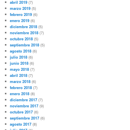
abril 2019
(7)
marzo 2019
(5)
febrero 2019
(6)
enero 2019
(6)
diciembre 2018
(5)
noviembre 2018
(7)
octubre 2018
(5)
septiembre 2018
(5)
agosto 2018
(6)
julio 2018
(6)
junio 2018
(6)
mayo 2018
(7)
abril 2018
(7)
marzo 2018
(6)
febrero 2018
(7)
enero 2018
(8)
diciembre 2017
(7)
noviembre 2017
(9)
octubre 2017
(6)
septiembre 2017
(6)
agosto 2017
(8)