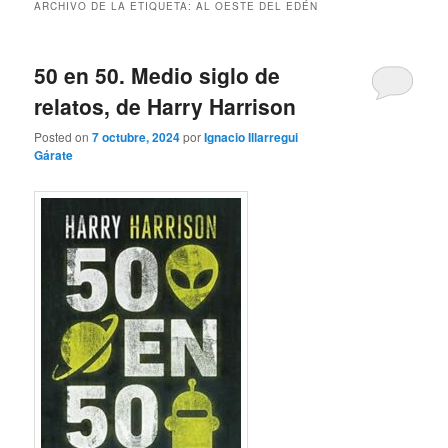
ARCHIVO DE LA ETIQUETA:
AL OESTE DEL EDÉN
50 en 50. Medio siglo de
relatos, de Harry Harrison
Posted on
7 octubre, 2024
por
Ignacio Illarregui
Gárate