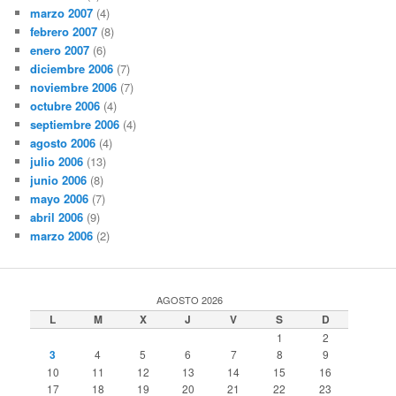
marzo 2007
(4)
febrero 2007
(8)
enero 2007
(6)
diciembre 2006
(7)
noviembre 2006
(7)
octubre 2006
(4)
septiembre 2006
(4)
agosto 2006
(4)
julio 2006
(13)
junio 2006
(8)
mayo 2006
(7)
abril 2006
(9)
marzo 2006
(2)
AGOSTO 2026
L
M
X
J
V
S
D
1
2
3
4
5
6
7
8
9
10
11
12
13
14
15
16
17
18
19
20
21
22
23