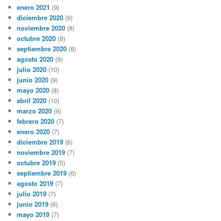
enero 2021
(9)
diciembre 2020
(9)
noviembre 2020
(8)
octubre 2020
(8)
septiembre 2020
(8)
agosto 2020
(9)
julio 2020
(10)
junio 2020
(9)
mayo 2020
(8)
abril 2020
(10)
marzo 2020
(9)
febrero 2020
(7)
enero 2020
(7)
diciembre 2019
(6)
noviembre 2019
(7)
octubre 2019
(5)
septiembre 2019
(6)
agosto 2019
(7)
julio 2019
(7)
junio 2019
(6)
mayo 2019
(7)