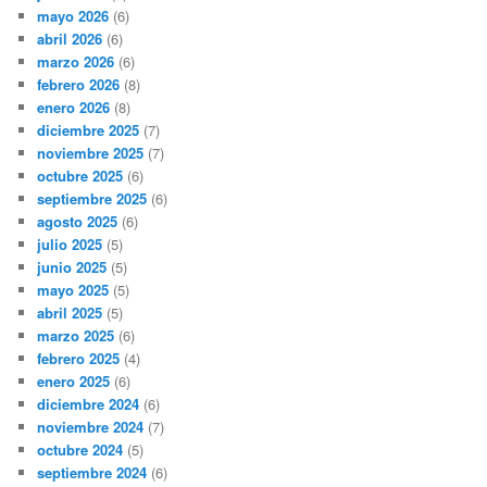
mayo 2026
(6)
abril 2026
(6)
marzo 2026
(6)
febrero 2026
(8)
enero 2026
(8)
diciembre 2025
(7)
noviembre 2025
(7)
octubre 2025
(6)
septiembre 2025
(6)
agosto 2025
(6)
julio 2025
(5)
junio 2025
(5)
mayo 2025
(5)
abril 2025
(5)
marzo 2025
(6)
febrero 2025
(4)
enero 2025
(6)
diciembre 2024
(6)
noviembre 2024
(7)
octubre 2024
(5)
septiembre 2024
(6)