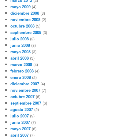
marzo 2012
(2)
mayo 2009
(4)
diciembre 2008
(3)
noviembre 2008
(2)
octubre 2008
(5)
septiembre 2008
(3)
julio 2008
(2)
junio 2008
(3)
mayo 2008
(3)
abril 2008
(3)
marzo 2008
(4)
febrero 2008
(4)
enero 2008
(2)
diciembre 2007
(4)
noviembre 2007
(7)
octubre 2007
(6)
septiembre 2007
(6)
agosto 2007
(2)
julio 2007
(9)
junio 2007
(7)
mayo 2007
(6)
abril 2007
(7)