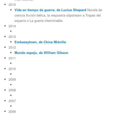
2015
Vida en tiempo de guerra, de Lucius Shepard
Novela de
ciencia ficción bélica, la respuesta slipstream a Tropas del
espacio o La guerra interminable.
2014
2013
Embassytown, de China Miéville
2012
Mundo espejo, de William Gibson
2011
2010
2009
2008
2007
2006