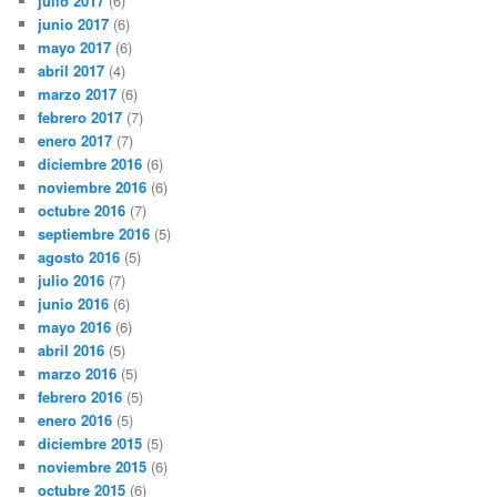
julio 2017
(6)
junio 2017
(6)
mayo 2017
(6)
abril 2017
(4)
marzo 2017
(6)
febrero 2017
(7)
enero 2017
(7)
diciembre 2016
(6)
noviembre 2016
(6)
octubre 2016
(7)
septiembre 2016
(5)
agosto 2016
(5)
julio 2016
(7)
junio 2016
(6)
mayo 2016
(6)
abril 2016
(5)
marzo 2016
(5)
febrero 2016
(5)
enero 2016
(5)
diciembre 2015
(5)
noviembre 2015
(6)
octubre 2015
(6)