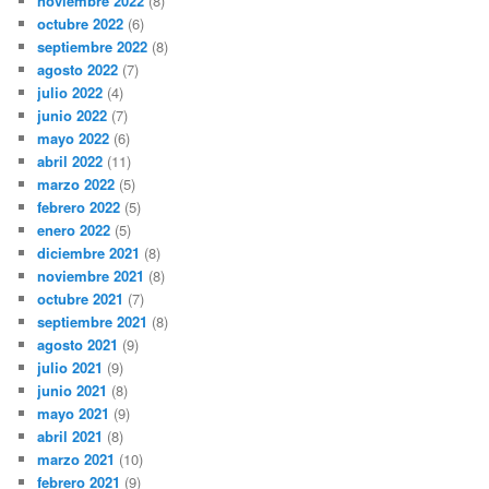
noviembre 2022
(8)
octubre 2022
(6)
septiembre 2022
(8)
agosto 2022
(7)
julio 2022
(4)
junio 2022
(7)
mayo 2022
(6)
abril 2022
(11)
marzo 2022
(5)
febrero 2022
(5)
enero 2022
(5)
diciembre 2021
(8)
noviembre 2021
(8)
octubre 2021
(7)
septiembre 2021
(8)
agosto 2021
(9)
julio 2021
(9)
junio 2021
(8)
mayo 2021
(9)
abril 2021
(8)
marzo 2021
(10)
febrero 2021
(9)