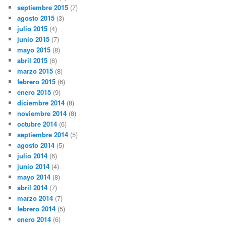
septiembre 2015
(7)
agosto 2015
(3)
julio 2015
(4)
junio 2015
(7)
mayo 2015
(8)
abril 2015
(6)
marzo 2015
(8)
febrero 2015
(6)
enero 2015
(9)
diciembre 2014
(8)
noviembre 2014
(8)
octubre 2014
(6)
septiembre 2014
(5)
agosto 2014
(5)
julio 2014
(6)
junio 2014
(4)
mayo 2014
(8)
abril 2014
(7)
marzo 2014
(7)
febrero 2014
(5)
enero 2014
(6)