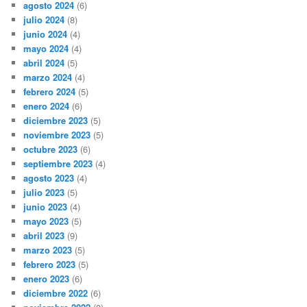
agosto 2024
(6)
julio 2024
(8)
junio 2024
(4)
mayo 2024
(4)
abril 2024
(5)
marzo 2024
(4)
febrero 2024
(5)
enero 2024
(6)
diciembre 2023
(5)
noviembre 2023
(5)
octubre 2023
(6)
septiembre 2023
(4)
agosto 2023
(4)
julio 2023
(5)
junio 2023
(4)
mayo 2023
(5)
abril 2023
(9)
marzo 2023
(5)
febrero 2023
(5)
enero 2023
(6)
diciembre 2022
(6)