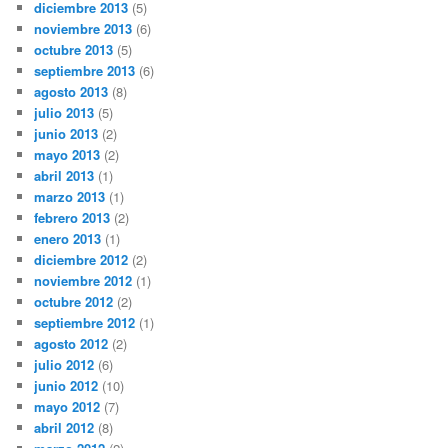
diciembre 2013
(5)
noviembre 2013
(6)
octubre 2013
(5)
septiembre 2013
(6)
agosto 2013
(8)
julio 2013
(5)
junio 2013
(2)
mayo 2013
(2)
abril 2013
(1)
marzo 2013
(1)
febrero 2013
(2)
enero 2013
(1)
diciembre 2012
(2)
noviembre 2012
(1)
octubre 2012
(2)
septiembre 2012
(1)
agosto 2012
(2)
julio 2012
(6)
junio 2012
(10)
mayo 2012
(7)
abril 2012
(8)