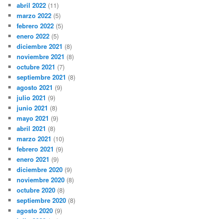
abril 2022
(11)
marzo 2022
(5)
febrero 2022
(5)
enero 2022
(5)
diciembre 2021
(8)
noviembre 2021
(8)
octubre 2021
(7)
septiembre 2021
(8)
agosto 2021
(9)
julio 2021
(9)
junio 2021
(8)
mayo 2021
(9)
abril 2021
(8)
marzo 2021
(10)
febrero 2021
(9)
enero 2021
(9)
diciembre 2020
(9)
noviembre 2020
(8)
octubre 2020
(8)
septiembre 2020
(8)
agosto 2020
(9)