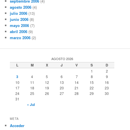
septiembre 2006
(4)
agosto 2006
(4)
julio 2006
(13)
junio 2006
(8)
mayo 2006
(7)
abril 2006
(9)
marzo 2006
(2)
AGOSTO 2026
L
M
X
J
V
S
D
1
2
3
4
5
6
7
8
9
10
11
12
13
14
15
16
17
18
19
20
21
22
23
24
25
26
27
28
29
30
31
« Jul
META
Acceder