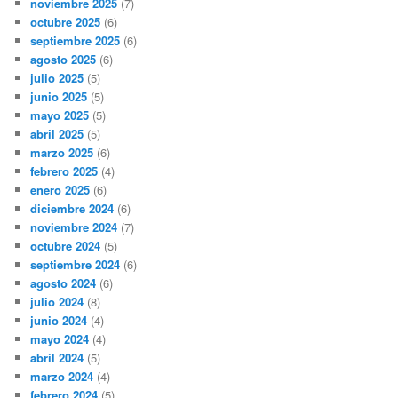
noviembre 2025
(7)
octubre 2025
(6)
septiembre 2025
(6)
agosto 2025
(6)
julio 2025
(5)
junio 2025
(5)
mayo 2025
(5)
abril 2025
(5)
marzo 2025
(6)
febrero 2025
(4)
enero 2025
(6)
diciembre 2024
(6)
noviembre 2024
(7)
octubre 2024
(5)
septiembre 2024
(6)
agosto 2024
(6)
julio 2024
(8)
junio 2024
(4)
mayo 2024
(4)
abril 2024
(5)
marzo 2024
(4)
febrero 2024
(5)