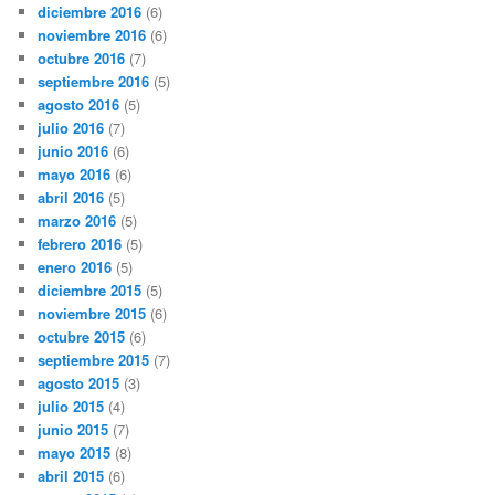
diciembre 2016
(6)
noviembre 2016
(6)
octubre 2016
(7)
septiembre 2016
(5)
agosto 2016
(5)
julio 2016
(7)
junio 2016
(6)
mayo 2016
(6)
abril 2016
(5)
marzo 2016
(5)
febrero 2016
(5)
enero 2016
(5)
diciembre 2015
(5)
noviembre 2015
(6)
octubre 2015
(6)
septiembre 2015
(7)
agosto 2015
(3)
julio 2015
(4)
junio 2015
(7)
mayo 2015
(8)
abril 2015
(6)