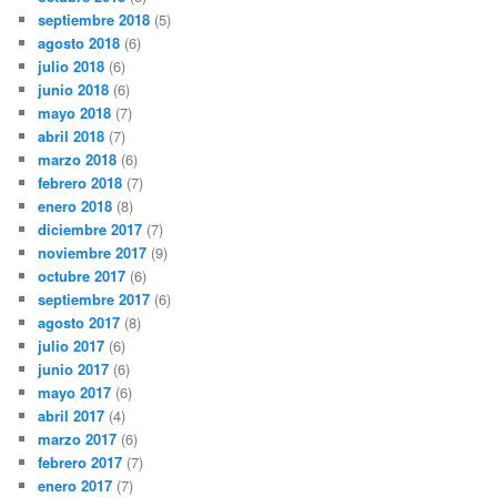
septiembre 2018
(5)
agosto 2018
(6)
julio 2018
(6)
junio 2018
(6)
mayo 2018
(7)
abril 2018
(7)
marzo 2018
(6)
febrero 2018
(7)
enero 2018
(8)
diciembre 2017
(7)
noviembre 2017
(9)
octubre 2017
(6)
septiembre 2017
(6)
agosto 2017
(8)
julio 2017
(6)
junio 2017
(6)
mayo 2017
(6)
abril 2017
(4)
marzo 2017
(6)
febrero 2017
(7)
enero 2017
(7)