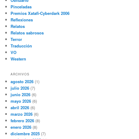
Obituario
Pinceladas
Premios Xatafi-Cyberdark 2006
Reflexiones
Relatos
Relatos sabrosos
Terror
Traducción
VO
Western
ARCHIVOS
agosto 2026
(1)
julio 2026
(7)
junio 2026
(6)
mayo 2026
(6)
abril 2026
(6)
marzo 2026
(6)
febrero 2026
(8)
enero 2026
(8)
diciembre 2025
(7)