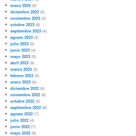
enero 2024
(6)
diciembre 2023
(5)
noviembre 2023
(5)
octubre 2023
(6)
septiembre 2023
(4)
agosto 2023
(4)
julio 2023
(5)
junio 2023
(4)
mayo 2023
(5)
abril 2023
(9)
marzo 2023
(5)
febrero 2023
(5)
enero 2023
(6)
diciembre 2022
(6)
noviembre 2022
(8)
octubre 2022
(6)
septiembre 2022
(8)
agosto 2022
(7)
julio 2022
(4)
junio 2022
(7)
mayo 2022
(6)