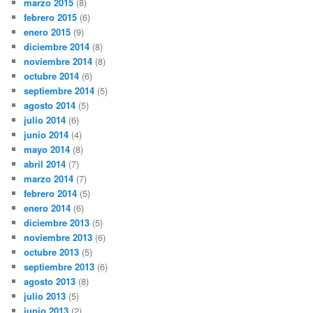
marzo 2015
(8)
febrero 2015
(6)
enero 2015
(9)
diciembre 2014
(8)
noviembre 2014
(8)
octubre 2014
(6)
septiembre 2014
(5)
agosto 2014
(5)
julio 2014
(6)
junio 2014
(4)
mayo 2014
(8)
abril 2014
(7)
marzo 2014
(7)
febrero 2014
(5)
enero 2014
(6)
diciembre 2013
(5)
noviembre 2013
(6)
octubre 2013
(5)
septiembre 2013
(6)
agosto 2013
(8)
julio 2013
(5)
junio 2013
(2)