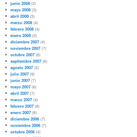
junio 2008
(3)
mayo 2008
(3)
abril 2008
(3)
marzo 2008
(4)
febrero 2008
(4)
enero 2008
(2)
diciembre 2007
(4)
noviembre 2007
(7)
octubre 2007
(6)
septiembre 2007
(6)
agosto 2007
(2)
julio 2007
(9)
junio 2007
(7)
mayo 2007
(6)
abril 2007
(7)
marzo 2007
(4)
febrero 2007
(8)
enero 2007
(6)
diciembre 2006
(7)
noviembre 2006
(7)
octubre 2006
(4)