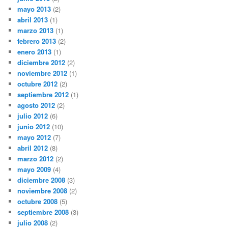
mayo 2013
(2)
abril 2013
(1)
marzo 2013
(1)
febrero 2013
(2)
enero 2013
(1)
diciembre 2012
(2)
noviembre 2012
(1)
octubre 2012
(2)
septiembre 2012
(1)
agosto 2012
(2)
julio 2012
(6)
junio 2012
(10)
mayo 2012
(7)
abril 2012
(8)
marzo 2012
(2)
mayo 2009
(4)
diciembre 2008
(3)
noviembre 2008
(2)
octubre 2008
(5)
septiembre 2008
(3)
julio 2008
(2)