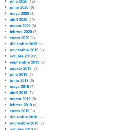
julio 2020
(10)
junio 2020
(9)
mayo 2020
(8)
abril 2020
(10)
marzo 2020
(9)
febrero 2020
(7)
enero 2020
(7)
diciembre 2019
(6)
noviembre 2019
(7)
octubre 2019
(5)
septiembre 2019
(6)
agosto 2019
(7)
julio 2019
(7)
junio 2019
(6)
mayo 2019
(7)
abril 2019
(7)
marzo 2019
(5)
febrero 2019
(6)
enero 2019
(6)
diciembre 2018
(5)
noviembre 2018
(7)
octubre 2018
(5)