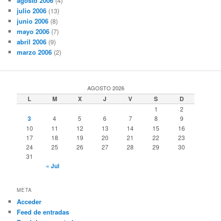
agosto 2006
(4)
julio 2006
(13)
junio 2006
(8)
mayo 2006
(7)
abril 2006
(9)
marzo 2006
(2)
AGOSTO 2026
L
M
X
J
V
S
D
1
2
3
4
5
6
7
8
9
10
11
12
13
14
15
16
17
18
19
20
21
22
23
24
25
26
27
28
29
30
31
« Jul
META
Acceder
Feed de entradas