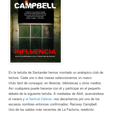
En la tertulia de Santander hemos montado un anárquico club de
lectura. Cada uno o dos meses seleccionamos un nuevo
título fácil de conseguir, en librerías, bibliotecas u otros medios.
Así cualquiera puede hacerse con él y participar en el pequeño
debate de la siguiente tertulia. A mediados de Abril, acercándose
el verano y
el festival Celsius
, nos decantamos por uno de los
escasos nombres entonces confirmados: Ramsey Campbell.
Uno de los saldos más recientes de La Factoría, reedición