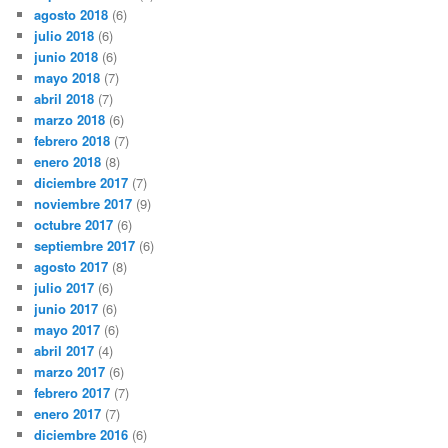
agosto 2018
(6)
julio 2018
(6)
junio 2018
(6)
mayo 2018
(7)
abril 2018
(7)
marzo 2018
(6)
febrero 2018
(7)
enero 2018
(8)
diciembre 2017
(7)
noviembre 2017
(9)
octubre 2017
(6)
septiembre 2017
(6)
agosto 2017
(8)
julio 2017
(6)
junio 2017
(6)
mayo 2017
(6)
abril 2017
(4)
marzo 2017
(6)
febrero 2017
(7)
enero 2017
(7)
diciembre 2016
(6)