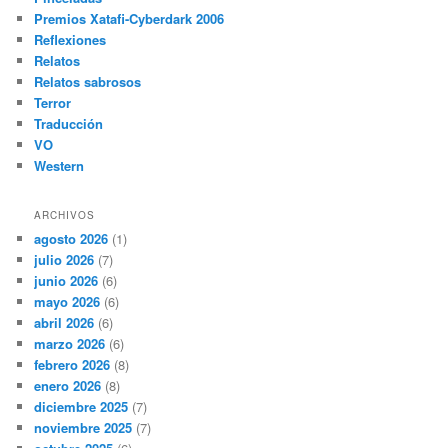
Premios Xatafi-Cyberdark 2006
Reflexiones
Relatos
Relatos sabrosos
Terror
Traducción
VO
Western
ARCHIVOS
agosto 2026
(1)
julio 2026
(7)
junio 2026
(6)
mayo 2026
(6)
abril 2026
(6)
marzo 2026
(6)
febrero 2026
(8)
enero 2026
(8)
diciembre 2025
(7)
noviembre 2025
(7)