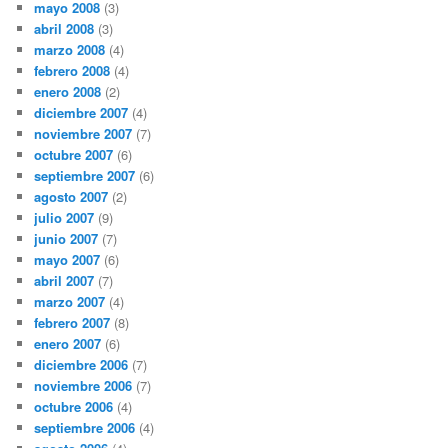
mayo 2008
(3)
abril 2008
(3)
marzo 2008
(4)
febrero 2008
(4)
enero 2008
(2)
diciembre 2007
(4)
noviembre 2007
(7)
octubre 2007
(6)
septiembre 2007
(6)
agosto 2007
(2)
julio 2007
(9)
junio 2007
(7)
mayo 2007
(6)
abril 2007
(7)
marzo 2007
(4)
febrero 2007
(8)
enero 2007
(6)
diciembre 2006
(7)
noviembre 2006
(7)
octubre 2006
(4)
septiembre 2006
(4)