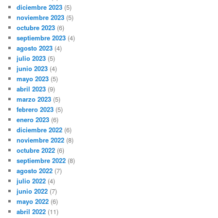
diciembre 2023
(5)
noviembre 2023
(5)
octubre 2023
(6)
septiembre 2023
(4)
agosto 2023
(4)
julio 2023
(5)
junio 2023
(4)
mayo 2023
(5)
abril 2023
(9)
marzo 2023
(5)
febrero 2023
(5)
enero 2023
(6)
diciembre 2022
(6)
noviembre 2022
(8)
octubre 2022
(6)
septiembre 2022
(8)
agosto 2022
(7)
julio 2022
(4)
junio 2022
(7)
mayo 2022
(6)
abril 2022
(11)