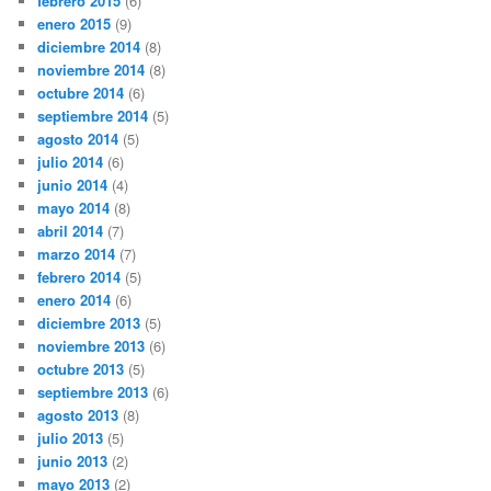
febrero 2015
(6)
enero 2015
(9)
diciembre 2014
(8)
noviembre 2014
(8)
octubre 2014
(6)
septiembre 2014
(5)
agosto 2014
(5)
julio 2014
(6)
junio 2014
(4)
mayo 2014
(8)
abril 2014
(7)
marzo 2014
(7)
febrero 2014
(5)
enero 2014
(6)
diciembre 2013
(5)
noviembre 2013
(6)
octubre 2013
(5)
septiembre 2013
(6)
agosto 2013
(8)
julio 2013
(5)
junio 2013
(2)
mayo 2013
(2)