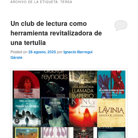
ARCHIVO DE LA ETIQUETA:
TERSA
Un club de lectura como
herramienta revitalizadora de
una tertulia
Posted on
28 agosto, 2025
por
Ignacio Illarregui
Gárate