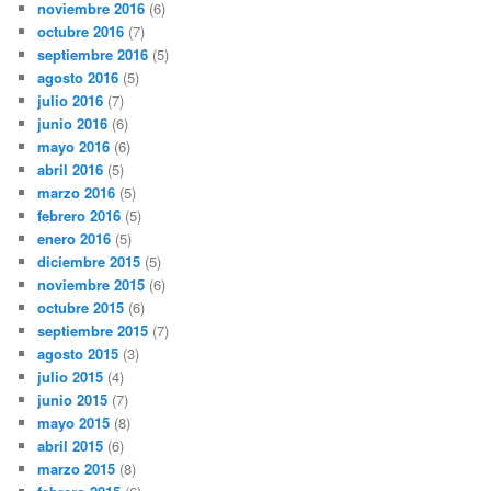
noviembre 2016
(6)
octubre 2016
(7)
septiembre 2016
(5)
agosto 2016
(5)
julio 2016
(7)
junio 2016
(6)
mayo 2016
(6)
abril 2016
(5)
marzo 2016
(5)
febrero 2016
(5)
enero 2016
(5)
diciembre 2015
(5)
noviembre 2015
(6)
octubre 2015
(6)
septiembre 2015
(7)
agosto 2015
(3)
julio 2015
(4)
junio 2015
(7)
mayo 2015
(8)
abril 2015
(6)
marzo 2015
(8)