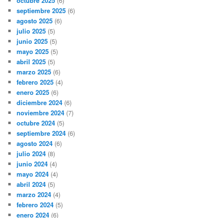
octubre 2025
(6)
septiembre 2025
(6)
agosto 2025
(6)
julio 2025
(5)
junio 2025
(5)
mayo 2025
(5)
abril 2025
(5)
marzo 2025
(6)
febrero 2025
(4)
enero 2025
(6)
diciembre 2024
(6)
noviembre 2024
(7)
octubre 2024
(5)
septiembre 2024
(6)
agosto 2024
(6)
julio 2024
(8)
junio 2024
(4)
mayo 2024
(4)
abril 2024
(5)
marzo 2024
(4)
febrero 2024
(5)
enero 2024
(6)