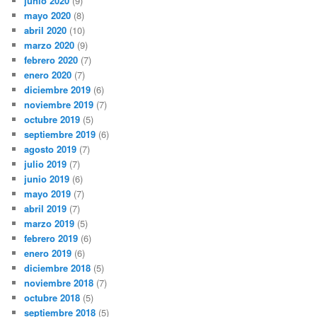
junio 2020
(9)
mayo 2020
(8)
abril 2020
(10)
marzo 2020
(9)
febrero 2020
(7)
enero 2020
(7)
diciembre 2019
(6)
noviembre 2019
(7)
octubre 2019
(5)
septiembre 2019
(6)
agosto 2019
(7)
julio 2019
(7)
junio 2019
(6)
mayo 2019
(7)
abril 2019
(7)
marzo 2019
(5)
febrero 2019
(6)
enero 2019
(6)
diciembre 2018
(5)
noviembre 2018
(7)
octubre 2018
(5)
septiembre 2018
(5)