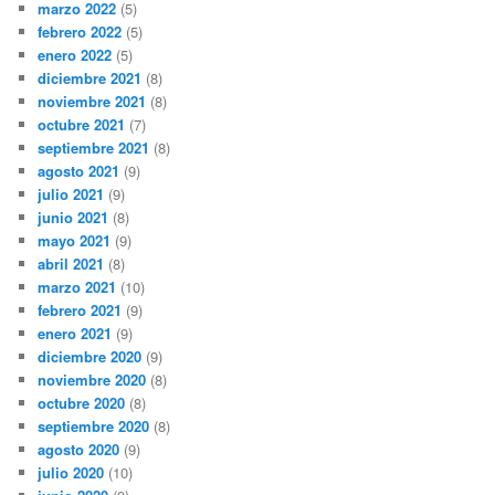
marzo 2022
(5)
febrero 2022
(5)
enero 2022
(5)
diciembre 2021
(8)
noviembre 2021
(8)
octubre 2021
(7)
septiembre 2021
(8)
agosto 2021
(9)
julio 2021
(9)
junio 2021
(8)
mayo 2021
(9)
abril 2021
(8)
marzo 2021
(10)
febrero 2021
(9)
enero 2021
(9)
diciembre 2020
(9)
noviembre 2020
(8)
octubre 2020
(8)
septiembre 2020
(8)
agosto 2020
(9)
julio 2020
(10)