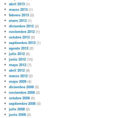
abril 2013
(1)
marzo 2013
(1)
febrero 2013
(2)
enero 2013
(1)
diciembre 2012
(2)
noviembre 2012
(1)
octubre 2012
(2)
septiembre 2012
(1)
agosto 2012
(2)
julio 2012
(6)
junio 2012
(10)
mayo 2012
(7)
abril 2012
(8)
marzo 2012
(2)
mayo 2009
(4)
diciembre 2008
(3)
noviembre 2008
(2)
octubre 2008
(5)
septiembre 2008
(3)
julio 2008
(2)
junio 2008
(3)