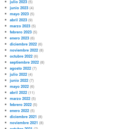
julio 2023
(5)
junio 2023
(4)
mayo 2023
(5)
abril 2023
(9)
marzo 2023
(5)
febrero 2023
(5)
enero 2023
(6)
diciembre 2022
(6)
noviembre 2022
(8)
octubre 2022
(6)
septiembre 2022
(8)
agosto 2022
(7)
julio 2022
(4)
junio 2022
(7)
mayo 2022
(6)
abril 2022
(11)
marzo 2022
(5)
febrero 2022
(5)
enero 2022
(5)
diciembre 2021
(8)
noviembre 2021
(8)
octubre 2021
(7)