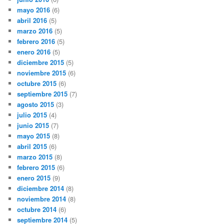
mayo 2016
(6)
abril 2016
(5)
marzo 2016
(5)
febrero 2016
(5)
enero 2016
(5)
diciembre 2015
(5)
noviembre 2015
(6)
octubre 2015
(6)
septiembre 2015
(7)
agosto 2015
(3)
julio 2015
(4)
junio 2015
(7)
mayo 2015
(8)
abril 2015
(6)
marzo 2015
(8)
febrero 2015
(6)
enero 2015
(9)
diciembre 2014
(8)
noviembre 2014
(8)
octubre 2014
(6)
septiembre 2014
(5)