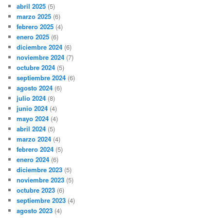
abril 2025
(5)
marzo 2025
(6)
febrero 2025
(4)
enero 2025
(6)
diciembre 2024
(6)
noviembre 2024
(7)
octubre 2024
(5)
septiembre 2024
(6)
agosto 2024
(6)
julio 2024
(8)
junio 2024
(4)
mayo 2024
(4)
abril 2024
(5)
marzo 2024
(4)
febrero 2024
(5)
enero 2024
(6)
diciembre 2023
(5)
noviembre 2023
(5)
octubre 2023
(6)
septiembre 2023
(4)
agosto 2023
(4)