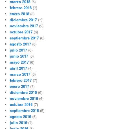
marzo 2018
(6)
febrero 2018
(7)
enero 2018
(8)
diciembre 2017
(7)
noviembre 2017
(9)
octubre 2017
(6)
septiembre 2017
(6)
agosto 2017
(8)
julio 2017
(6)
junio 2017
(6)
mayo 2017
(6)
abril 2017
(4)
marzo 2017
(6)
febrero 2017
(7)
enero 2017
(7)
diciembre 2016
(6)
noviembre 2016
(6)
octubre 2016
(7)
septiembre 2016
(5)
agosto 2016
(5)
julio 2016
(7)
junio 2016
(6)