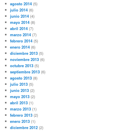
agosto 2014
(5)
julio 2014
(6)
junio 2014
(4)
mayo 2014
(8)
abril 2014
(7)
marzo 2014
(7)
febrero 2014
(5)
enero 2014
(6)
diciembre 2013
(5)
noviembre 2013
(6)
octubre 2013
(5)
septiembre 2013
(6)
agosto 2013
(8)
julio 2013
(5)
junio 2013
(2)
mayo 2013
(2)
abril 2013
(1)
marzo 2013
(1)
febrero 2013
(2)
enero 2013
(1)
diciembre 2012
(2)