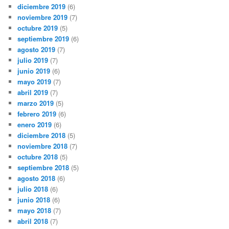
diciembre 2019
(6)
noviembre 2019
(7)
octubre 2019
(5)
septiembre 2019
(6)
agosto 2019
(7)
julio 2019
(7)
junio 2019
(6)
mayo 2019
(7)
abril 2019
(7)
marzo 2019
(5)
febrero 2019
(6)
enero 2019
(6)
diciembre 2018
(5)
noviembre 2018
(7)
octubre 2018
(5)
septiembre 2018
(5)
agosto 2018
(6)
julio 2018
(6)
junio 2018
(6)
mayo 2018
(7)
abril 2018
(7)