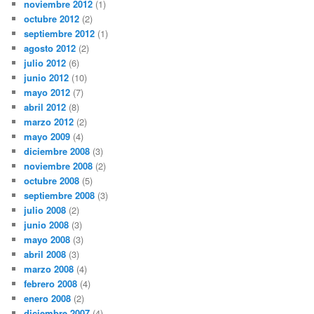
noviembre 2012
(1)
octubre 2012
(2)
septiembre 2012
(1)
agosto 2012
(2)
julio 2012
(6)
junio 2012
(10)
mayo 2012
(7)
abril 2012
(8)
marzo 2012
(2)
mayo 2009
(4)
diciembre 2008
(3)
noviembre 2008
(2)
octubre 2008
(5)
septiembre 2008
(3)
julio 2008
(2)
junio 2008
(3)
mayo 2008
(3)
abril 2008
(3)
marzo 2008
(4)
febrero 2008
(4)
enero 2008
(2)
diciembre 2007
(4)