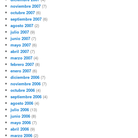
noviembre 2007
(7)
octubre 2007
(6)
septiembre 2007
(6)
agosto 2007
(2)
julio 2007
(9)
junio 2007
(7)
mayo 2007
(6)
abril 2007
(7)
marzo 2007
(4)
febrero 2007
(8)
enero 2007
(6)
diciembre 2006
(7)
noviembre 2006
(7)
octubre 2006
(4)
septiembre 2006
(4)
agosto 2006
(4)
julio 2006
(13)
junio 2006
(8)
mayo 2006
(7)
abril 2006
(9)
marzo 2006
(2)