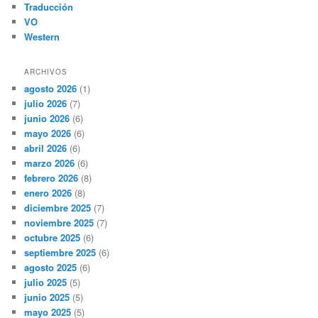
Traducción
VO
Western
ARCHIVOS
agosto 2026
(1)
julio 2026
(7)
junio 2026
(6)
mayo 2026
(6)
abril 2026
(6)
marzo 2026
(6)
febrero 2026
(8)
enero 2026
(8)
diciembre 2025
(7)
noviembre 2025
(7)
octubre 2025
(6)
septiembre 2025
(6)
agosto 2025
(6)
julio 2025
(5)
junio 2025
(5)
mayo 2025
(5)