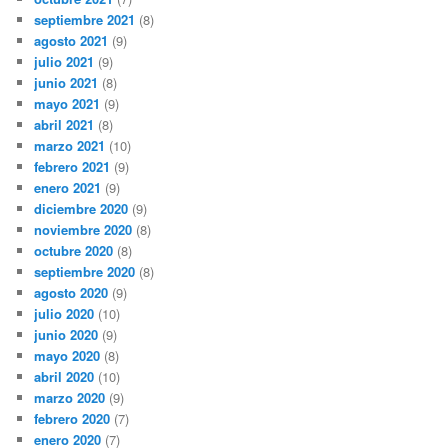
septiembre 2021
(8)
agosto 2021
(9)
julio 2021
(9)
junio 2021
(8)
mayo 2021
(9)
abril 2021
(8)
marzo 2021
(10)
febrero 2021
(9)
enero 2021
(9)
diciembre 2020
(9)
noviembre 2020
(8)
octubre 2020
(8)
septiembre 2020
(8)
agosto 2020
(9)
julio 2020
(10)
junio 2020
(9)
mayo 2020
(8)
abril 2020
(10)
marzo 2020
(9)
febrero 2020
(7)
enero 2020
(7)