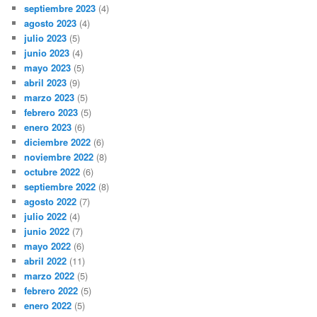
septiembre 2023
(4)
agosto 2023
(4)
julio 2023
(5)
junio 2023
(4)
mayo 2023
(5)
abril 2023
(9)
marzo 2023
(5)
febrero 2023
(5)
enero 2023
(6)
diciembre 2022
(6)
noviembre 2022
(8)
octubre 2022
(6)
septiembre 2022
(8)
agosto 2022
(7)
julio 2022
(4)
junio 2022
(7)
mayo 2022
(6)
abril 2022
(11)
marzo 2022
(5)
febrero 2022
(5)
enero 2022
(5)