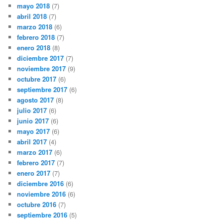
mayo 2018
(7)
abril 2018
(7)
marzo 2018
(6)
febrero 2018
(7)
enero 2018
(8)
diciembre 2017
(7)
noviembre 2017
(9)
octubre 2017
(6)
septiembre 2017
(6)
agosto 2017
(8)
julio 2017
(6)
junio 2017
(6)
mayo 2017
(6)
abril 2017
(4)
marzo 2017
(6)
febrero 2017
(7)
enero 2017
(7)
diciembre 2016
(6)
noviembre 2016
(6)
octubre 2016
(7)
septiembre 2016
(5)