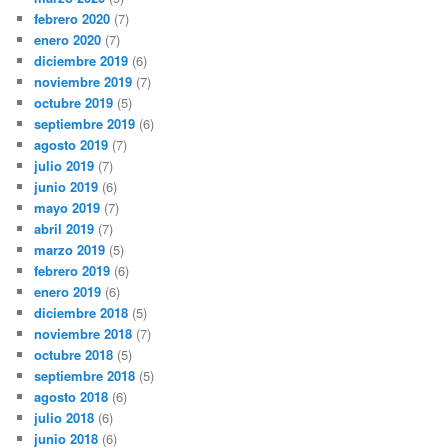
febrero 2020
(7)
enero 2020
(7)
diciembre 2019
(6)
noviembre 2019
(7)
octubre 2019
(5)
septiembre 2019
(6)
agosto 2019
(7)
julio 2019
(7)
junio 2019
(6)
mayo 2019
(7)
abril 2019
(7)
marzo 2019
(5)
febrero 2019
(6)
enero 2019
(6)
diciembre 2018
(5)
noviembre 2018
(7)
octubre 2018
(5)
septiembre 2018
(5)
agosto 2018
(6)
julio 2018
(6)
junio 2018
(6)