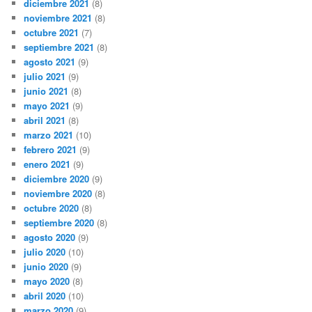
diciembre 2021
(8)
noviembre 2021
(8)
octubre 2021
(7)
septiembre 2021
(8)
agosto 2021
(9)
julio 2021
(9)
junio 2021
(8)
mayo 2021
(9)
abril 2021
(8)
marzo 2021
(10)
febrero 2021
(9)
enero 2021
(9)
diciembre 2020
(9)
noviembre 2020
(8)
octubre 2020
(8)
septiembre 2020
(8)
agosto 2020
(9)
julio 2020
(10)
junio 2020
(9)
mayo 2020
(8)
abril 2020
(10)
marzo 2020
(9)