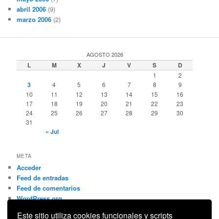
abril 2006
(9)
marzo 2006
(2)
AGOSTO 2026
L
M
X
J
V
S
D
1
2
3
4
5
6
7
8
9
10
11
12
13
14
15
16
17
18
19
20
21
22
23
24
25
26
27
28
29
30
31
« Jul
META
Acceder
Feed de entradas
Feed de comentarios
WordPress.org
Este sitio utiliza cookies funcionales y scripts