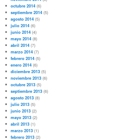
octubre 2014
(6)
septiembre 2014
(5)
agosto 2014
(5)
julio 2014
(6)
junio 2014
(4)
mayo 2014
(8)
abril 2014
(7)
marzo 2014
(7)
febrero 2014
(5)
enero 2014
(6)
diciembre 2013
(5)
noviembre 2013
(6)
octubre 2013
(5)
septiembre 2013
(6)
agosto 2013
(8)
julio 2013
(5)
junio 2013
(2)
mayo 2013
(2)
abril 2013
(1)
marzo 2013
(1)
febrero 2013
(2)