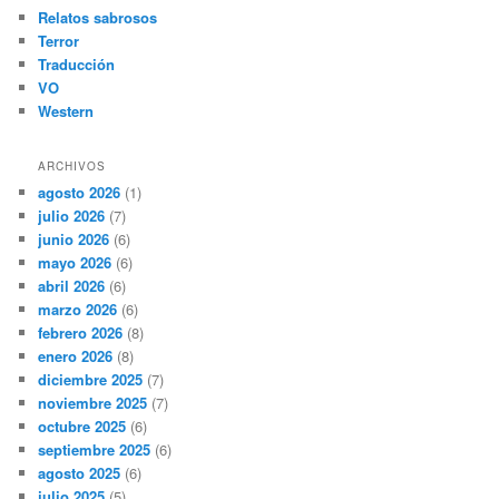
Relatos sabrosos
Terror
Traducción
VO
Western
ARCHIVOS
agosto 2026
(1)
julio 2026
(7)
junio 2026
(6)
mayo 2026
(6)
abril 2026
(6)
marzo 2026
(6)
febrero 2026
(8)
enero 2026
(8)
diciembre 2025
(7)
noviembre 2025
(7)
octubre 2025
(6)
septiembre 2025
(6)
agosto 2025
(6)
julio 2025
(5)