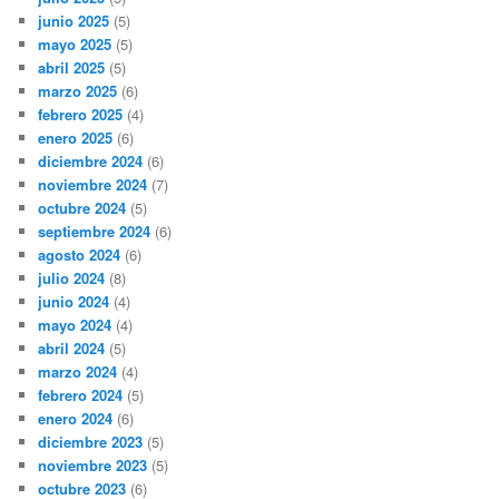
junio 2025
(5)
mayo 2025
(5)
abril 2025
(5)
marzo 2025
(6)
febrero 2025
(4)
enero 2025
(6)
diciembre 2024
(6)
noviembre 2024
(7)
octubre 2024
(5)
septiembre 2024
(6)
agosto 2024
(6)
julio 2024
(8)
junio 2024
(4)
mayo 2024
(4)
abril 2024
(5)
marzo 2024
(4)
febrero 2024
(5)
enero 2024
(6)
diciembre 2023
(5)
noviembre 2023
(5)
octubre 2023
(6)