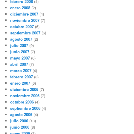
febrero 2008
(4)
enero 2008
(2)
diciembre 2007
(4)
noviembre 2007
(7)
octubre 2007
(6)
septiembre 2007
(6)
agosto 2007
(2)
julio 2007
(9)
junio 2007
(7)
mayo 2007
(6)
abril 2007
(7)
marzo 2007
(4)
febrero 2007
(8)
enero 2007
(6)
diciembre 2006
(7)
noviembre 2006
(7)
octubre 2006
(4)
septiembre 2006
(4)
agosto 2006
(4)
julio 2006
(13)
junio 2006
(8)
mayo 2006
(7)