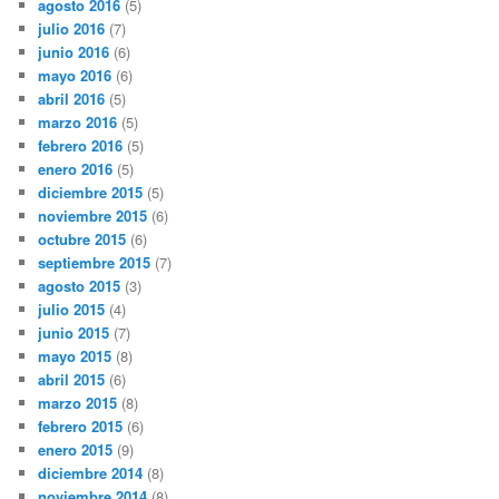
agosto 2016
(5)
julio 2016
(7)
junio 2016
(6)
mayo 2016
(6)
abril 2016
(5)
marzo 2016
(5)
febrero 2016
(5)
enero 2016
(5)
diciembre 2015
(5)
noviembre 2015
(6)
octubre 2015
(6)
septiembre 2015
(7)
agosto 2015
(3)
julio 2015
(4)
junio 2015
(7)
mayo 2015
(8)
abril 2015
(6)
marzo 2015
(8)
febrero 2015
(6)
enero 2015
(9)
diciembre 2014
(8)
noviembre 2014
(8)