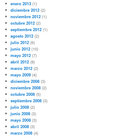
enero 2013
(1)
diciembre 2012
(2)
noviembre 2012
(1)
octubre 2012
(2)
septiembre 2012
(1)
agosto 2012
(2)
julio 2012
(6)
junio 2012
(10)
mayo 2012
(7)
abril 2012
(8)
marzo 2012
(2)
mayo 2009
(4)
diciembre 2008
(3)
noviembre 2008
(2)
octubre 2008
(5)
septiembre 2008
(3)
julio 2008
(2)
junio 2008
(3)
mayo 2008
(3)
abril 2008
(3)
marzo 2008
(4)