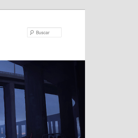
Buscar