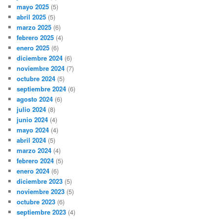
mayo 2025
(5)
abril 2025
(5)
marzo 2025
(6)
febrero 2025
(4)
enero 2025
(6)
diciembre 2024
(6)
noviembre 2024
(7)
octubre 2024
(5)
septiembre 2024
(6)
agosto 2024
(6)
julio 2024
(8)
junio 2024
(4)
mayo 2024
(4)
abril 2024
(5)
marzo 2024
(4)
febrero 2024
(5)
enero 2024
(6)
diciembre 2023
(5)
noviembre 2023
(5)
octubre 2023
(6)
septiembre 2023
(4)