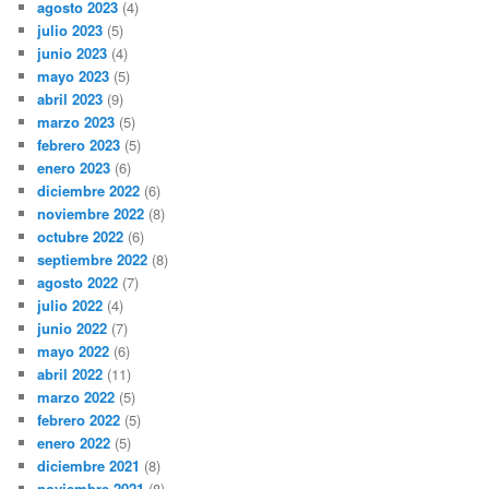
agosto 2023
(4)
julio 2023
(5)
junio 2023
(4)
mayo 2023
(5)
abril 2023
(9)
marzo 2023
(5)
febrero 2023
(5)
enero 2023
(6)
diciembre 2022
(6)
noviembre 2022
(8)
octubre 2022
(6)
septiembre 2022
(8)
agosto 2022
(7)
julio 2022
(4)
junio 2022
(7)
mayo 2022
(6)
abril 2022
(11)
marzo 2022
(5)
febrero 2022
(5)
enero 2022
(5)
diciembre 2021
(8)
noviembre 2021
(8)