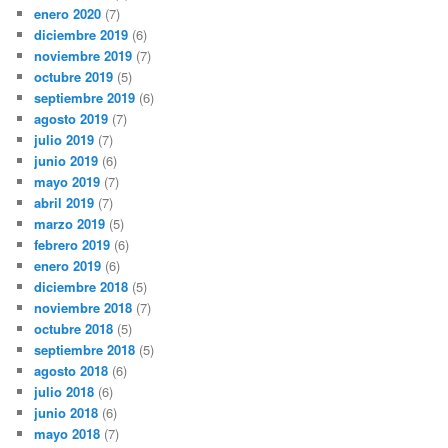
enero 2020
(7)
diciembre 2019
(6)
noviembre 2019
(7)
octubre 2019
(5)
septiembre 2019
(6)
agosto 2019
(7)
julio 2019
(7)
junio 2019
(6)
mayo 2019
(7)
abril 2019
(7)
marzo 2019
(5)
febrero 2019
(6)
enero 2019
(6)
diciembre 2018
(5)
noviembre 2018
(7)
octubre 2018
(5)
septiembre 2018
(5)
agosto 2018
(6)
julio 2018
(6)
junio 2018
(6)
mayo 2018
(7)