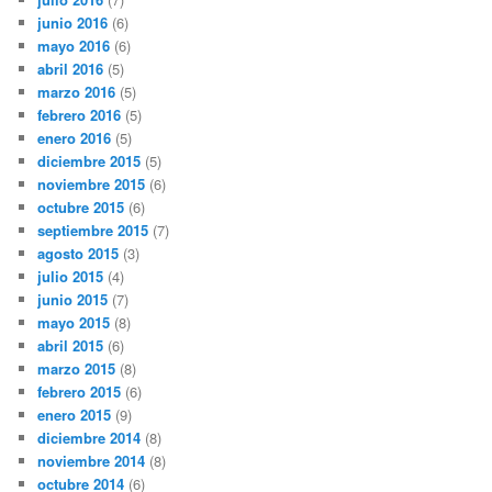
junio 2016
(6)
mayo 2016
(6)
abril 2016
(5)
marzo 2016
(5)
febrero 2016
(5)
enero 2016
(5)
diciembre 2015
(5)
noviembre 2015
(6)
octubre 2015
(6)
septiembre 2015
(7)
agosto 2015
(3)
julio 2015
(4)
junio 2015
(7)
mayo 2015
(8)
abril 2015
(6)
marzo 2015
(8)
febrero 2015
(6)
enero 2015
(9)
diciembre 2014
(8)
noviembre 2014
(8)
octubre 2014
(6)