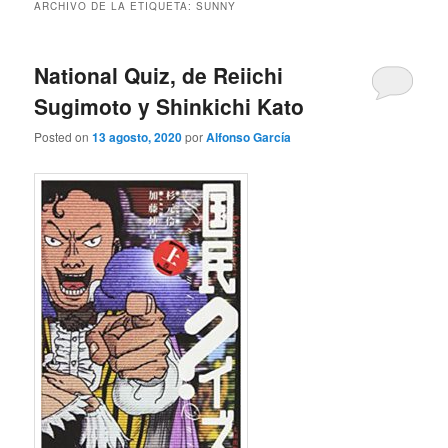
ARCHIVO DE LA ETIQUETA:
SUNNY
National Quiz, de Reiichi
Sugimoto y Shinkichi Kato
Posted on
13 agosto, 2020
por
Alfonso García