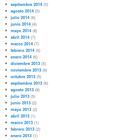
septiembre 2014
(5)
agosto 2014
(5)
julio 2014
(6)
junio 2014
(4)
mayo 2014
(8)
abril 2014
(7)
marzo 2014
(7)
febrero 2014
(5)
enero 2014
(6)
diciembre 2013
(5)
noviembre 2013
(6)
octubre 2013
(5)
septiembre 2013
(6)
agosto 2013
(8)
julio 2013
(5)
junio 2013
(2)
mayo 2013
(2)
abril 2013
(1)
marzo 2013
(1)
febrero 2013
(2)
enero 2013
(1)