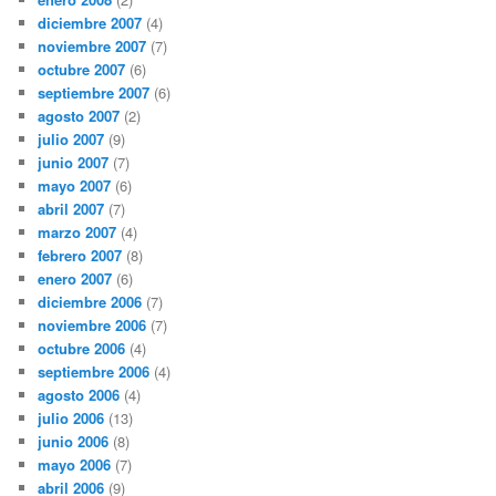
diciembre 2007
(4)
noviembre 2007
(7)
octubre 2007
(6)
septiembre 2007
(6)
agosto 2007
(2)
julio 2007
(9)
junio 2007
(7)
mayo 2007
(6)
abril 2007
(7)
marzo 2007
(4)
febrero 2007
(8)
enero 2007
(6)
diciembre 2006
(7)
noviembre 2006
(7)
octubre 2006
(4)
septiembre 2006
(4)
agosto 2006
(4)
julio 2006
(13)
junio 2006
(8)
mayo 2006
(7)
abril 2006
(9)