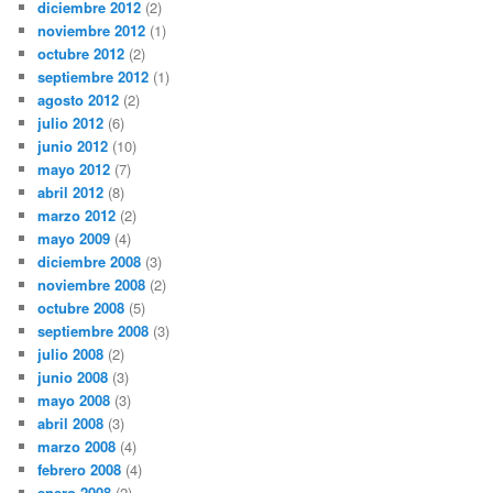
diciembre 2012
(2)
noviembre 2012
(1)
octubre 2012
(2)
septiembre 2012
(1)
agosto 2012
(2)
julio 2012
(6)
junio 2012
(10)
mayo 2012
(7)
abril 2012
(8)
marzo 2012
(2)
mayo 2009
(4)
diciembre 2008
(3)
noviembre 2008
(2)
octubre 2008
(5)
septiembre 2008
(3)
julio 2008
(2)
junio 2008
(3)
mayo 2008
(3)
abril 2008
(3)
marzo 2008
(4)
febrero 2008
(4)
enero 2008
(2)