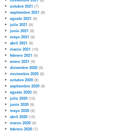
octubre 2021
(7)
septiembre 2021
(8)
agosto 2021
(9)
julio 2021
(9)
junio 2021
(8)
mayo 2021
(9)
abril 2021
(8)
marzo 2021
(10)
febrero 2021
(9)
enero 2021
(9)
diciembre 2020
(9)
noviembre 2020
(8)
octubre 2020
(8)
septiembre 2020
(8)
agosto 2020
(9)
julio 2020
(10)
junio 2020
(9)
mayo 2020
(8)
abril 2020
(10)
marzo 2020
(9)
febrero 2020
(7)