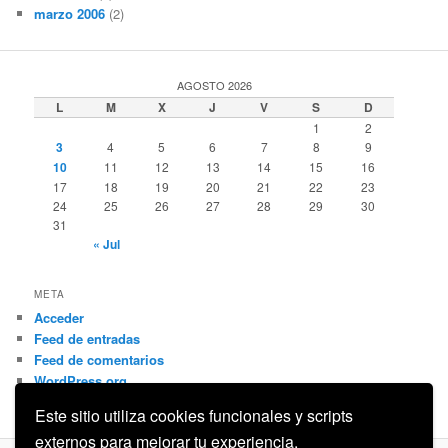
marzo 2006
(2)
AGOSTO 2026
L
M
X
J
V
S
D
1
2
3
4
5
6
7
8
9
10
11
12
13
14
15
16
17
18
19
20
21
22
23
24
25
26
27
28
29
30
31
« Jul
META
Acceder
Feed de entradas
Feed de comentarios
WordPress.org
Este sitio utiliza cookies funcionales y scripts
externos para mejorar tu experiencia.