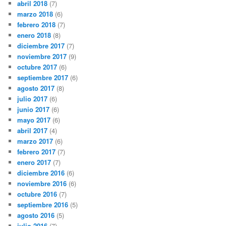
abril 2018
(7)
marzo 2018
(6)
febrero 2018
(7)
enero 2018
(8)
diciembre 2017
(7)
noviembre 2017
(9)
octubre 2017
(6)
septiembre 2017
(6)
agosto 2017
(8)
julio 2017
(6)
junio 2017
(6)
mayo 2017
(6)
abril 2017
(4)
marzo 2017
(6)
febrero 2017
(7)
enero 2017
(7)
diciembre 2016
(6)
noviembre 2016
(6)
octubre 2016
(7)
septiembre 2016
(5)
agosto 2016
(5)
julio 2016
(7)