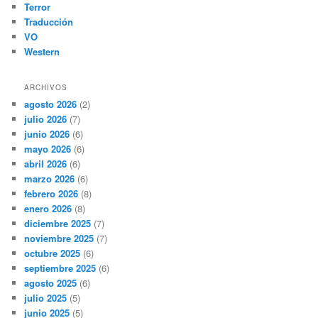
Terror
Traducción
VO
Western
ARCHIVOS
agosto 2026
(2)
julio 2026
(7)
junio 2026
(6)
mayo 2026
(6)
abril 2026
(6)
marzo 2026
(6)
febrero 2026
(8)
enero 2026
(8)
diciembre 2025
(7)
noviembre 2025
(7)
octubre 2025
(6)
septiembre 2025
(6)
agosto 2025
(6)
julio 2025
(5)
junio 2025
(5)