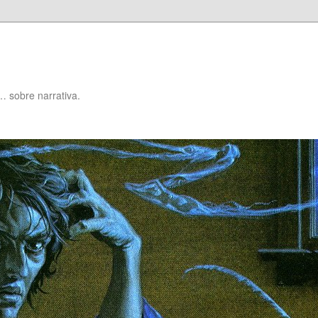
… sobre narrativa.