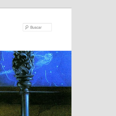
Buscar