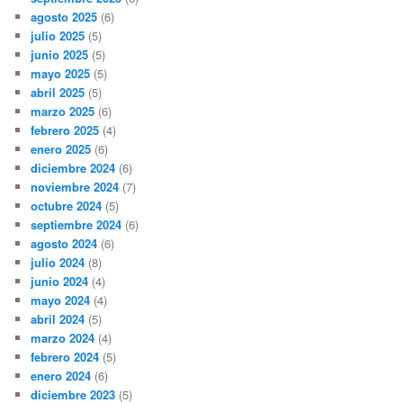
agosto 2025
(6)
julio 2025
(5)
junio 2025
(5)
mayo 2025
(5)
abril 2025
(5)
marzo 2025
(6)
febrero 2025
(4)
enero 2025
(6)
diciembre 2024
(6)
noviembre 2024
(7)
octubre 2024
(5)
septiembre 2024
(6)
agosto 2024
(6)
julio 2024
(8)
junio 2024
(4)
mayo 2024
(4)
abril 2024
(5)
marzo 2024
(4)
febrero 2024
(5)
enero 2024
(6)
diciembre 2023
(5)