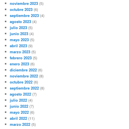
noviembre 2023
(5)
octubre 2023
(6)
septiembre 2023
(4)
agosto 2023
(4)
julio 2023
(5)
junio 2023
(4)
mayo 2023
(5)
abril 2023
(9)
marzo 2023
(5)
febrero 2023
(5)
enero 2023
(6)
diciembre 2022
(6)
noviembre 2022
(8)
octubre 2022
(6)
septiembre 2022
(8)
agosto 2022
(7)
julio 2022
(4)
junio 2022
(7)
mayo 2022
(6)
abril 2022
(11)
marzo 2022
(5)