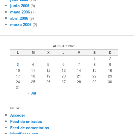
junio 2006
(8)
mayo 2006
(7)
abril 2006
(9)
marzo 2006
(2)
AGOSTO 2026
L
M
X
J
V
S
D
1
2
3
4
5
6
7
8
9
10
11
12
13
14
15
16
17
18
19
20
21
22
23
24
25
26
27
28
29
30
31
« Jul
META
Acceder
Feed de entradas
Feed de comentarios
WordPress.org