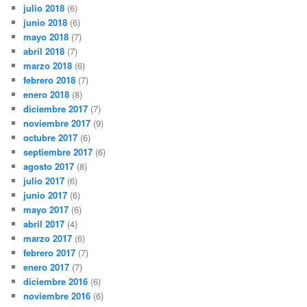
julio 2018
(6)
junio 2018
(6)
mayo 2018
(7)
abril 2018
(7)
marzo 2018
(6)
febrero 2018
(7)
enero 2018
(8)
diciembre 2017
(7)
noviembre 2017
(9)
octubre 2017
(6)
septiembre 2017
(6)
agosto 2017
(8)
julio 2017
(6)
junio 2017
(6)
mayo 2017
(6)
abril 2017
(4)
marzo 2017
(6)
febrero 2017
(7)
enero 2017
(7)
diciembre 2016
(6)
noviembre 2016
(6)