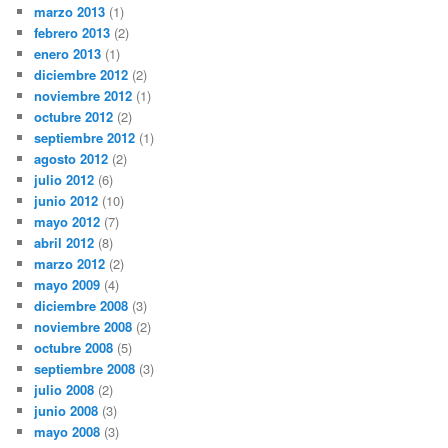
marzo 2013
(1)
febrero 2013
(2)
enero 2013
(1)
diciembre 2012
(2)
noviembre 2012
(1)
octubre 2012
(2)
septiembre 2012
(1)
agosto 2012
(2)
julio 2012
(6)
junio 2012
(10)
mayo 2012
(7)
abril 2012
(8)
marzo 2012
(2)
mayo 2009
(4)
diciembre 2008
(3)
noviembre 2008
(2)
octubre 2008
(5)
septiembre 2008
(3)
julio 2008
(2)
junio 2008
(3)
mayo 2008
(3)