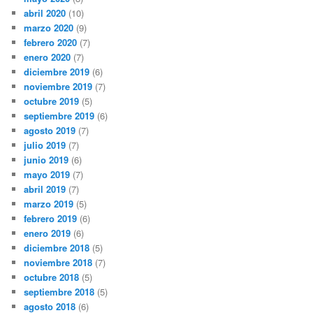
abril 2020
(10)
marzo 2020
(9)
febrero 2020
(7)
enero 2020
(7)
diciembre 2019
(6)
noviembre 2019
(7)
octubre 2019
(5)
septiembre 2019
(6)
agosto 2019
(7)
julio 2019
(7)
junio 2019
(6)
mayo 2019
(7)
abril 2019
(7)
marzo 2019
(5)
febrero 2019
(6)
enero 2019
(6)
diciembre 2018
(5)
noviembre 2018
(7)
octubre 2018
(5)
septiembre 2018
(5)
agosto 2018
(6)