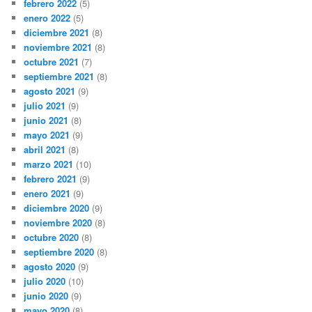
febrero 2022
(5)
enero 2022
(5)
diciembre 2021
(8)
noviembre 2021
(8)
octubre 2021
(7)
septiembre 2021
(8)
agosto 2021
(9)
julio 2021
(9)
junio 2021
(8)
mayo 2021
(9)
abril 2021
(8)
marzo 2021
(10)
febrero 2021
(9)
enero 2021
(9)
diciembre 2020
(9)
noviembre 2020
(8)
octubre 2020
(8)
septiembre 2020
(8)
agosto 2020
(9)
julio 2020
(10)
junio 2020
(9)
mayo 2020
(8)