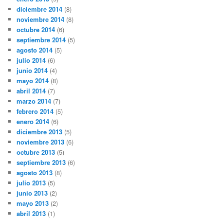
diciembre 2014
(8)
noviembre 2014
(8)
octubre 2014
(6)
septiembre 2014
(5)
agosto 2014
(5)
julio 2014
(6)
junio 2014
(4)
mayo 2014
(8)
abril 2014
(7)
marzo 2014
(7)
febrero 2014
(5)
enero 2014
(6)
diciembre 2013
(5)
noviembre 2013
(6)
octubre 2013
(5)
septiembre 2013
(6)
agosto 2013
(8)
julio 2013
(5)
junio 2013
(2)
mayo 2013
(2)
abril 2013
(1)