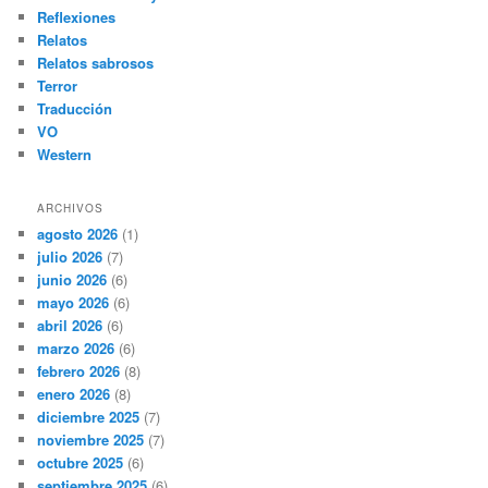
Reflexiones
Relatos
Relatos sabrosos
Terror
Traducción
VO
Western
ARCHIVOS
agosto 2026
(1)
julio 2026
(7)
junio 2026
(6)
mayo 2026
(6)
abril 2026
(6)
marzo 2026
(6)
febrero 2026
(8)
enero 2026
(8)
diciembre 2025
(7)
noviembre 2025
(7)
octubre 2025
(6)
septiembre 2025
(6)