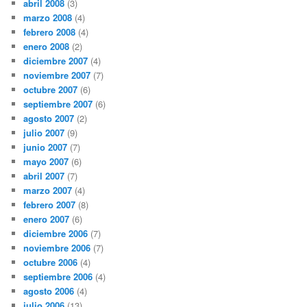
abril 2008
(3)
marzo 2008
(4)
febrero 2008
(4)
enero 2008
(2)
diciembre 2007
(4)
noviembre 2007
(7)
octubre 2007
(6)
septiembre 2007
(6)
agosto 2007
(2)
julio 2007
(9)
junio 2007
(7)
mayo 2007
(6)
abril 2007
(7)
marzo 2007
(4)
febrero 2007
(8)
enero 2007
(6)
diciembre 2006
(7)
noviembre 2006
(7)
octubre 2006
(4)
septiembre 2006
(4)
agosto 2006
(4)
julio 2006
(13)