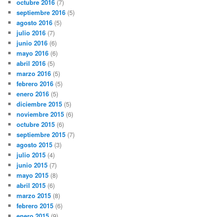
octubre 2016
(7)
septiembre 2016
(5)
agosto 2016
(5)
julio 2016
(7)
junio 2016
(6)
mayo 2016
(6)
abril 2016
(5)
marzo 2016
(5)
febrero 2016
(5)
enero 2016
(5)
diciembre 2015
(5)
noviembre 2015
(6)
octubre 2015
(6)
septiembre 2015
(7)
agosto 2015
(3)
julio 2015
(4)
junio 2015
(7)
mayo 2015
(8)
abril 2015
(6)
marzo 2015
(8)
febrero 2015
(6)
enero 2015
(9)