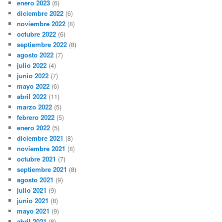
enero 2023
(6)
diciembre 2022
(6)
noviembre 2022
(8)
octubre 2022
(6)
septiembre 2022
(8)
agosto 2022
(7)
julio 2022
(4)
junio 2022
(7)
mayo 2022
(6)
abril 2022
(11)
marzo 2022
(5)
febrero 2022
(5)
enero 2022
(5)
diciembre 2021
(8)
noviembre 2021
(8)
octubre 2021
(7)
septiembre 2021
(8)
agosto 2021
(9)
julio 2021
(9)
junio 2021
(8)
mayo 2021
(9)
abril 2021
(8)