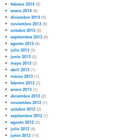
febrero 2014
(5)
enero 2014
(6)
diciembre 2013
(5)
noviembre 2013
(6)
octubre 2013
(5)
septiembre 2013
(6)
agosto 2013
(8)
julio 2013
(5)
junio 2013
(2)
mayo 2013
(2)
abril 2013
(1)
marzo 2013
(1)
febrero 2013
(2)
enero 2013
(1)
diciembre 2012
(2)
noviembre 2012
(1)
octubre 2012
(2)
septiembre 2012
(1)
agosto 2012
(2)
julio 2012
(6)
junio 2012
(10)