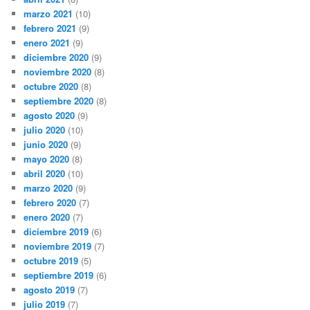
marzo 2021
(10)
febrero 2021
(9)
enero 2021
(9)
diciembre 2020
(9)
noviembre 2020
(8)
octubre 2020
(8)
septiembre 2020
(8)
agosto 2020
(9)
julio 2020
(10)
junio 2020
(9)
mayo 2020
(8)
abril 2020
(10)
marzo 2020
(9)
febrero 2020
(7)
enero 2020
(7)
diciembre 2019
(6)
noviembre 2019
(7)
octubre 2019
(5)
septiembre 2019
(6)
agosto 2019
(7)
julio 2019
(7)