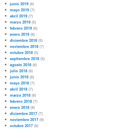
junio 2019
(6)
mayo 2019
(7)
abril 2019
(7)
marzo 2019
(5)
febrero 2019
(6)
enero 2019
(6)
diciembre 2018
(5)
noviembre 2018
(7)
octubre 2018
(5)
septiembre 2018
(5)
agosto 2018
(6)
julio 2018
(6)
junio 2018
(6)
mayo 2018
(7)
abril 2018
(7)
marzo 2018
(6)
febrero 2018
(7)
enero 2018
(8)
diciembre 2017
(7)
noviembre 2017
(9)
octubre 2017
(6)