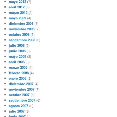
mayo 2012
(7)
abril 2012
(8)
marzo 2012
(2)
mayo 2009
(4)
diciembre 2008
(3)
noviembre 2008
(2)
octubre 2008
(5)
septiembre 2008
(3)
julio 2008
(2)
junio 2008
(3)
mayo 2008
(3)
abril 2008
(3)
marzo 2008
(4)
febrero 2008
(4)
enero 2008
(2)
diciembre 2007
(4)
noviembre 2007
(7)
octubre 2007
(6)
septiembre 2007
(6)
agosto 2007
(2)
julio 2007
(9)
junio 2007
(7)