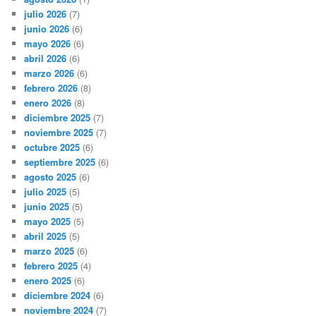
julio 2026
(7)
junio 2026
(6)
mayo 2026
(6)
abril 2026
(6)
marzo 2026
(6)
febrero 2026
(8)
enero 2026
(8)
diciembre 2025
(7)
noviembre 2025
(7)
octubre 2025
(6)
septiembre 2025
(6)
agosto 2025
(6)
julio 2025
(5)
junio 2025
(5)
mayo 2025
(5)
abril 2025
(5)
marzo 2025
(6)
febrero 2025
(4)
enero 2025
(6)
diciembre 2024
(6)
noviembre 2024
(7)