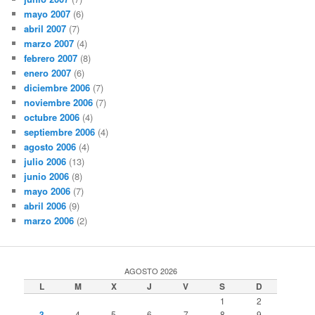
mayo 2007
(6)
abril 2007
(7)
marzo 2007
(4)
febrero 2007
(8)
enero 2007
(6)
diciembre 2006
(7)
noviembre 2006
(7)
octubre 2006
(4)
septiembre 2006
(4)
agosto 2006
(4)
julio 2006
(13)
junio 2006
(8)
mayo 2006
(7)
abril 2006
(9)
marzo 2006
(2)
AGOSTO 2026
L
M
X
J
V
S
D
1
2
3
4
5
6
7
8
9