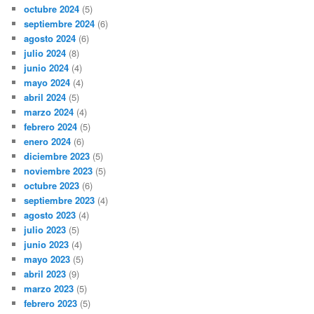
octubre 2024
(5)
septiembre 2024
(6)
agosto 2024
(6)
julio 2024
(8)
junio 2024
(4)
mayo 2024
(4)
abril 2024
(5)
marzo 2024
(4)
febrero 2024
(5)
enero 2024
(6)
diciembre 2023
(5)
noviembre 2023
(5)
octubre 2023
(6)
septiembre 2023
(4)
agosto 2023
(4)
julio 2023
(5)
junio 2023
(4)
mayo 2023
(5)
abril 2023
(9)
marzo 2023
(5)
febrero 2023
(5)