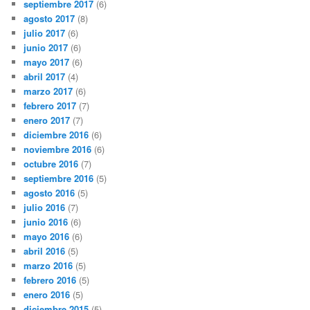
septiembre 2017
(6)
agosto 2017
(8)
julio 2017
(6)
junio 2017
(6)
mayo 2017
(6)
abril 2017
(4)
marzo 2017
(6)
febrero 2017
(7)
enero 2017
(7)
diciembre 2016
(6)
noviembre 2016
(6)
octubre 2016
(7)
septiembre 2016
(5)
agosto 2016
(5)
julio 2016
(7)
junio 2016
(6)
mayo 2016
(6)
abril 2016
(5)
marzo 2016
(5)
febrero 2016
(5)
enero 2016
(5)
diciembre 2015
(5)