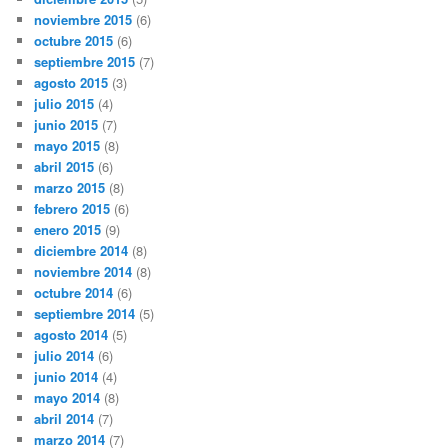
noviembre 2015
(6)
octubre 2015
(6)
septiembre 2015
(7)
agosto 2015
(3)
julio 2015
(4)
junio 2015
(7)
mayo 2015
(8)
abril 2015
(6)
marzo 2015
(8)
febrero 2015
(6)
enero 2015
(9)
diciembre 2014
(8)
noviembre 2014
(8)
octubre 2014
(6)
septiembre 2014
(5)
agosto 2014
(5)
julio 2014
(6)
junio 2014
(4)
mayo 2014
(8)
abril 2014
(7)
marzo 2014
(7)