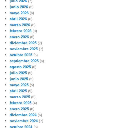
julio 2026
(7)
junio 2026
(6)
mayo 2026
(6)
abril 2026
(6)
marzo 2026
(6)
febrero 2026
(8)
enero 2026
(8)
diciembre 2025
(7)
noviembre 2025
(7)
octubre 2025
(6)
septiembre 2025
(6)
agosto 2025
(6)
julio 2025
(5)
junio 2025
(5)
mayo 2025
(5)
abril 2025
(5)
marzo 2025
(6)
febrero 2025
(4)
enero 2025
(6)
diciembre 2024
(6)
noviembre 2024
(7)
octubre 2024
(5)