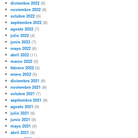
diciembre 2022
(6)
noviembre 2022
(8)
octubre 2022
(6)
septiembre 2022
(8)
agosto 2022
(7)
julio 2022
(4)
junio 2022
(7)
mayo 2022
(6)
abril 2022
(11)
marzo 2022
(5)
febrero 2022
(5)
enero 2022
(5)
diciembre 2021
(8)
noviembre 2021
(8)
octubre 2021
(7)
septiembre 2021
(8)
agosto 2021
(9)
julio 2021
(9)
junio 2021
(8)
mayo 2021
(9)
abril 2021
(8)