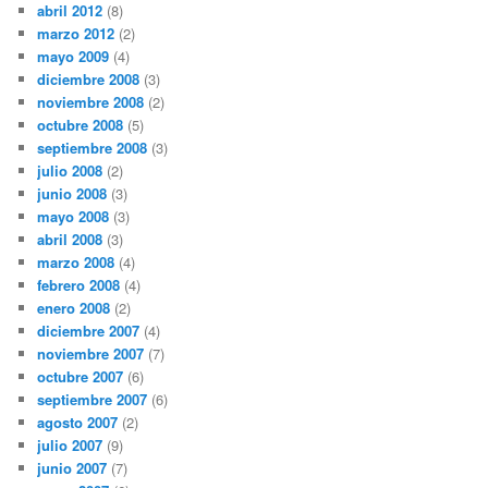
abril 2012
(8)
marzo 2012
(2)
mayo 2009
(4)
diciembre 2008
(3)
noviembre 2008
(2)
octubre 2008
(5)
septiembre 2008
(3)
julio 2008
(2)
junio 2008
(3)
mayo 2008
(3)
abril 2008
(3)
marzo 2008
(4)
febrero 2008
(4)
enero 2008
(2)
diciembre 2007
(4)
noviembre 2007
(7)
octubre 2007
(6)
septiembre 2007
(6)
agosto 2007
(2)
julio 2007
(9)
junio 2007
(7)