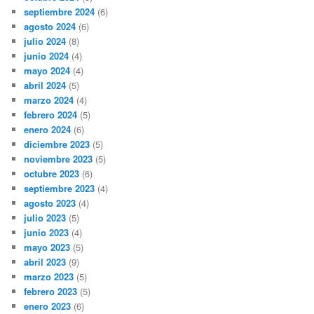
septiembre 2024
(6)
agosto 2024
(6)
julio 2024
(8)
junio 2024
(4)
mayo 2024
(4)
abril 2024
(5)
marzo 2024
(4)
febrero 2024
(5)
enero 2024
(6)
diciembre 2023
(5)
noviembre 2023
(5)
octubre 2023
(6)
septiembre 2023
(4)
agosto 2023
(4)
julio 2023
(5)
junio 2023
(4)
mayo 2023
(5)
abril 2023
(9)
marzo 2023
(5)
febrero 2023
(5)
enero 2023
(6)