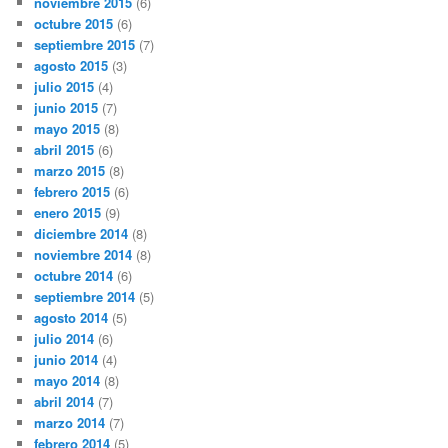
noviembre 2015
(6)
octubre 2015
(6)
septiembre 2015
(7)
agosto 2015
(3)
julio 2015
(4)
junio 2015
(7)
mayo 2015
(8)
abril 2015
(6)
marzo 2015
(8)
febrero 2015
(6)
enero 2015
(9)
diciembre 2014
(8)
noviembre 2014
(8)
octubre 2014
(6)
septiembre 2014
(5)
agosto 2014
(5)
julio 2014
(6)
junio 2014
(4)
mayo 2014
(8)
abril 2014
(7)
marzo 2014
(7)
febrero 2014
(5)