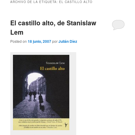
ARCHIVO DE LA ETIQUETA:
EL CASTILLO ALTO
El castillo alto, de Stanislaw
Lem
Posted on
18 junio, 2007
por
Julián Díez