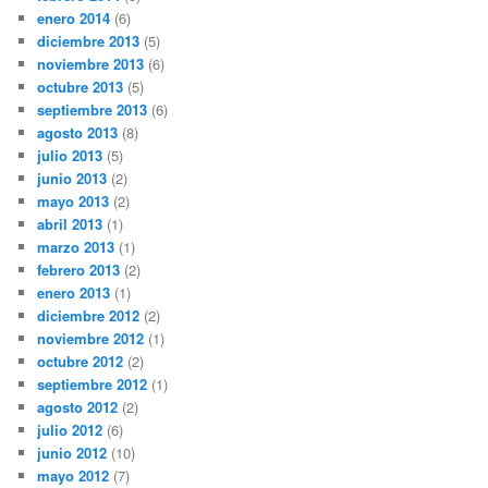
enero 2014
(6)
diciembre 2013
(5)
noviembre 2013
(6)
octubre 2013
(5)
septiembre 2013
(6)
agosto 2013
(8)
julio 2013
(5)
junio 2013
(2)
mayo 2013
(2)
abril 2013
(1)
marzo 2013
(1)
febrero 2013
(2)
enero 2013
(1)
diciembre 2012
(2)
noviembre 2012
(1)
octubre 2012
(2)
septiembre 2012
(1)
agosto 2012
(2)
julio 2012
(6)
junio 2012
(10)
mayo 2012
(7)