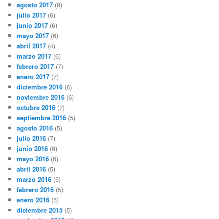
agosto 2017
(8)
julio 2017
(6)
junio 2017
(6)
mayo 2017
(6)
abril 2017
(4)
marzo 2017
(6)
febrero 2017
(7)
enero 2017
(7)
diciembre 2016
(6)
noviembre 2016
(6)
octubre 2016
(7)
septiembre 2016
(5)
agosto 2016
(5)
julio 2016
(7)
junio 2016
(6)
mayo 2016
(6)
abril 2016
(5)
marzo 2016
(5)
febrero 2016
(5)
enero 2016
(5)
diciembre 2015
(5)