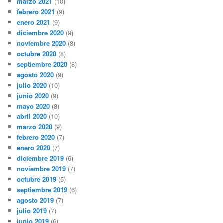
marzo 2021
(10)
febrero 2021
(9)
enero 2021
(9)
diciembre 2020
(9)
noviembre 2020
(8)
octubre 2020
(8)
septiembre 2020
(8)
agosto 2020
(9)
julio 2020
(10)
junio 2020
(9)
mayo 2020
(8)
abril 2020
(10)
marzo 2020
(9)
febrero 2020
(7)
enero 2020
(7)
diciembre 2019
(6)
noviembre 2019
(7)
octubre 2019
(5)
septiembre 2019
(6)
agosto 2019
(7)
julio 2019
(7)
junio 2019
(6)