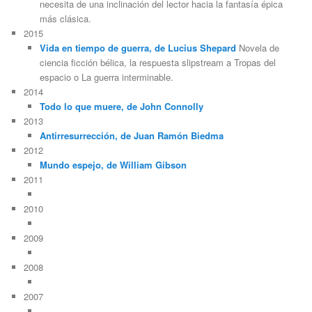
necesita de una inclinación del lector hacia la fantasía épica
más clásica.
2015
Vida en tiempo de guerra, de Lucius Shepard
Novela de
ciencia ficción bélica, la respuesta slipstream a Tropas del
espacio o La guerra interminable.
2014
Todo lo que muere, de John Connolly
2013
Antirresurrección, de Juan Ramón Biedma
2012
Mundo espejo, de William Gibson
2011
2010
2009
2008
2007