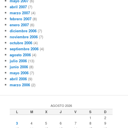
mayo 2007
(6)
abril 2007
(7)
marzo 2007
(4)
febrero 2007
(8)
enero 2007
(6)
diciembre 2006
(7)
noviembre 2006
(7)
octubre 2006
(4)
septiembre 2006
(4)
agosto 2006
(4)
julio 2006
(13)
junio 2006
(8)
mayo 2006
(7)
abril 2006
(9)
marzo 2006
(2)
AGOSTO 2026
L
M
X
J
V
S
D
1
2
3
4
5
6
7
8
9