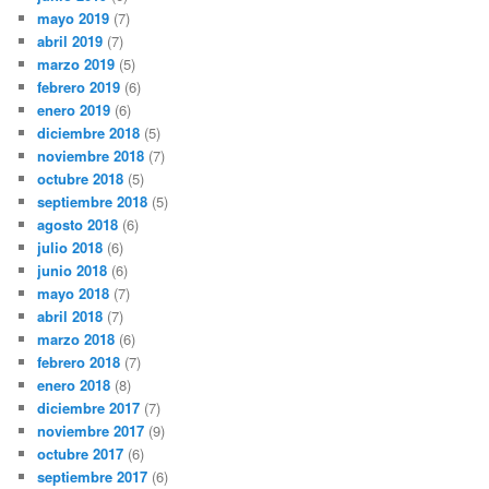
mayo 2019
(7)
abril 2019
(7)
marzo 2019
(5)
febrero 2019
(6)
enero 2019
(6)
diciembre 2018
(5)
noviembre 2018
(7)
octubre 2018
(5)
septiembre 2018
(5)
agosto 2018
(6)
julio 2018
(6)
junio 2018
(6)
mayo 2018
(7)
abril 2018
(7)
marzo 2018
(6)
febrero 2018
(7)
enero 2018
(8)
diciembre 2017
(7)
noviembre 2017
(9)
octubre 2017
(6)
septiembre 2017
(6)