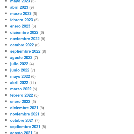
mayo 2023
(5)
abril 2023
(9)
marzo 2023
(5)
febrero 2023
(5)
enero 2023
(6)
diciembre 2022
(6)
noviembre 2022
(8)
octubre 2022
(6)
septiembre 2022
(8)
agosto 2022
(7)
julio 2022
(4)
junio 2022
(7)
mayo 2022
(6)
abril 2022
(11)
marzo 2022
(5)
febrero 2022
(5)
enero 2022
(5)
diciembre 2021
(8)
noviembre 2021
(8)
octubre 2021
(7)
septiembre 2021
(8)
agosto 2021
(9)