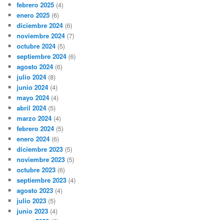
febrero 2025
(4)
enero 2025
(6)
diciembre 2024
(6)
noviembre 2024
(7)
octubre 2024
(5)
septiembre 2024
(6)
agosto 2024
(6)
julio 2024
(8)
junio 2024
(4)
mayo 2024
(4)
abril 2024
(5)
marzo 2024
(4)
febrero 2024
(5)
enero 2024
(6)
diciembre 2023
(5)
noviembre 2023
(5)
octubre 2023
(6)
septiembre 2023
(4)
agosto 2023
(4)
julio 2023
(5)
junio 2023
(4)