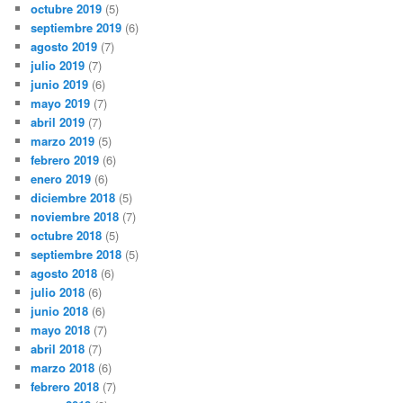
octubre 2019
(5)
septiembre 2019
(6)
agosto 2019
(7)
julio 2019
(7)
junio 2019
(6)
mayo 2019
(7)
abril 2019
(7)
marzo 2019
(5)
febrero 2019
(6)
enero 2019
(6)
diciembre 2018
(5)
noviembre 2018
(7)
octubre 2018
(5)
septiembre 2018
(5)
agosto 2018
(6)
julio 2018
(6)
junio 2018
(6)
mayo 2018
(7)
abril 2018
(7)
marzo 2018
(6)
febrero 2018
(7)