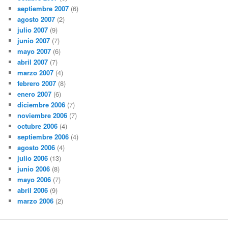
septiembre 2007
(6)
agosto 2007
(2)
julio 2007
(9)
junio 2007
(7)
mayo 2007
(6)
abril 2007
(7)
marzo 2007
(4)
febrero 2007
(8)
enero 2007
(6)
diciembre 2006
(7)
noviembre 2006
(7)
octubre 2006
(4)
septiembre 2006
(4)
agosto 2006
(4)
julio 2006
(13)
junio 2006
(8)
mayo 2006
(7)
abril 2006
(9)
marzo 2006
(2)