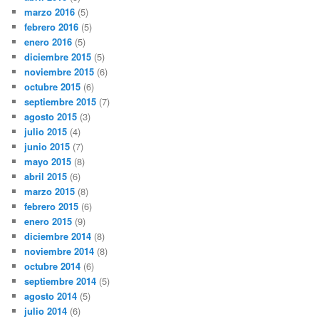
marzo 2016
(5)
febrero 2016
(5)
enero 2016
(5)
diciembre 2015
(5)
noviembre 2015
(6)
octubre 2015
(6)
septiembre 2015
(7)
agosto 2015
(3)
julio 2015
(4)
junio 2015
(7)
mayo 2015
(8)
abril 2015
(6)
marzo 2015
(8)
febrero 2015
(6)
enero 2015
(9)
diciembre 2014
(8)
noviembre 2014
(8)
octubre 2014
(6)
septiembre 2014
(5)
agosto 2014
(5)
julio 2014
(6)