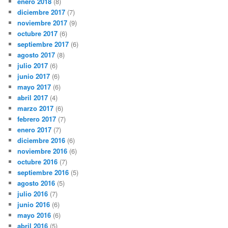
enero 2018
(8)
diciembre 2017
(7)
noviembre 2017
(9)
octubre 2017
(6)
septiembre 2017
(6)
agosto 2017
(8)
julio 2017
(6)
junio 2017
(6)
mayo 2017
(6)
abril 2017
(4)
marzo 2017
(6)
febrero 2017
(7)
enero 2017
(7)
diciembre 2016
(6)
noviembre 2016
(6)
octubre 2016
(7)
septiembre 2016
(5)
agosto 2016
(5)
julio 2016
(7)
junio 2016
(6)
mayo 2016
(6)
abril 2016
(5)