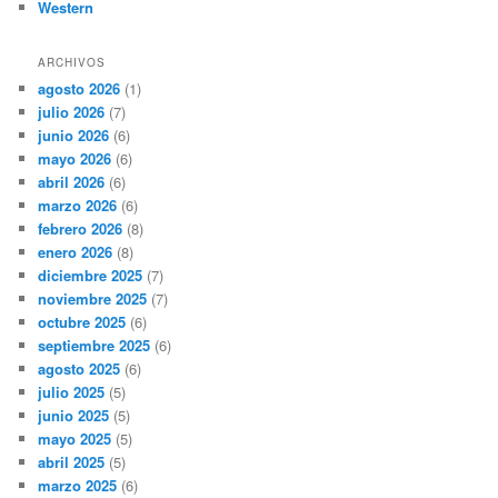
Western
ARCHIVOS
agosto 2026
(1)
julio 2026
(7)
junio 2026
(6)
mayo 2026
(6)
abril 2026
(6)
marzo 2026
(6)
febrero 2026
(8)
enero 2026
(8)
diciembre 2025
(7)
noviembre 2025
(7)
octubre 2025
(6)
septiembre 2025
(6)
agosto 2025
(6)
julio 2025
(5)
junio 2025
(5)
mayo 2025
(5)
abril 2025
(5)
marzo 2025
(6)