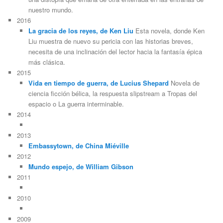
nuestro mundo.
2016
La gracia de los reyes, de Ken Liu
Esta novela, donde Ken
Liu muestra de nuevo su pericia con las historias breves,
necesita de una inclinación del lector hacia la fantasía épica
más clásica.
2015
Vida en tiempo de guerra, de Lucius Shepard
Novela de
ciencia ficción bélica, la respuesta slipstream a Tropas del
espacio o La guerra interminable.
2014
2013
Embassytown, de China Miéville
2012
Mundo espejo, de William Gibson
2011
2010
2009