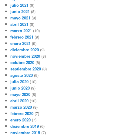
julio 2021
(9)
junio 2021
(8)
mayo 2021
(9)
abril 2021
(8)
marzo 2021
(10)
febrero 2021
(9)
enero 2021
(9)
diciembre 2020
(9)
noviembre 2020
(8)
octubre 2020
(8)
septiembre 2020
(8)
agosto 2020
(9)
julio 2020
(10)
junio 2020
(9)
mayo 2020
(8)
abril 2020
(10)
marzo 2020
(9)
febrero 2020
(7)
enero 2020
(7)
diciembre 2019
(6)
noviembre 2019
(7)