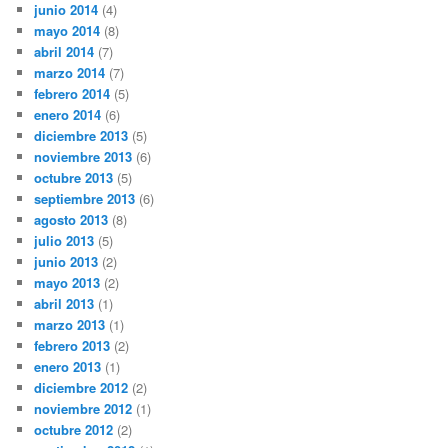
junio 2014
(4)
mayo 2014
(8)
abril 2014
(7)
marzo 2014
(7)
febrero 2014
(5)
enero 2014
(6)
diciembre 2013
(5)
noviembre 2013
(6)
octubre 2013
(5)
septiembre 2013
(6)
agosto 2013
(8)
julio 2013
(5)
junio 2013
(2)
mayo 2013
(2)
abril 2013
(1)
marzo 2013
(1)
febrero 2013
(2)
enero 2013
(1)
diciembre 2012
(2)
noviembre 2012
(1)
octubre 2012
(2)