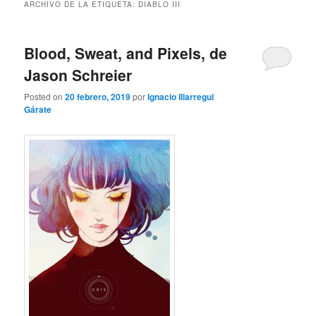
ARCHIVO DE LA ETIQUETA:
DIABLO III
Blood, Sweat, and Pixels, de
Jason Schreier
Posted on
20 febrero, 2019
por
Ignacio Illarregui
Gárate