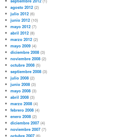
septiembre 2012
(1)
agosto 2012
(2)
julio 2012
(6)
junio 2012
(10)
mayo 2012
(7)
abril 2012
(8)
marzo 2012
(2)
mayo 2009
(4)
diciembre 2008
(3)
noviembre 2008
(2)
octubre 2008
(5)
septiembre 2008
(3)
julio 2008
(2)
junio 2008
(3)
mayo 2008
(3)
abril 2008
(3)
marzo 2008
(4)
febrero 2008
(4)
enero 2008
(2)
diciembre 2007
(4)
noviembre 2007
(7)
octubre 2007
(6)