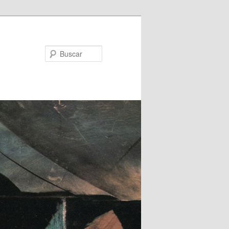
Buscar