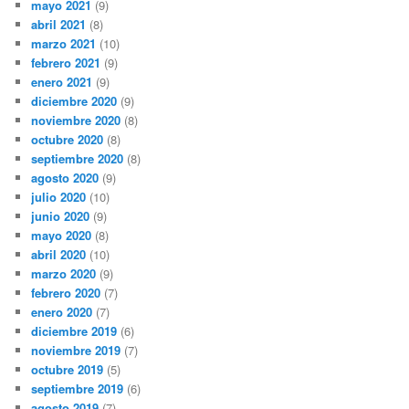
mayo 2021
(9)
abril 2021
(8)
marzo 2021
(10)
febrero 2021
(9)
enero 2021
(9)
diciembre 2020
(9)
noviembre 2020
(8)
octubre 2020
(8)
septiembre 2020
(8)
agosto 2020
(9)
julio 2020
(10)
junio 2020
(9)
mayo 2020
(8)
abril 2020
(10)
marzo 2020
(9)
febrero 2020
(7)
enero 2020
(7)
diciembre 2019
(6)
noviembre 2019
(7)
octubre 2019
(5)
septiembre 2019
(6)
agosto 2019
(7)