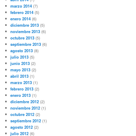
marzo 2014
(7)
febrero 2014
(5)
enero 2014
(6)
diciembre 2013
(5)
noviembre 2013
(6)
octubre 2013
(5)
septiembre 2013
(6)
agosto 2013
(8)
julio 2013
(5)
junio 2013
(2)
mayo 2013
(2)
abril 2013
(1)
marzo 2013
(1)
febrero 2013
(2)
enero 2013
(1)
diciembre 2012
(2)
noviembre 2012
(1)
octubre 2012
(2)
septiembre 2012
(1)
agosto 2012
(2)
julio 2012
(6)