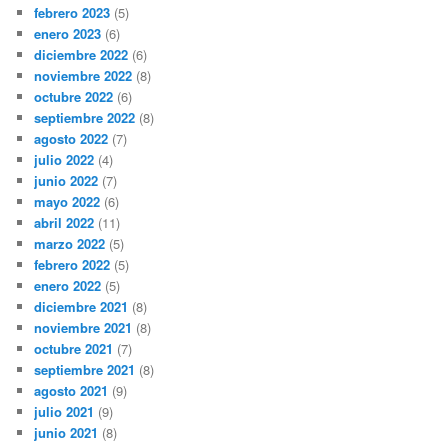
febrero 2023
(5)
enero 2023
(6)
diciembre 2022
(6)
noviembre 2022
(8)
octubre 2022
(6)
septiembre 2022
(8)
agosto 2022
(7)
julio 2022
(4)
junio 2022
(7)
mayo 2022
(6)
abril 2022
(11)
marzo 2022
(5)
febrero 2022
(5)
enero 2022
(5)
diciembre 2021
(8)
noviembre 2021
(8)
octubre 2021
(7)
septiembre 2021
(8)
agosto 2021
(9)
julio 2021
(9)
junio 2021
(8)