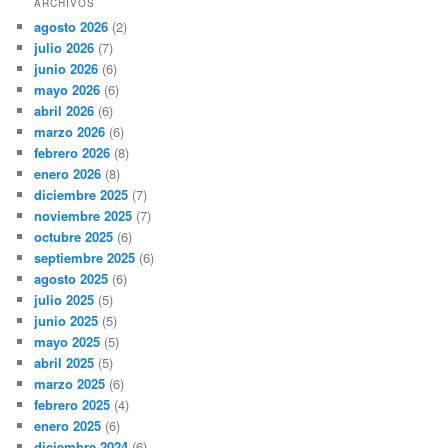
ARCHIVOS
agosto 2026
(2)
julio 2026
(7)
junio 2026
(6)
mayo 2026
(6)
abril 2026
(6)
marzo 2026
(6)
febrero 2026
(8)
enero 2026
(8)
diciembre 2025
(7)
noviembre 2025
(7)
octubre 2025
(6)
septiembre 2025
(6)
agosto 2025
(6)
julio 2025
(5)
junio 2025
(5)
mayo 2025
(5)
abril 2025
(5)
marzo 2025
(6)
febrero 2025
(4)
enero 2025
(6)
diciembre 2024
(6)