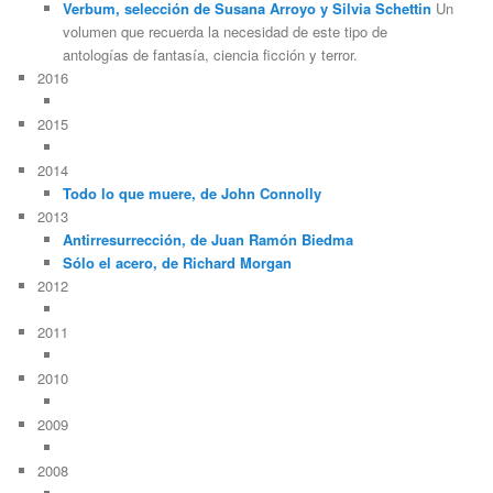
Verbum, selección de Susana Arroyo y Silvia Schettin
Un
volumen que recuerda la necesidad de este tipo de
antologías de fantasía, ciencia ficción y terror.
2016
2015
2014
Todo lo que muere, de John Connolly
2013
Antirresurrección, de Juan Ramón Biedma
Sólo el acero, de Richard Morgan
2012
2011
2010
2009
2008