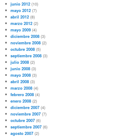
junio 2012
(10)
mayo 2012
(7)
abril 2012
(8)
marzo 2012
(2)
mayo 2009
(4)
diciembre 2008
(3)
noviembre 2008
(2)
octubre 2008
(5)
septiembre 2008
(3)
julio 2008
(2)
junio 2008
(3)
mayo 2008
(3)
abril 2008
(3)
marzo 2008
(4)
febrero 2008
(4)
enero 2008
(2)
diciembre 2007
(4)
noviembre 2007
(7)
octubre 2007
(6)
septiembre 2007
(6)
agosto 2007
(2)