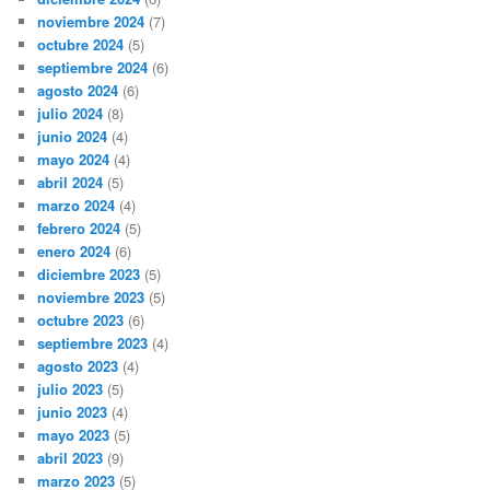
noviembre 2024
(7)
octubre 2024
(5)
septiembre 2024
(6)
agosto 2024
(6)
julio 2024
(8)
junio 2024
(4)
mayo 2024
(4)
abril 2024
(5)
marzo 2024
(4)
febrero 2024
(5)
enero 2024
(6)
diciembre 2023
(5)
noviembre 2023
(5)
octubre 2023
(6)
septiembre 2023
(4)
agosto 2023
(4)
julio 2023
(5)
junio 2023
(4)
mayo 2023
(5)
abril 2023
(9)
marzo 2023
(5)