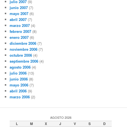
julio 2007
(9)
junio 2007
(7)
mayo 2007
(6)
abril 2007
(7)
marzo 2007
(4)
febrero 2007
(8)
enero 2007
(6)
diciembre 2006
(7)
noviembre 2006
(7)
octubre 2006
(4)
septiembre 2006
(4)
agosto 2006
(4)
julio 2006
(13)
junio 2006
(8)
mayo 2006
(7)
abril 2006
(9)
marzo 2006
(2)
AGOSTO 2026
L
M
X
J
V
S
D