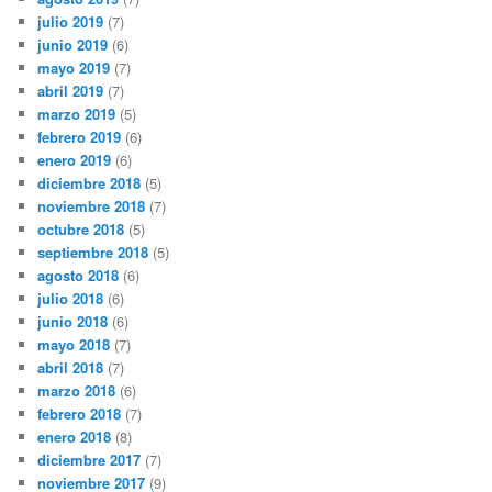
julio 2019
(7)
junio 2019
(6)
mayo 2019
(7)
abril 2019
(7)
marzo 2019
(5)
febrero 2019
(6)
enero 2019
(6)
diciembre 2018
(5)
noviembre 2018
(7)
octubre 2018
(5)
septiembre 2018
(5)
agosto 2018
(6)
julio 2018
(6)
junio 2018
(6)
mayo 2018
(7)
abril 2018
(7)
marzo 2018
(6)
febrero 2018
(7)
enero 2018
(8)
diciembre 2017
(7)
noviembre 2017
(9)