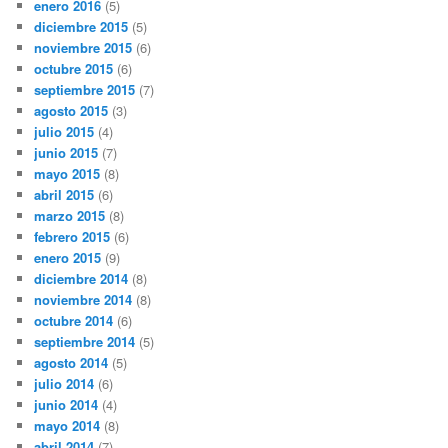
enero 2016
(5)
diciembre 2015
(5)
noviembre 2015
(6)
octubre 2015
(6)
septiembre 2015
(7)
agosto 2015
(3)
julio 2015
(4)
junio 2015
(7)
mayo 2015
(8)
abril 2015
(6)
marzo 2015
(8)
febrero 2015
(6)
enero 2015
(9)
diciembre 2014
(8)
noviembre 2014
(8)
octubre 2014
(6)
septiembre 2014
(5)
agosto 2014
(5)
julio 2014
(6)
junio 2014
(4)
mayo 2014
(8)
abril 2014
(7)