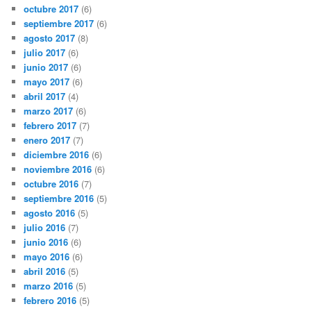
octubre 2017
(6)
septiembre 2017
(6)
agosto 2017
(8)
julio 2017
(6)
junio 2017
(6)
mayo 2017
(6)
abril 2017
(4)
marzo 2017
(6)
febrero 2017
(7)
enero 2017
(7)
diciembre 2016
(6)
noviembre 2016
(6)
octubre 2016
(7)
septiembre 2016
(5)
agosto 2016
(5)
julio 2016
(7)
junio 2016
(6)
mayo 2016
(6)
abril 2016
(5)
marzo 2016
(5)
febrero 2016
(5)