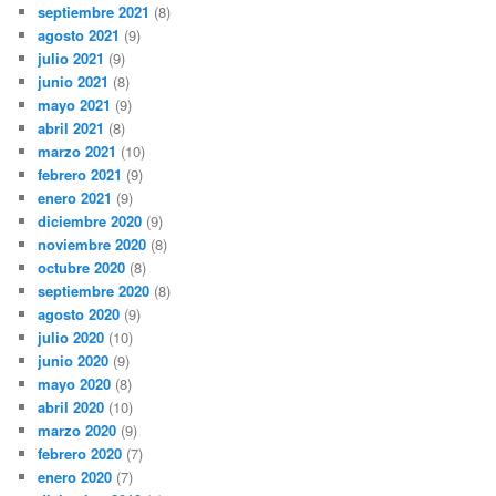
septiembre 2021
(8)
agosto 2021
(9)
julio 2021
(9)
junio 2021
(8)
mayo 2021
(9)
abril 2021
(8)
marzo 2021
(10)
febrero 2021
(9)
enero 2021
(9)
diciembre 2020
(9)
noviembre 2020
(8)
octubre 2020
(8)
septiembre 2020
(8)
agosto 2020
(9)
julio 2020
(10)
junio 2020
(9)
mayo 2020
(8)
abril 2020
(10)
marzo 2020
(9)
febrero 2020
(7)
enero 2020
(7)