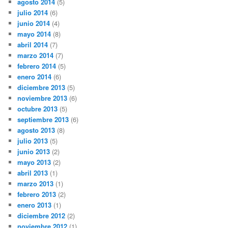
agosto 2014
(5)
julio 2014
(6)
junio 2014
(4)
mayo 2014
(8)
abril 2014
(7)
marzo 2014
(7)
febrero 2014
(5)
enero 2014
(6)
diciembre 2013
(5)
noviembre 2013
(6)
octubre 2013
(5)
septiembre 2013
(6)
agosto 2013
(8)
julio 2013
(5)
junio 2013
(2)
mayo 2013
(2)
abril 2013
(1)
marzo 2013
(1)
febrero 2013
(2)
enero 2013
(1)
diciembre 2012
(2)
noviembre 2012
(1)