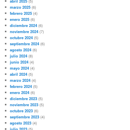
abril 2025
(5)
marzo 2025
(6)
febrero 2025
(4)
enero 2025
(6)
diciembre 2024
(6)
noviembre 2024
(7)
octubre 2024
(5)
septiembre 2024
(6)
agosto 2024
(6)
julio 2024
(8)
junio 2024
(4)
mayo 2024
(4)
abril 2024
(5)
marzo 2024
(4)
febrero 2024
(5)
enero 2024
(6)
diciembre 2023
(5)
noviembre 2023
(5)
octubre 2023
(6)
septiembre 2023
(4)
agosto 2023
(4)
julio 2023
(5)