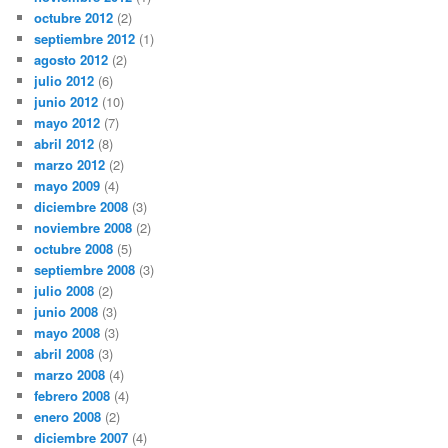
octubre 2012
(2)
septiembre 2012
(1)
agosto 2012
(2)
julio 2012
(6)
junio 2012
(10)
mayo 2012
(7)
abril 2012
(8)
marzo 2012
(2)
mayo 2009
(4)
diciembre 2008
(3)
noviembre 2008
(2)
octubre 2008
(5)
septiembre 2008
(3)
julio 2008
(2)
junio 2008
(3)
mayo 2008
(3)
abril 2008
(3)
marzo 2008
(4)
febrero 2008
(4)
enero 2008
(2)
diciembre 2007
(4)