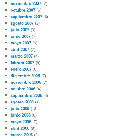
noviembre 2007
(7)
octubre 2007
(6)
septiembre 2007
(6)
agosto 2007
(2)
julio 2007
(9)
junio 2007
(7)
mayo 2007
(6)
abril 2007
(7)
marzo 2007
(4)
febrero 2007
(8)
enero 2007
(6)
diciembre 2006
(7)
noviembre 2006
(7)
octubre 2006
(4)
septiembre 2006
(4)
agosto 2006
(4)
julio 2006
(13)
junio 2006
(8)
mayo 2006
(7)
abril 2006
(9)
marzo 2006
(2)