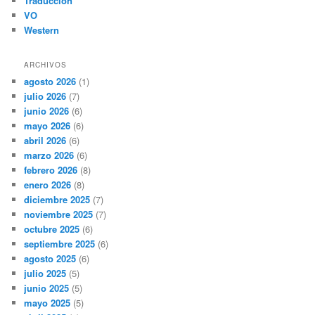
Traducción
VO
Western
ARCHIVOS
agosto 2026
(1)
julio 2026
(7)
junio 2026
(6)
mayo 2026
(6)
abril 2026
(6)
marzo 2026
(6)
febrero 2026
(8)
enero 2026
(8)
diciembre 2025
(7)
noviembre 2025
(7)
octubre 2025
(6)
septiembre 2025
(6)
agosto 2025
(6)
julio 2025
(5)
junio 2025
(5)
mayo 2025
(5)