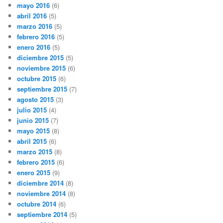
mayo 2016
(6)
abril 2016
(5)
marzo 2016
(5)
febrero 2016
(5)
enero 2016
(5)
diciembre 2015
(5)
noviembre 2015
(6)
octubre 2015
(6)
septiembre 2015
(7)
agosto 2015
(3)
julio 2015
(4)
junio 2015
(7)
mayo 2015
(8)
abril 2015
(6)
marzo 2015
(8)
febrero 2015
(6)
enero 2015
(9)
diciembre 2014
(8)
noviembre 2014
(8)
octubre 2014
(6)
septiembre 2014
(5)