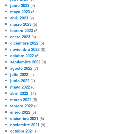
junio 2023
(4)
mayo 2023
(5)
abril 2023
(9)
marzo 2023
(5)
febrero 2023
(5)
enero 2023
(6)
diciembre 2022
(6)
noviembre 2022
(8)
octubre 2022
(6)
septiembre 2022
(8)
agosto 2022
(7)
julio 2022
(4)
junio 2022
(7)
mayo 2022
(6)
abril 2022
(11)
marzo 2022
(5)
febrero 2022
(5)
enero 2022
(5)
diciembre 2021
(8)
noviembre 2021
(8)
octubre 2021
(7)