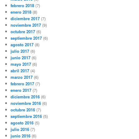
febrero 2018
(7)
enero 2018
(8)
diciembre 2017
(7)
noviembre 2017
(9)
octubre 2017
(6)
septiembre 2017
(6)
agosto 2017
(8)
julio 2017
(6)
junio 2017
(6)
mayo 2017
(6)
abril 2017
(4)
marzo 2017
(6)
febrero 2017
(7)
enero 2017
(7)
diciembre 2016
(6)
noviembre 2016
(6)
octubre 2016
(7)
septiembre 2016
(5)
agosto 2016
(5)
julio 2016
(7)
junio 2016
(6)