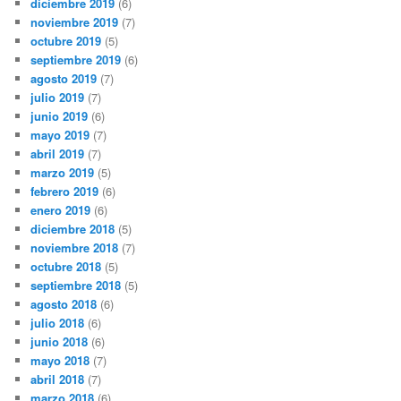
diciembre 2019
(6)
noviembre 2019
(7)
octubre 2019
(5)
septiembre 2019
(6)
agosto 2019
(7)
julio 2019
(7)
junio 2019
(6)
mayo 2019
(7)
abril 2019
(7)
marzo 2019
(5)
febrero 2019
(6)
enero 2019
(6)
diciembre 2018
(5)
noviembre 2018
(7)
octubre 2018
(5)
septiembre 2018
(5)
agosto 2018
(6)
julio 2018
(6)
junio 2018
(6)
mayo 2018
(7)
abril 2018
(7)
marzo 2018
(6)