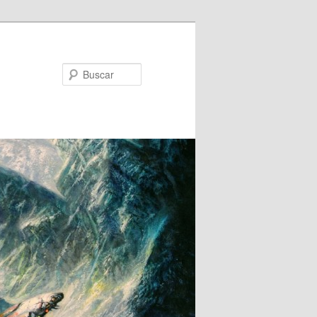
Buscar