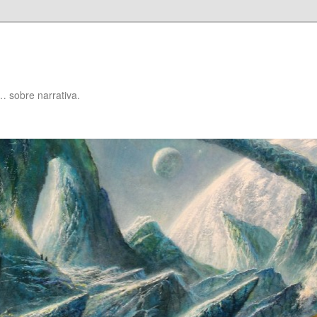
… sobre narrativa.