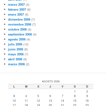
marzo 2007
(4)
febrero 2007
(8)
enero 2007
(6)
diciembre 2006
(7)
noviembre 2006
(7)
octubre 2006
(4)
septiembre 2006
(4)
agosto 2006
(4)
julio 2006
(13)
junio 2006
(8)
mayo 2006
(7)
abril 2006
(9)
marzo 2006
(2)
AGOSTO 2026
L
M
X
J
V
S
D
1
2
3
4
5
6
7
8
9
10
11
12
13
14
15
16
17
18
19
20
21
22
23