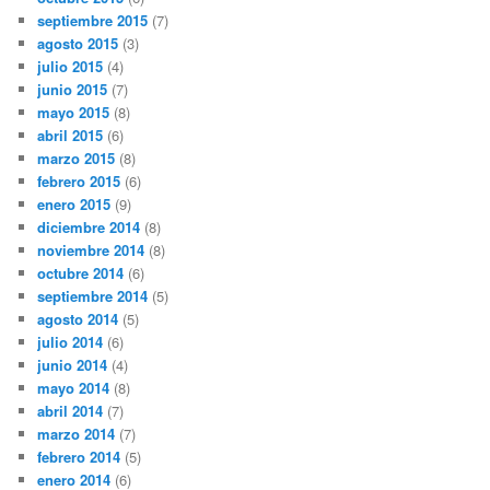
septiembre 2015
(7)
agosto 2015
(3)
julio 2015
(4)
junio 2015
(7)
mayo 2015
(8)
abril 2015
(6)
marzo 2015
(8)
febrero 2015
(6)
enero 2015
(9)
diciembre 2014
(8)
noviembre 2014
(8)
octubre 2014
(6)
septiembre 2014
(5)
agosto 2014
(5)
julio 2014
(6)
junio 2014
(4)
mayo 2014
(8)
abril 2014
(7)
marzo 2014
(7)
febrero 2014
(5)
enero 2014
(6)