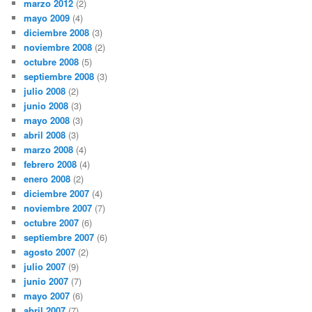
marzo 2012
(2)
mayo 2009
(4)
diciembre 2008
(3)
noviembre 2008
(2)
octubre 2008
(5)
septiembre 2008
(3)
julio 2008
(2)
junio 2008
(3)
mayo 2008
(3)
abril 2008
(3)
marzo 2008
(4)
febrero 2008
(4)
enero 2008
(2)
diciembre 2007
(4)
noviembre 2007
(7)
octubre 2007
(6)
septiembre 2007
(6)
agosto 2007
(2)
julio 2007
(9)
junio 2007
(7)
mayo 2007
(6)
abril 2007
(7)