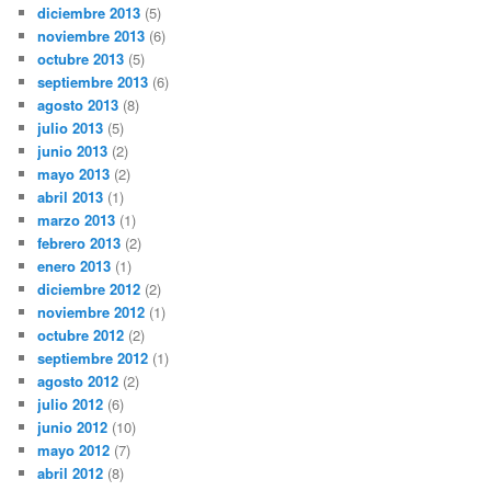
diciembre 2013
(5)
noviembre 2013
(6)
octubre 2013
(5)
septiembre 2013
(6)
agosto 2013
(8)
julio 2013
(5)
junio 2013
(2)
mayo 2013
(2)
abril 2013
(1)
marzo 2013
(1)
febrero 2013
(2)
enero 2013
(1)
diciembre 2012
(2)
noviembre 2012
(1)
octubre 2012
(2)
septiembre 2012
(1)
agosto 2012
(2)
julio 2012
(6)
junio 2012
(10)
mayo 2012
(7)
abril 2012
(8)