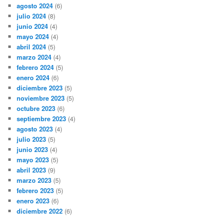
agosto 2024
(6)
julio 2024
(8)
junio 2024
(4)
mayo 2024
(4)
abril 2024
(5)
marzo 2024
(4)
febrero 2024
(5)
enero 2024
(6)
diciembre 2023
(5)
noviembre 2023
(5)
octubre 2023
(6)
septiembre 2023
(4)
agosto 2023
(4)
julio 2023
(5)
junio 2023
(4)
mayo 2023
(5)
abril 2023
(9)
marzo 2023
(5)
febrero 2023
(5)
enero 2023
(6)
diciembre 2022
(6)