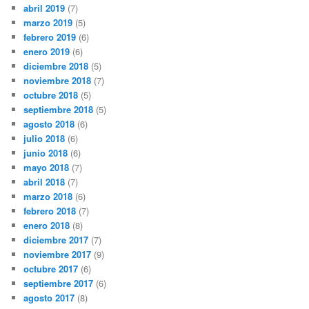
abril 2019
(7)
marzo 2019
(5)
febrero 2019
(6)
enero 2019
(6)
diciembre 2018
(5)
noviembre 2018
(7)
octubre 2018
(5)
septiembre 2018
(5)
agosto 2018
(6)
julio 2018
(6)
junio 2018
(6)
mayo 2018
(7)
abril 2018
(7)
marzo 2018
(6)
febrero 2018
(7)
enero 2018
(8)
diciembre 2017
(7)
noviembre 2017
(9)
octubre 2017
(6)
septiembre 2017
(6)
agosto 2017
(8)