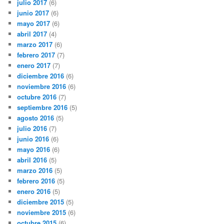
julio 2017
(6)
junio 2017
(6)
mayo 2017
(6)
abril 2017
(4)
marzo 2017
(6)
febrero 2017
(7)
enero 2017
(7)
diciembre 2016
(6)
noviembre 2016
(6)
octubre 2016
(7)
septiembre 2016
(5)
agosto 2016
(5)
julio 2016
(7)
junio 2016
(6)
mayo 2016
(6)
abril 2016
(5)
marzo 2016
(5)
febrero 2016
(5)
enero 2016
(5)
diciembre 2015
(5)
noviembre 2015
(6)
octubre 2015
(6)