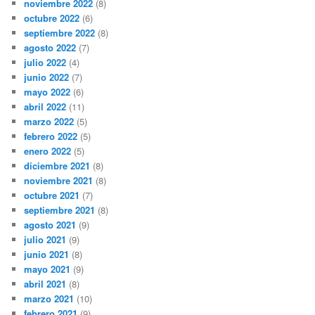
noviembre 2022
(8)
octubre 2022
(6)
septiembre 2022
(8)
agosto 2022
(7)
julio 2022
(4)
junio 2022
(7)
mayo 2022
(6)
abril 2022
(11)
marzo 2022
(5)
febrero 2022
(5)
enero 2022
(5)
diciembre 2021
(8)
noviembre 2021
(8)
octubre 2021
(7)
septiembre 2021
(8)
agosto 2021
(9)
julio 2021
(9)
junio 2021
(8)
mayo 2021
(9)
abril 2021
(8)
marzo 2021
(10)
febrero 2021
(9)