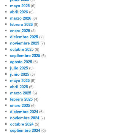
mayo 2026
(6)
abril 2026
(6)
marzo 2026
(6)
febrero 2026
(8)
enero 2026
(8)
diciembre 2025
(7)
noviembre 2025
(7)
octubre 2025
(6)
septiembre 2025
(6)
agosto 2025
(6)
julio 2025
(5)
junio 2025
(5)
mayo 2025
(5)
abril 2025
(5)
marzo 2025
(6)
febrero 2025
(4)
enero 2025
(6)
diciembre 2024
(6)
noviembre 2024
(7)
octubre 2024
(5)
septiembre 2024
(6)