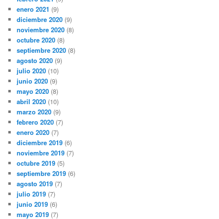
enero 2021
(9)
diciembre 2020
(9)
noviembre 2020
(8)
octubre 2020
(8)
septiembre 2020
(8)
agosto 2020
(9)
julio 2020
(10)
junio 2020
(9)
mayo 2020
(8)
abril 2020
(10)
marzo 2020
(9)
febrero 2020
(7)
enero 2020
(7)
diciembre 2019
(6)
noviembre 2019
(7)
octubre 2019
(5)
septiembre 2019
(6)
agosto 2019
(7)
julio 2019
(7)
junio 2019
(6)
mayo 2019
(7)