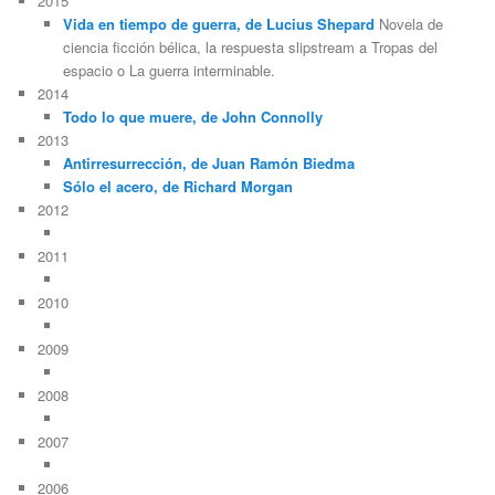
2015
Vida en tiempo de guerra, de Lucius Shepard
Novela de
ciencia ficción bélica, la respuesta slipstream a Tropas del
espacio o La guerra interminable.
2014
Todo lo que muere, de John Connolly
2013
Antirresurrección, de Juan Ramón Biedma
Sólo el acero, de Richard Morgan
2012
2011
2010
2009
2008
2007
2006