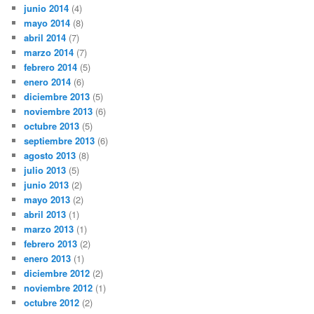
junio 2014
(4)
mayo 2014
(8)
abril 2014
(7)
marzo 2014
(7)
febrero 2014
(5)
enero 2014
(6)
diciembre 2013
(5)
noviembre 2013
(6)
octubre 2013
(5)
septiembre 2013
(6)
agosto 2013
(8)
julio 2013
(5)
junio 2013
(2)
mayo 2013
(2)
abril 2013
(1)
marzo 2013
(1)
febrero 2013
(2)
enero 2013
(1)
diciembre 2012
(2)
noviembre 2012
(1)
octubre 2012
(2)