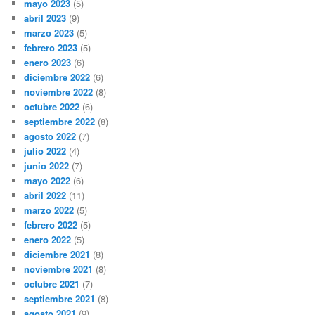
mayo 2023
(5)
abril 2023
(9)
marzo 2023
(5)
febrero 2023
(5)
enero 2023
(6)
diciembre 2022
(6)
noviembre 2022
(8)
octubre 2022
(6)
septiembre 2022
(8)
agosto 2022
(7)
julio 2022
(4)
junio 2022
(7)
mayo 2022
(6)
abril 2022
(11)
marzo 2022
(5)
febrero 2022
(5)
enero 2022
(5)
diciembre 2021
(8)
noviembre 2021
(8)
octubre 2021
(7)
septiembre 2021
(8)
agosto 2021
(9)