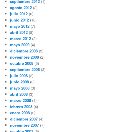
septiembre 2012
(1)
agosto 2012
(2)
julio 2012
(6)
junio 2012
(10)
mayo 2012
(7)
abril 2012
(8)
marzo 2012
(2)
mayo 2009
(4)
diciembre 2008
(3)
noviembre 2008
(2)
octubre 2008
(5)
septiembre 2008
(3)
julio 2008
(2)
junio 2008
(3)
mayo 2008
(3)
abril 2008
(3)
marzo 2008
(4)
febrero 2008
(4)
enero 2008
(2)
diciembre 2007
(4)
noviembre 2007
(7)
octubre 2007
(6)