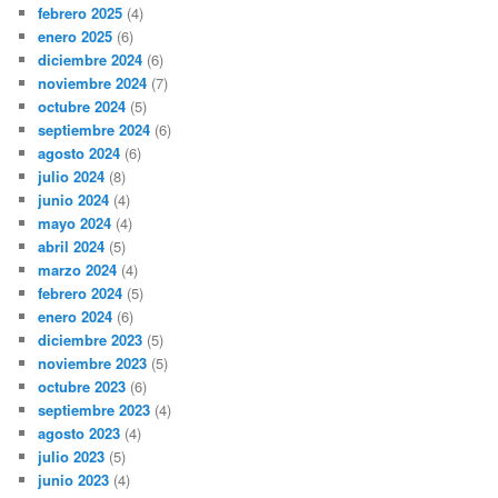
febrero 2025
(4)
enero 2025
(6)
diciembre 2024
(6)
noviembre 2024
(7)
octubre 2024
(5)
septiembre 2024
(6)
agosto 2024
(6)
julio 2024
(8)
junio 2024
(4)
mayo 2024
(4)
abril 2024
(5)
marzo 2024
(4)
febrero 2024
(5)
enero 2024
(6)
diciembre 2023
(5)
noviembre 2023
(5)
octubre 2023
(6)
septiembre 2023
(4)
agosto 2023
(4)
julio 2023
(5)
junio 2023
(4)