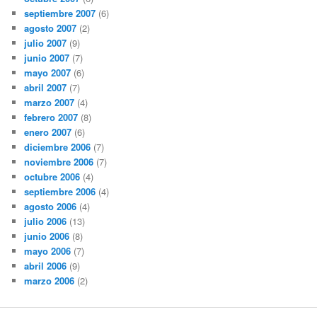
septiembre 2007
(6)
agosto 2007
(2)
julio 2007
(9)
junio 2007
(7)
mayo 2007
(6)
abril 2007
(7)
marzo 2007
(4)
febrero 2007
(8)
enero 2007
(6)
diciembre 2006
(7)
noviembre 2006
(7)
octubre 2006
(4)
septiembre 2006
(4)
agosto 2006
(4)
julio 2006
(13)
junio 2006
(8)
mayo 2006
(7)
abril 2006
(9)
marzo 2006
(2)