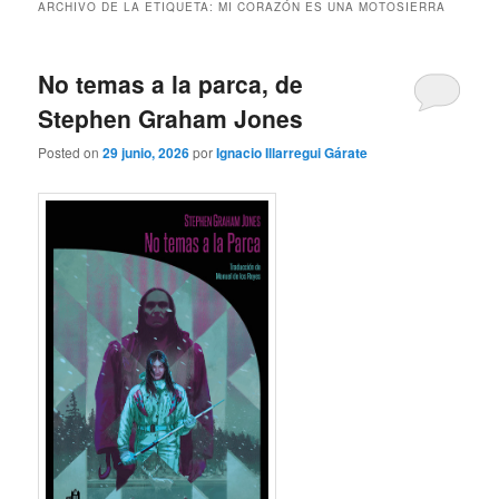
ARCHIVO DE LA ETIQUETA:
MI CORAZÓN ES UNA MOTOSIERRA
No temas a la parca, de
Stephen Graham Jones
Posted on
29 junio, 2026
por
Ignacio Illarregui Gárate