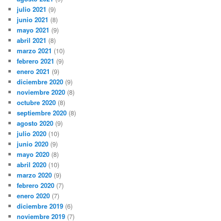
julio 2021
(9)
junio 2021
(8)
mayo 2021
(9)
abril 2021
(8)
marzo 2021
(10)
febrero 2021
(9)
enero 2021
(9)
diciembre 2020
(9)
noviembre 2020
(8)
octubre 2020
(8)
septiembre 2020
(8)
agosto 2020
(9)
julio 2020
(10)
junio 2020
(9)
mayo 2020
(8)
abril 2020
(10)
marzo 2020
(9)
febrero 2020
(7)
enero 2020
(7)
diciembre 2019
(6)
noviembre 2019
(7)