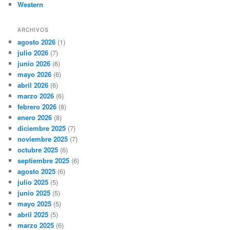
Western
ARCHIVOS
agosto 2026
(1)
julio 2026
(7)
junio 2026
(6)
mayo 2026
(6)
abril 2026
(6)
marzo 2026
(6)
febrero 2026
(8)
enero 2026
(8)
diciembre 2025
(7)
noviembre 2025
(7)
octubre 2025
(6)
septiembre 2025
(6)
agosto 2025
(6)
julio 2025
(5)
junio 2025
(5)
mayo 2025
(5)
abril 2025
(5)
marzo 2025
(6)