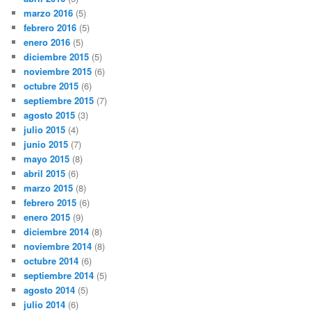
marzo 2016
(5)
febrero 2016
(5)
enero 2016
(5)
diciembre 2015
(5)
noviembre 2015
(6)
octubre 2015
(6)
septiembre 2015
(7)
agosto 2015
(3)
julio 2015
(4)
junio 2015
(7)
mayo 2015
(8)
abril 2015
(6)
marzo 2015
(8)
febrero 2015
(6)
enero 2015
(9)
diciembre 2014
(8)
noviembre 2014
(8)
octubre 2014
(6)
septiembre 2014
(5)
agosto 2014
(5)
julio 2014
(6)