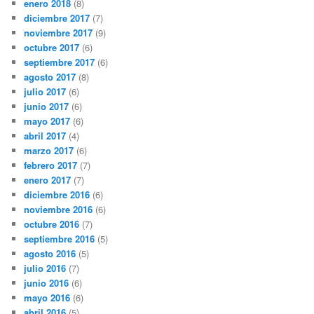
enero 2018
(8)
diciembre 2017
(7)
noviembre 2017
(9)
octubre 2017
(6)
septiembre 2017
(6)
agosto 2017
(8)
julio 2017
(6)
junio 2017
(6)
mayo 2017
(6)
abril 2017
(4)
marzo 2017
(6)
febrero 2017
(7)
enero 2017
(7)
diciembre 2016
(6)
noviembre 2016
(6)
octubre 2016
(7)
septiembre 2016
(5)
agosto 2016
(5)
julio 2016
(7)
junio 2016
(6)
mayo 2016
(6)
abril 2016
(5)