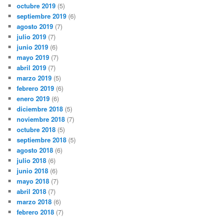
octubre 2019
(5)
septiembre 2019
(6)
agosto 2019
(7)
julio 2019
(7)
junio 2019
(6)
mayo 2019
(7)
abril 2019
(7)
marzo 2019
(5)
febrero 2019
(6)
enero 2019
(6)
diciembre 2018
(5)
noviembre 2018
(7)
octubre 2018
(5)
septiembre 2018
(5)
agosto 2018
(6)
julio 2018
(6)
junio 2018
(6)
mayo 2018
(7)
abril 2018
(7)
marzo 2018
(6)
febrero 2018
(7)