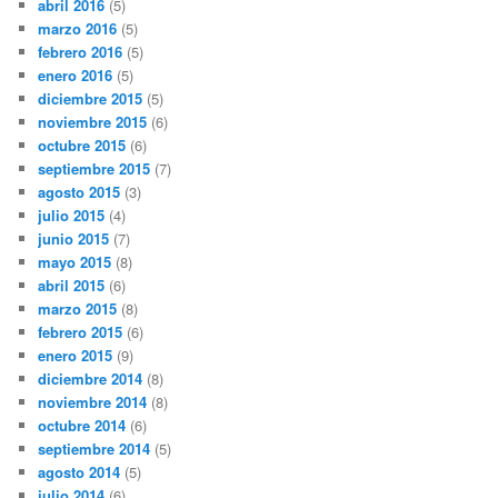
abril 2016
(5)
marzo 2016
(5)
febrero 2016
(5)
enero 2016
(5)
diciembre 2015
(5)
noviembre 2015
(6)
octubre 2015
(6)
septiembre 2015
(7)
agosto 2015
(3)
julio 2015
(4)
junio 2015
(7)
mayo 2015
(8)
abril 2015
(6)
marzo 2015
(8)
febrero 2015
(6)
enero 2015
(9)
diciembre 2014
(8)
noviembre 2014
(8)
octubre 2014
(6)
septiembre 2014
(5)
agosto 2014
(5)
julio 2014
(6)