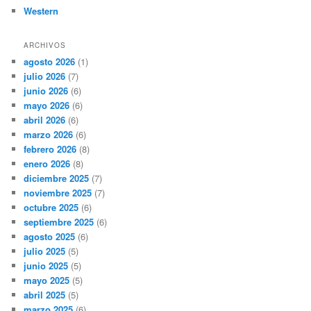
Western
ARCHIVOS
agosto 2026
(1)
julio 2026
(7)
junio 2026
(6)
mayo 2026
(6)
abril 2026
(6)
marzo 2026
(6)
febrero 2026
(8)
enero 2026
(8)
diciembre 2025
(7)
noviembre 2025
(7)
octubre 2025
(6)
septiembre 2025
(6)
agosto 2025
(6)
julio 2025
(5)
junio 2025
(5)
mayo 2025
(5)
abril 2025
(5)
marzo 2025
(6)