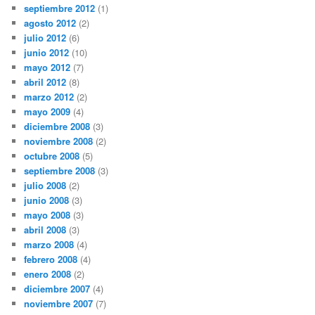
septiembre 2012
(1)
agosto 2012
(2)
julio 2012
(6)
junio 2012
(10)
mayo 2012
(7)
abril 2012
(8)
marzo 2012
(2)
mayo 2009
(4)
diciembre 2008
(3)
noviembre 2008
(2)
octubre 2008
(5)
septiembre 2008
(3)
julio 2008
(2)
junio 2008
(3)
mayo 2008
(3)
abril 2008
(3)
marzo 2008
(4)
febrero 2008
(4)
enero 2008
(2)
diciembre 2007
(4)
noviembre 2007
(7)