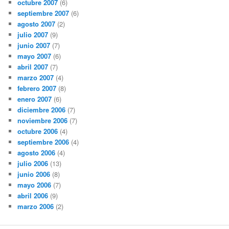
octubre 2007
(6)
septiembre 2007
(6)
agosto 2007
(2)
julio 2007
(9)
junio 2007
(7)
mayo 2007
(6)
abril 2007
(7)
marzo 2007
(4)
febrero 2007
(8)
enero 2007
(6)
diciembre 2006
(7)
noviembre 2006
(7)
octubre 2006
(4)
septiembre 2006
(4)
agosto 2006
(4)
julio 2006
(13)
junio 2006
(8)
mayo 2006
(7)
abril 2006
(9)
marzo 2006
(2)