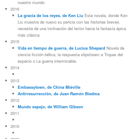
nuestro mundo.
2016
La gracia de los reyes, de Ken Liu
Esta novela, donde Ken
Liu muestra de nuevo su pericia con las historias breves,
necesita de una inclinación del lector hacia la fantasía épica
más clásica.
2015
Vida en tiempo de guerra, de Lucius Shepard
Novela de
ciencia ficción bélica, la respuesta slipstream a Tropas del
espacio o La guerra interminable.
2014
2013
Embassytown, de China Miéville
Antirresurrección, de Juan Ramón Biedma
2012
Mundo espejo, de William Gibson
2011
2010