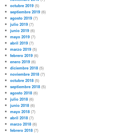
octubre 2019
(5)
septiembre 2019
(6)
agosto 2019
(7)
julio 2019
(7)
junio 2019
(6)
mayo 2019
(7)
abril 2019
(7)
marzo 2019
(5)
febrero 2019
(6)
enero 2019
(6)
diciembre 2018
(5)
noviembre 2018
(7)
octubre 2018
(5)
septiembre 2018
(5)
agosto 2018
(6)
julio 2018
(6)
junio 2018
(6)
mayo 2018
(7)
abril 2018
(7)
marzo 2018
(6)
febrero 2018
(7)