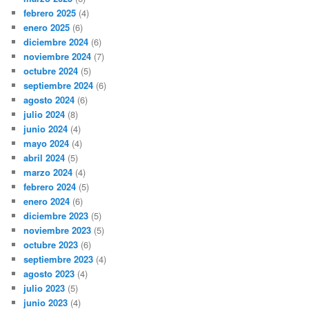
febrero 2025
(4)
enero 2025
(6)
diciembre 2024
(6)
noviembre 2024
(7)
octubre 2024
(5)
septiembre 2024
(6)
agosto 2024
(6)
julio 2024
(8)
junio 2024
(4)
mayo 2024
(4)
abril 2024
(5)
marzo 2024
(4)
febrero 2024
(5)
enero 2024
(6)
diciembre 2023
(5)
noviembre 2023
(5)
octubre 2023
(6)
septiembre 2023
(4)
agosto 2023
(4)
julio 2023
(5)
junio 2023
(4)