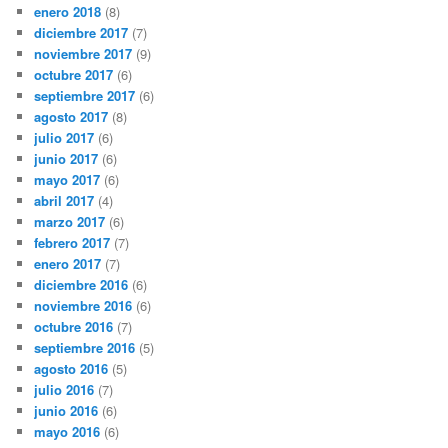
enero 2018
(8)
diciembre 2017
(7)
noviembre 2017
(9)
octubre 2017
(6)
septiembre 2017
(6)
agosto 2017
(8)
julio 2017
(6)
junio 2017
(6)
mayo 2017
(6)
abril 2017
(4)
marzo 2017
(6)
febrero 2017
(7)
enero 2017
(7)
diciembre 2016
(6)
noviembre 2016
(6)
octubre 2016
(7)
septiembre 2016
(5)
agosto 2016
(5)
julio 2016
(7)
junio 2016
(6)
mayo 2016
(6)