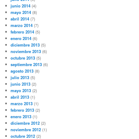
junio 2014
(4)
mayo 2014
(8)
abril 2014
(7)
marzo 2014
(7)
febrero 2014
(5)
enero 2014
(6)
diciembre 2013
(5)
noviembre 2013
(6)
octubre 2013
(5)
septiembre 2013
(6)
agosto 2013
(8)
julio 2013
(5)
junio 2013
(2)
mayo 2013
(2)
abril 2013
(1)
marzo 2013
(1)
febrero 2013
(2)
enero 2013
(1)
diciembre 2012
(2)
noviembre 2012
(1)
octubre 2012
(2)