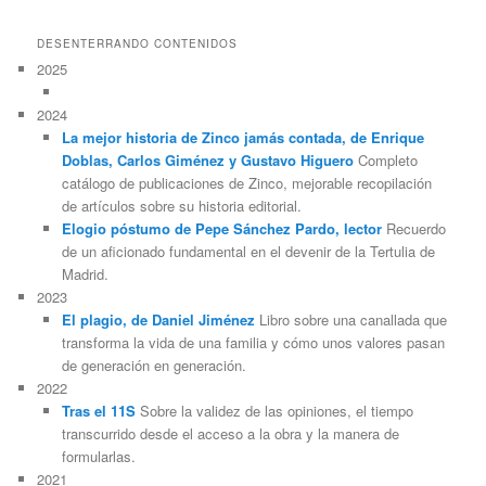
DESENTERRANDO CONTENIDOS
2025
2024
La mejor historia de Zinco jamás contada, de Enrique
Doblas, Carlos Giménez y Gustavo Higuero
Completo
catálogo de publicaciones de Zinco, mejorable recopilación
de artículos sobre su historia editorial.
Elogio póstumo de Pepe Sánchez Pardo, lector
Recuerdo
de un aficionado fundamental en el devenir de la Tertulia de
Madrid.
2023
El plagio, de Daniel Jiménez
Libro sobre una canallada que
transforma la vida de una familia y cómo unos valores pasan
de generación en generación.
2022
Tras el 11S
Sobre la validez de las opiniones, el tiempo
transcurrido desde el acceso a la obra y la manera de
formularlas.
2021