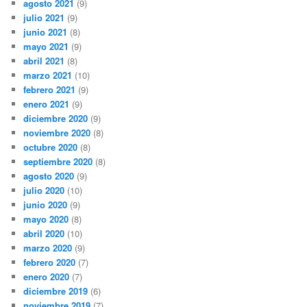
agosto 2021
(9)
julio 2021
(9)
junio 2021
(8)
mayo 2021
(9)
abril 2021
(8)
marzo 2021
(10)
febrero 2021
(9)
enero 2021
(9)
diciembre 2020
(9)
noviembre 2020
(8)
octubre 2020
(8)
septiembre 2020
(8)
agosto 2020
(9)
julio 2020
(10)
junio 2020
(9)
mayo 2020
(8)
abril 2020
(10)
marzo 2020
(9)
febrero 2020
(7)
enero 2020
(7)
diciembre 2019
(6)
noviembre 2019
(7)