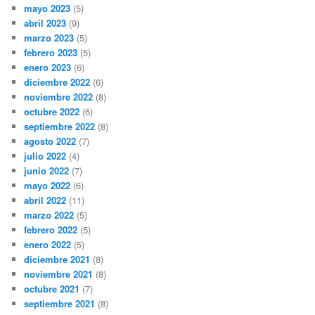
mayo 2023
(5)
abril 2023
(9)
marzo 2023
(5)
febrero 2023
(5)
enero 2023
(6)
diciembre 2022
(6)
noviembre 2022
(8)
octubre 2022
(6)
septiembre 2022
(8)
agosto 2022
(7)
julio 2022
(4)
junio 2022
(7)
mayo 2022
(6)
abril 2022
(11)
marzo 2022
(5)
febrero 2022
(5)
enero 2022
(5)
diciembre 2021
(8)
noviembre 2021
(8)
octubre 2021
(7)
septiembre 2021
(8)