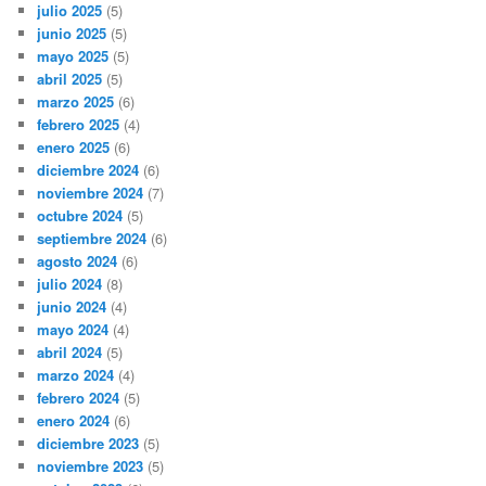
julio 2025
(5)
junio 2025
(5)
mayo 2025
(5)
abril 2025
(5)
marzo 2025
(6)
febrero 2025
(4)
enero 2025
(6)
diciembre 2024
(6)
noviembre 2024
(7)
octubre 2024
(5)
septiembre 2024
(6)
agosto 2024
(6)
julio 2024
(8)
junio 2024
(4)
mayo 2024
(4)
abril 2024
(5)
marzo 2024
(4)
febrero 2024
(5)
enero 2024
(6)
diciembre 2023
(5)
noviembre 2023
(5)