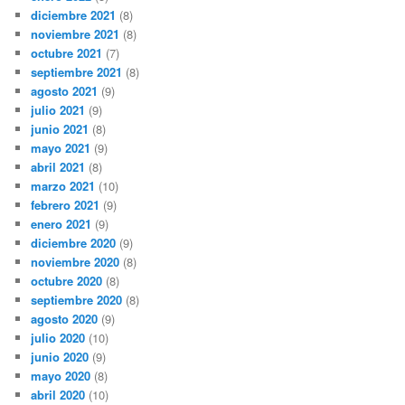
diciembre 2021
(8)
noviembre 2021
(8)
octubre 2021
(7)
septiembre 2021
(8)
agosto 2021
(9)
julio 2021
(9)
junio 2021
(8)
mayo 2021
(9)
abril 2021
(8)
marzo 2021
(10)
febrero 2021
(9)
enero 2021
(9)
diciembre 2020
(9)
noviembre 2020
(8)
octubre 2020
(8)
septiembre 2020
(8)
agosto 2020
(9)
julio 2020
(10)
junio 2020
(9)
mayo 2020
(8)
abril 2020
(10)