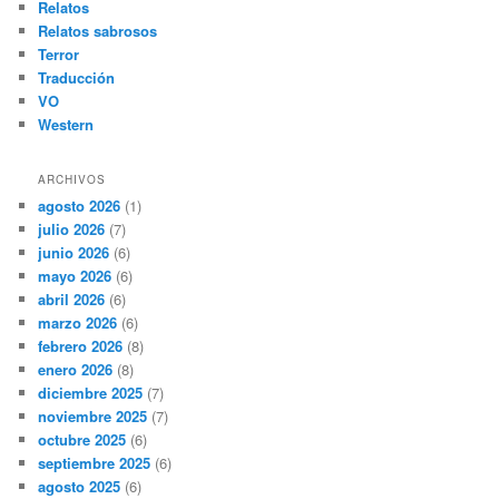
Relatos
Relatos sabrosos
Terror
Traducción
VO
Western
ARCHIVOS
agosto 2026
(1)
julio 2026
(7)
junio 2026
(6)
mayo 2026
(6)
abril 2026
(6)
marzo 2026
(6)
febrero 2026
(8)
enero 2026
(8)
diciembre 2025
(7)
noviembre 2025
(7)
octubre 2025
(6)
septiembre 2025
(6)
agosto 2025
(6)