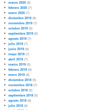
marzo 2020
(9)
febrero 2020
(7)
enero 2020
(7)
diciembre 2019
(6)
noviembre 2019
(7)
octubre 2019
(5)
septiembre 2019
(6)
agosto 2019
(7)
julio 2019
(7)
junio 2019
(6)
mayo 2019
(7)
abril 2019
(7)
marzo 2019
(5)
febrero 2019
(6)
enero 2019
(6)
diciembre 2018
(5)
noviembre 2018
(7)
octubre 2018
(5)
septiembre 2018
(5)
agosto 2018
(6)
julio 2018
(6)