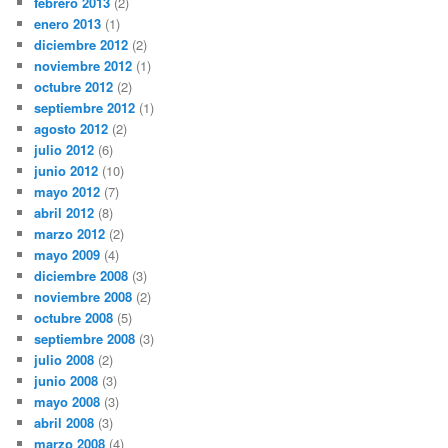
febrero 2013
(2)
enero 2013
(1)
diciembre 2012
(2)
noviembre 2012
(1)
octubre 2012
(2)
septiembre 2012
(1)
agosto 2012
(2)
julio 2012
(6)
junio 2012
(10)
mayo 2012
(7)
abril 2012
(8)
marzo 2012
(2)
mayo 2009
(4)
diciembre 2008
(3)
noviembre 2008
(2)
octubre 2008
(5)
septiembre 2008
(3)
julio 2008
(2)
junio 2008
(3)
mayo 2008
(3)
abril 2008
(3)
marzo 2008
(4)