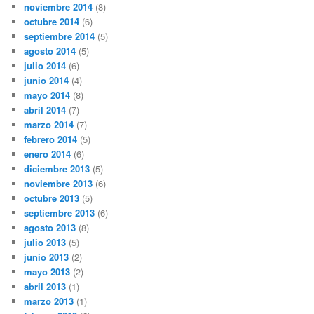
noviembre 2014
(8)
octubre 2014
(6)
septiembre 2014
(5)
agosto 2014
(5)
julio 2014
(6)
junio 2014
(4)
mayo 2014
(8)
abril 2014
(7)
marzo 2014
(7)
febrero 2014
(5)
enero 2014
(6)
diciembre 2013
(5)
noviembre 2013
(6)
octubre 2013
(5)
septiembre 2013
(6)
agosto 2013
(8)
julio 2013
(5)
junio 2013
(2)
mayo 2013
(2)
abril 2013
(1)
marzo 2013
(1)