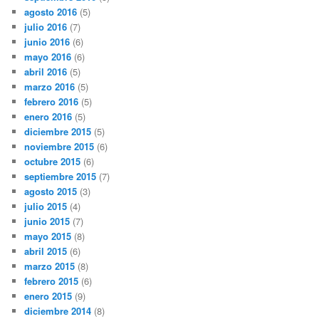
agosto 2016
(5)
julio 2016
(7)
junio 2016
(6)
mayo 2016
(6)
abril 2016
(5)
marzo 2016
(5)
febrero 2016
(5)
enero 2016
(5)
diciembre 2015
(5)
noviembre 2015
(6)
octubre 2015
(6)
septiembre 2015
(7)
agosto 2015
(3)
julio 2015
(4)
junio 2015
(7)
mayo 2015
(8)
abril 2015
(6)
marzo 2015
(8)
febrero 2015
(6)
enero 2015
(9)
diciembre 2014
(8)