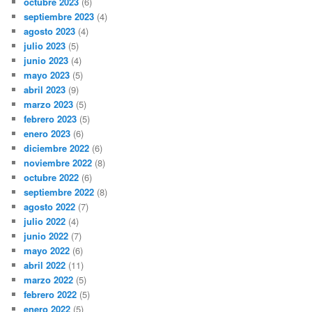
octubre 2023
(6)
septiembre 2023
(4)
agosto 2023
(4)
julio 2023
(5)
junio 2023
(4)
mayo 2023
(5)
abril 2023
(9)
marzo 2023
(5)
febrero 2023
(5)
enero 2023
(6)
diciembre 2022
(6)
noviembre 2022
(8)
octubre 2022
(6)
septiembre 2022
(8)
agosto 2022
(7)
julio 2022
(4)
junio 2022
(7)
mayo 2022
(6)
abril 2022
(11)
marzo 2022
(5)
febrero 2022
(5)
enero 2022
(5)