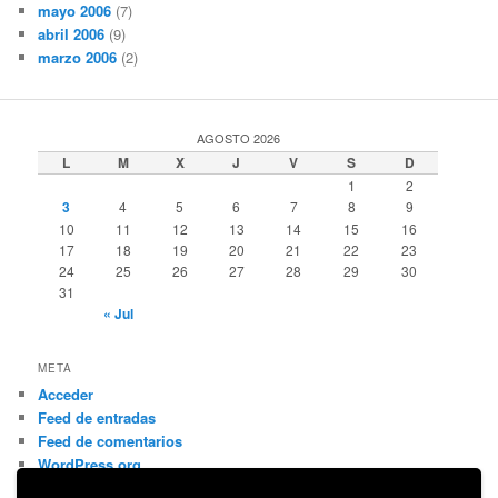
mayo 2006
(7)
abril 2006
(9)
marzo 2006
(2)
AGOSTO 2026
L
M
X
J
V
S
D
1
2
3
4
5
6
7
8
9
10
11
12
13
14
15
16
17
18
19
20
21
22
23
24
25
26
27
28
29
30
31
« Jul
META
Acceder
Feed de entradas
Feed de comentarios
WordPress.org