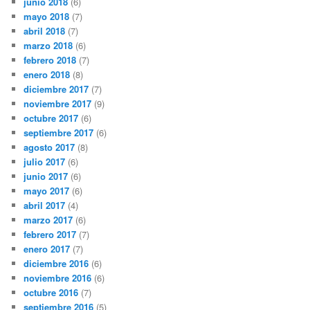
junio 2018
(6)
mayo 2018
(7)
abril 2018
(7)
marzo 2018
(6)
febrero 2018
(7)
enero 2018
(8)
diciembre 2017
(7)
noviembre 2017
(9)
octubre 2017
(6)
septiembre 2017
(6)
agosto 2017
(8)
julio 2017
(6)
junio 2017
(6)
mayo 2017
(6)
abril 2017
(4)
marzo 2017
(6)
febrero 2017
(7)
enero 2017
(7)
diciembre 2016
(6)
noviembre 2016
(6)
octubre 2016
(7)
septiembre 2016
(5)