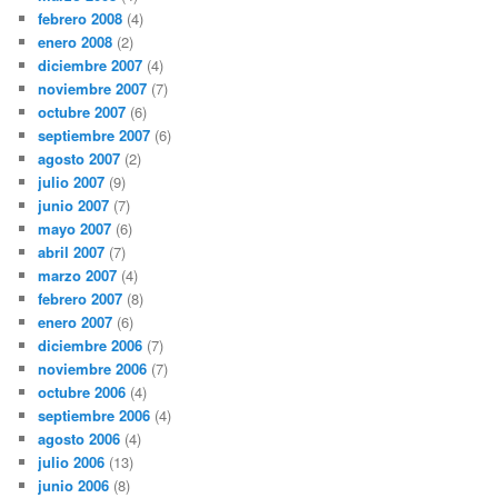
febrero 2008
(4)
enero 2008
(2)
diciembre 2007
(4)
noviembre 2007
(7)
octubre 2007
(6)
septiembre 2007
(6)
agosto 2007
(2)
julio 2007
(9)
junio 2007
(7)
mayo 2007
(6)
abril 2007
(7)
marzo 2007
(4)
febrero 2007
(8)
enero 2007
(6)
diciembre 2006
(7)
noviembre 2006
(7)
octubre 2006
(4)
septiembre 2006
(4)
agosto 2006
(4)
julio 2006
(13)
junio 2006
(8)