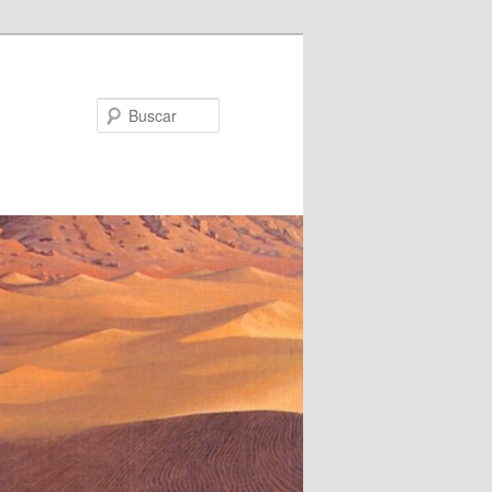
Buscar