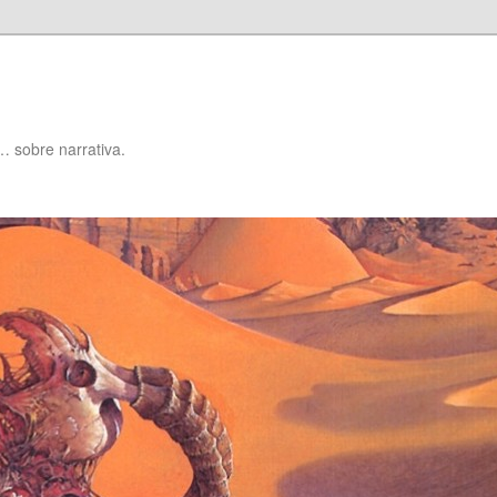
… sobre narrativa.