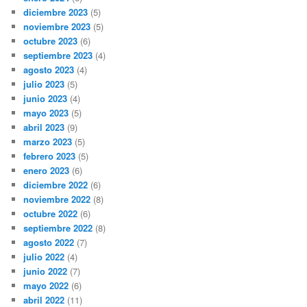
diciembre 2023
(5)
noviembre 2023
(5)
octubre 2023
(6)
septiembre 2023
(4)
agosto 2023
(4)
julio 2023
(5)
junio 2023
(4)
mayo 2023
(5)
abril 2023
(9)
marzo 2023
(5)
febrero 2023
(5)
enero 2023
(6)
diciembre 2022
(6)
noviembre 2022
(8)
octubre 2022
(6)
septiembre 2022
(8)
agosto 2022
(7)
julio 2022
(4)
junio 2022
(7)
mayo 2022
(6)
abril 2022
(11)