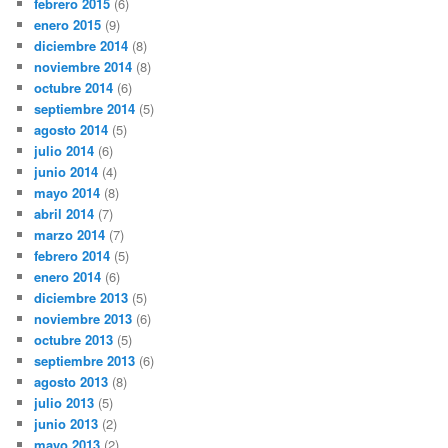
febrero 2015
(6)
enero 2015
(9)
diciembre 2014
(8)
noviembre 2014
(8)
octubre 2014
(6)
septiembre 2014
(5)
agosto 2014
(5)
julio 2014
(6)
junio 2014
(4)
mayo 2014
(8)
abril 2014
(7)
marzo 2014
(7)
febrero 2014
(5)
enero 2014
(6)
diciembre 2013
(5)
noviembre 2013
(6)
octubre 2013
(5)
septiembre 2013
(6)
agosto 2013
(8)
julio 2013
(5)
junio 2013
(2)
mayo 2013
(2)