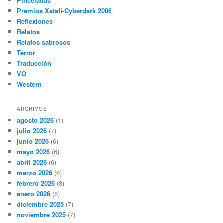
Pinceladas
Premios Xatafi-Cyberdark 2006
Reflexiones
Relatos
Relatos sabrosos
Terror
Traducción
VO
Western
ARCHIVOS
agosto 2026
(1)
julio 2026
(7)
junio 2026
(6)
mayo 2026
(6)
abril 2026
(6)
marzo 2026
(6)
febrero 2026
(8)
enero 2026
(8)
diciembre 2025
(7)
noviembre 2025
(7)