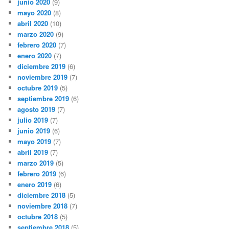
junio 2020
(9)
mayo 2020
(8)
abril 2020
(10)
marzo 2020
(9)
febrero 2020
(7)
enero 2020
(7)
diciembre 2019
(6)
noviembre 2019
(7)
octubre 2019
(5)
septiembre 2019
(6)
agosto 2019
(7)
julio 2019
(7)
junio 2019
(6)
mayo 2019
(7)
abril 2019
(7)
marzo 2019
(5)
febrero 2019
(6)
enero 2019
(6)
diciembre 2018
(5)
noviembre 2018
(7)
octubre 2018
(5)
septiembre 2018
(5)