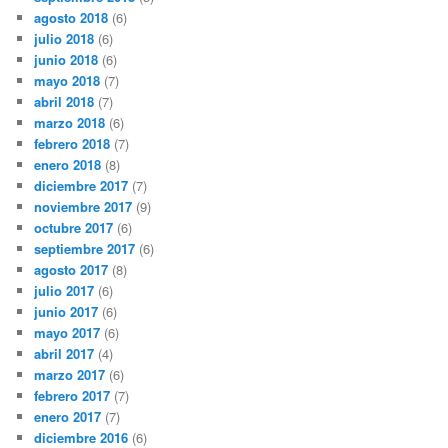
agosto 2018
(6)
julio 2018
(6)
junio 2018
(6)
mayo 2018
(7)
abril 2018
(7)
marzo 2018
(6)
febrero 2018
(7)
enero 2018
(8)
diciembre 2017
(7)
noviembre 2017
(9)
octubre 2017
(6)
septiembre 2017
(6)
agosto 2017
(8)
julio 2017
(6)
junio 2017
(6)
mayo 2017
(6)
abril 2017
(4)
marzo 2017
(6)
febrero 2017
(7)
enero 2017
(7)
diciembre 2016
(6)