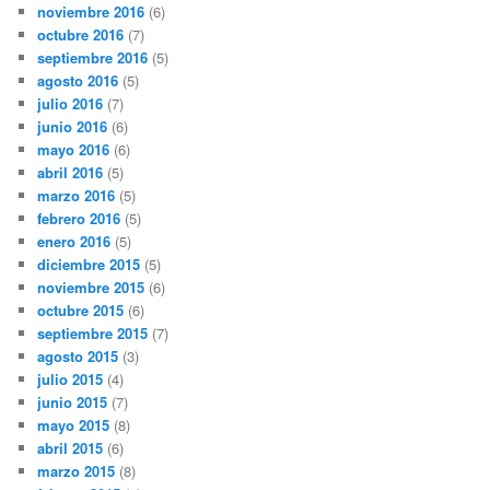
noviembre 2016
(6)
octubre 2016
(7)
septiembre 2016
(5)
agosto 2016
(5)
julio 2016
(7)
junio 2016
(6)
mayo 2016
(6)
abril 2016
(5)
marzo 2016
(5)
febrero 2016
(5)
enero 2016
(5)
diciembre 2015
(5)
noviembre 2015
(6)
octubre 2015
(6)
septiembre 2015
(7)
agosto 2015
(3)
julio 2015
(4)
junio 2015
(7)
mayo 2015
(8)
abril 2015
(6)
marzo 2015
(8)