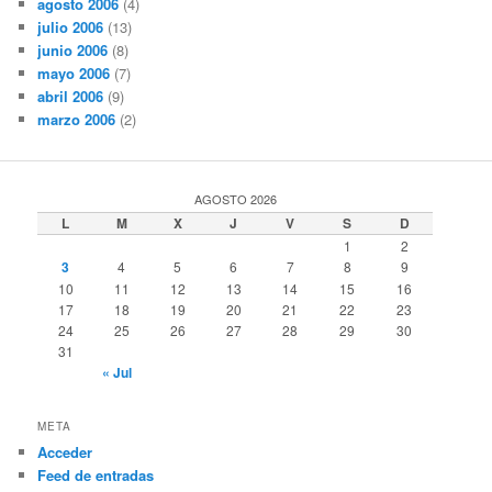
agosto 2006
(4)
julio 2006
(13)
junio 2006
(8)
mayo 2006
(7)
abril 2006
(9)
marzo 2006
(2)
AGOSTO 2026
L
M
X
J
V
S
D
1
2
3
4
5
6
7
8
9
10
11
12
13
14
15
16
17
18
19
20
21
22
23
24
25
26
27
28
29
30
31
« Jul
META
Acceder
Feed de entradas