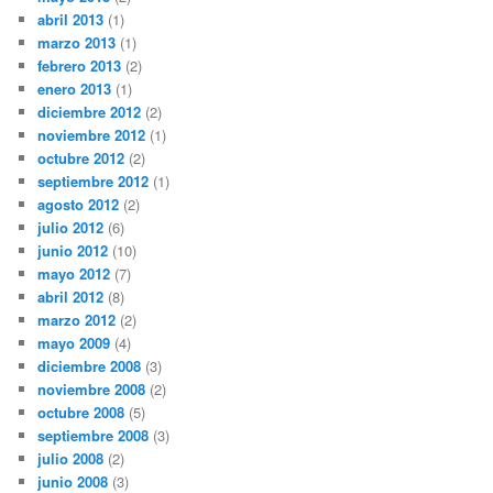
abril 2013
(1)
marzo 2013
(1)
febrero 2013
(2)
enero 2013
(1)
diciembre 2012
(2)
noviembre 2012
(1)
octubre 2012
(2)
septiembre 2012
(1)
agosto 2012
(2)
julio 2012
(6)
junio 2012
(10)
mayo 2012
(7)
abril 2012
(8)
marzo 2012
(2)
mayo 2009
(4)
diciembre 2008
(3)
noviembre 2008
(2)
octubre 2008
(5)
septiembre 2008
(3)
julio 2008
(2)
junio 2008
(3)