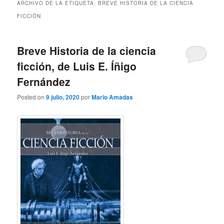
ARCHIVO DE LA ETIQUETA:
BREVE HISTORIA DE LA CIENCIA
FICCIÓN
Breve Historia de la ciencia
ficción, de Luis E. Íñigo
Fernández
Posted on
9 julio, 2020
por
Mario Amadas