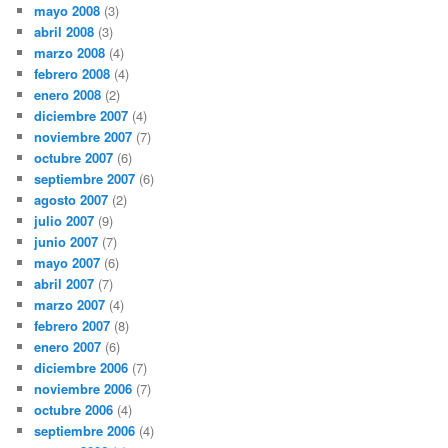
mayo 2008
(3)
abril 2008
(3)
marzo 2008
(4)
febrero 2008
(4)
enero 2008
(2)
diciembre 2007
(4)
noviembre 2007
(7)
octubre 2007
(6)
septiembre 2007
(6)
agosto 2007
(2)
julio 2007
(9)
junio 2007
(7)
mayo 2007
(6)
abril 2007
(7)
marzo 2007
(4)
febrero 2007
(8)
enero 2007
(6)
diciembre 2006
(7)
noviembre 2006
(7)
octubre 2006
(4)
septiembre 2006
(4)