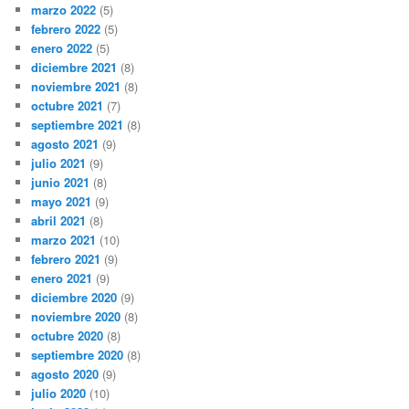
marzo 2022
(5)
febrero 2022
(5)
enero 2022
(5)
diciembre 2021
(8)
noviembre 2021
(8)
octubre 2021
(7)
septiembre 2021
(8)
agosto 2021
(9)
julio 2021
(9)
junio 2021
(8)
mayo 2021
(9)
abril 2021
(8)
marzo 2021
(10)
febrero 2021
(9)
enero 2021
(9)
diciembre 2020
(9)
noviembre 2020
(8)
octubre 2020
(8)
septiembre 2020
(8)
agosto 2020
(9)
julio 2020
(10)