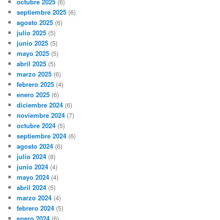
octubre 2025
(6)
septiembre 2025
(6)
agosto 2025
(6)
julio 2025
(5)
junio 2025
(5)
mayo 2025
(5)
abril 2025
(5)
marzo 2025
(6)
febrero 2025
(4)
enero 2025
(6)
diciembre 2024
(6)
noviembre 2024
(7)
octubre 2024
(5)
septiembre 2024
(6)
agosto 2024
(6)
julio 2024
(8)
junio 2024
(4)
mayo 2024
(4)
abril 2024
(5)
marzo 2024
(4)
febrero 2024
(5)
enero 2024
(6)