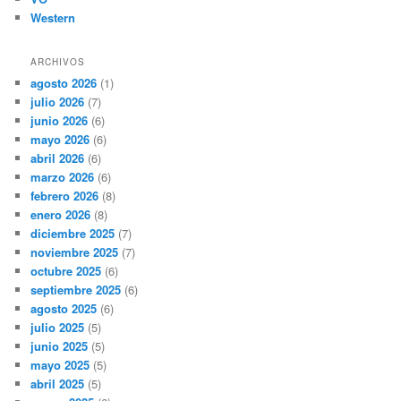
Western
ARCHIVOS
agosto 2026
(1)
julio 2026
(7)
junio 2026
(6)
mayo 2026
(6)
abril 2026
(6)
marzo 2026
(6)
febrero 2026
(8)
enero 2026
(8)
diciembre 2025
(7)
noviembre 2025
(7)
octubre 2025
(6)
septiembre 2025
(6)
agosto 2025
(6)
julio 2025
(5)
junio 2025
(5)
mayo 2025
(5)
abril 2025
(5)