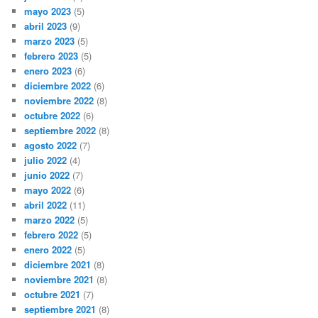
mayo 2023
(5)
abril 2023
(9)
marzo 2023
(5)
febrero 2023
(5)
enero 2023
(6)
diciembre 2022
(6)
noviembre 2022
(8)
octubre 2022
(6)
septiembre 2022
(8)
agosto 2022
(7)
julio 2022
(4)
junio 2022
(7)
mayo 2022
(6)
abril 2022
(11)
marzo 2022
(5)
febrero 2022
(5)
enero 2022
(5)
diciembre 2021
(8)
noviembre 2021
(8)
octubre 2021
(7)
septiembre 2021
(8)