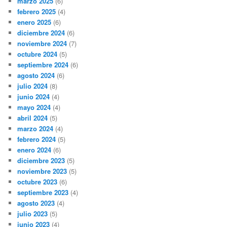
marzo 2025
(6)
febrero 2025
(4)
enero 2025
(6)
diciembre 2024
(6)
noviembre 2024
(7)
octubre 2024
(5)
septiembre 2024
(6)
agosto 2024
(6)
julio 2024
(8)
junio 2024
(4)
mayo 2024
(4)
abril 2024
(5)
marzo 2024
(4)
febrero 2024
(5)
enero 2024
(6)
diciembre 2023
(5)
noviembre 2023
(5)
octubre 2023
(6)
septiembre 2023
(4)
agosto 2023
(4)
julio 2023
(5)
junio 2023
(4)