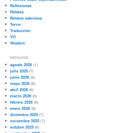
Reflexiones
Relatos
Relatos sabrosos
Terror
Traducción
VO
Western
ARCHIVOS
agosto 2026
(1)
julio 2026
(7)
junio 2026
(6)
mayo 2026
(6)
abril 2026
(6)
marzo 2026
(6)
febrero 2026
(8)
enero 2026
(8)
diciembre 2025
(7)
noviembre 2025
(7)
octubre 2025
(6)