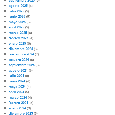
septiembre 2025
(6)
agosto 2025
(6)
julio 2025
(5)
junio 2025
(5)
mayo 2025
(5)
abril 2025
(5)
marzo 2025
(6)
febrero 2025
(4)
enero 2025
(6)
diciembre 2024
(6)
noviembre 2024
(7)
octubre 2024
(5)
septiembre 2024
(6)
agosto 2024
(6)
julio 2024
(8)
junio 2024
(4)
mayo 2024
(4)
abril 2024
(5)
marzo 2024
(4)
febrero 2024
(5)
enero 2024
(6)
diciembre 2023
(5)