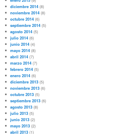
enero 2015
(9)
diciembre 2014
(8)
noviembre 2014
(8)
octubre 2014
(6)
septiembre 2014
(5)
agosto 2014
(5)
julio 2014
(6)
junio 2014
(4)
mayo 2014
(8)
abril 2014
(7)
marzo 2014
(7)
febrero 2014
(5)
enero 2014
(6)
diciembre 2013
(5)
noviembre 2013
(6)
octubre 2013
(5)
septiembre 2013
(6)
agosto 2013
(8)
julio 2013
(5)
junio 2013
(2)
mayo 2013
(2)
abril 2013
(1)