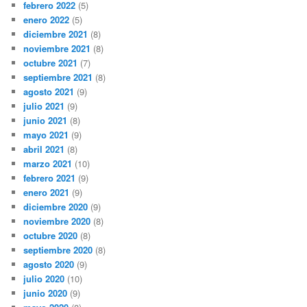
febrero 2022
(5)
enero 2022
(5)
diciembre 2021
(8)
noviembre 2021
(8)
octubre 2021
(7)
septiembre 2021
(8)
agosto 2021
(9)
julio 2021
(9)
junio 2021
(8)
mayo 2021
(9)
abril 2021
(8)
marzo 2021
(10)
febrero 2021
(9)
enero 2021
(9)
diciembre 2020
(9)
noviembre 2020
(8)
octubre 2020
(8)
septiembre 2020
(8)
agosto 2020
(9)
julio 2020
(10)
junio 2020
(9)