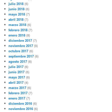
julio 2018
(6)
junio 2018
(6)
mayo 2018
(7)
abril 2018
(7)
marzo 2018
(6)
febrero 2018
(7)
enero 2018
(8)
diciembre 2017
(7)
noviembre 2017
(9)
octubre 2017
(6)
septiembre 2017
(6)
agosto 2017
(8)
julio 2017
(6)
junio 2017
(6)
mayo 2017
(6)
abril 2017
(4)
marzo 2017
(6)
febrero 2017
(7)
enero 2017
(7)
diciembre 2016
(6)
noviembre 2016
(6)