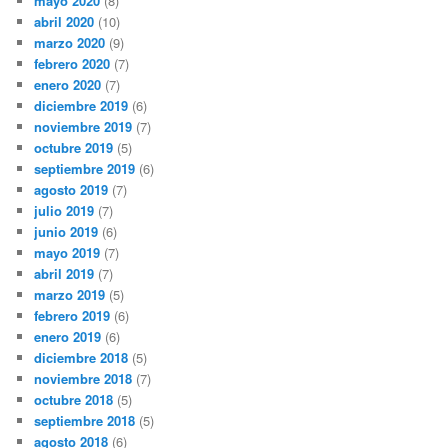
mayo 2020
(8)
abril 2020
(10)
marzo 2020
(9)
febrero 2020
(7)
enero 2020
(7)
diciembre 2019
(6)
noviembre 2019
(7)
octubre 2019
(5)
septiembre 2019
(6)
agosto 2019
(7)
julio 2019
(7)
junio 2019
(6)
mayo 2019
(7)
abril 2019
(7)
marzo 2019
(5)
febrero 2019
(6)
enero 2019
(6)
diciembre 2018
(5)
noviembre 2018
(7)
octubre 2018
(5)
septiembre 2018
(5)
agosto 2018
(6)