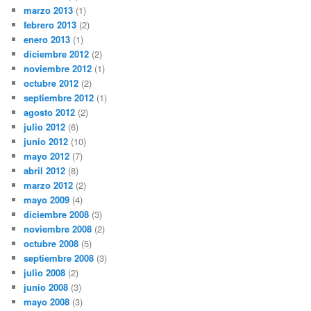
marzo 2013
(1)
febrero 2013
(2)
enero 2013
(1)
diciembre 2012
(2)
noviembre 2012
(1)
octubre 2012
(2)
septiembre 2012
(1)
agosto 2012
(2)
julio 2012
(6)
junio 2012
(10)
mayo 2012
(7)
abril 2012
(8)
marzo 2012
(2)
mayo 2009
(4)
diciembre 2008
(3)
noviembre 2008
(2)
octubre 2008
(5)
septiembre 2008
(3)
julio 2008
(2)
junio 2008
(3)
mayo 2008
(3)