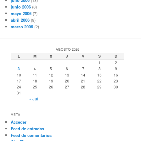
julio 2006
(13)
junio 2006
(8)
mayo 2006
(7)
abril 2006
(9)
marzo 2006
(2)
AGOSTO 2026
L
M
X
J
V
S
D
1
2
3
4
5
6
7
8
9
10
11
12
13
14
15
16
17
18
19
20
21
22
23
24
25
26
27
28
29
30
31
« Jul
META
Acceder
Feed de entradas
Feed de comentarios