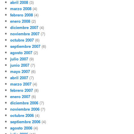
abril 2008
(3)
marzo 2008
(4)
febrero 2008
(4)
enero 2008
(2)
diciembre 2007
(4)
noviembre 2007
(7)
octubre 2007
(6)
septiembre 2007
(6)
agosto 2007
(2)
julio 2007
(9)
junio 2007
(7)
mayo 2007
(6)
abril 2007
(7)
marzo 2007
(4)
febrero 2007
(8)
enero 2007
(6)
diciembre 2006
(7)
noviembre 2006
(7)
octubre 2006
(4)
septiembre 2006
(4)
agosto 2006
(4)