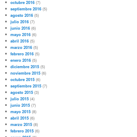
octubre 2016
(7)
septiembre 2016
(5)
agosto 2016
(5)
julio 2016
(7)
junio 2016
(6)
mayo 2016
(6)
abril 2016
(5)
marzo 2016
(5)
febrero 2016
(5)
enero 2016
(5)
diciembre 2015
(5)
noviembre 2015
(6)
octubre 2015
(6)
septiembre 2015
(7)
agosto 2015
(3)
julio 2015
(4)
junio 2015
(7)
mayo 2015
(8)
abril 2015
(6)
marzo 2015
(8)
febrero 2015
(6)