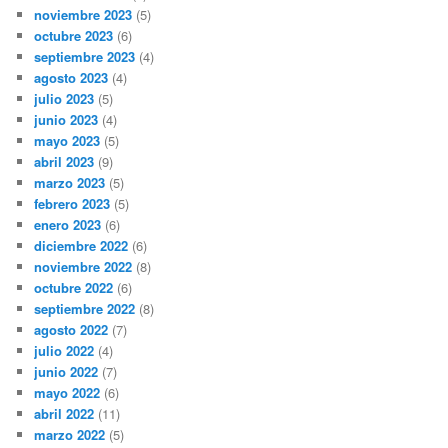
noviembre 2023
(5)
octubre 2023
(6)
septiembre 2023
(4)
agosto 2023
(4)
julio 2023
(5)
junio 2023
(4)
mayo 2023
(5)
abril 2023
(9)
marzo 2023
(5)
febrero 2023
(5)
enero 2023
(6)
diciembre 2022
(6)
noviembre 2022
(8)
octubre 2022
(6)
septiembre 2022
(8)
agosto 2022
(7)
julio 2022
(4)
junio 2022
(7)
mayo 2022
(6)
abril 2022
(11)
marzo 2022
(5)