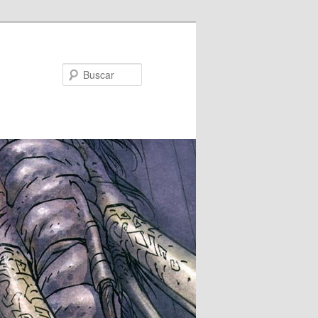
Buscar