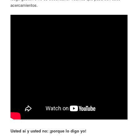
acercamientos.
Usted sí y usted no: ¡porque lo digo yo!