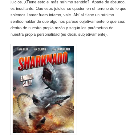
juicios. ¿Tiene esto el más mínimo sentido? Aparte de absurdo,
es insultante. Que esos juicios se queden en el terreno de lo que
solemos llamar fuero interno, vale. Ahí sí tiene un mínimo
sentido hablar de que algo nos parece objetivamente lo que sea:
dentro de nuestra propia razón y según los parámetros de
nuestra propia personalidad (es decir, subjetivamente).