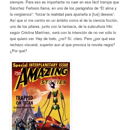
siempre. Para eso es importante no caer en esa fácil trampa que
Sánchez Ferlosio llama, en uno de los parágrafos de “El alma y
la vergüenza”: “forzar la realidad para ajustarla a [tus] deseos”.
Así que si me centro en un ámbito como el de la ciencia ficción,
uno de los pilares, junto con la fantasía, de la subcultura friki
según Cristina Martínez, será con la intención de no ver sólo lo
que quiero ver. Hay de todo, ¿no? Sí, claro. Pero ¿por qué ese
rechazo visceral, superior aun al que provoca la novela negra?
¿Por qué?