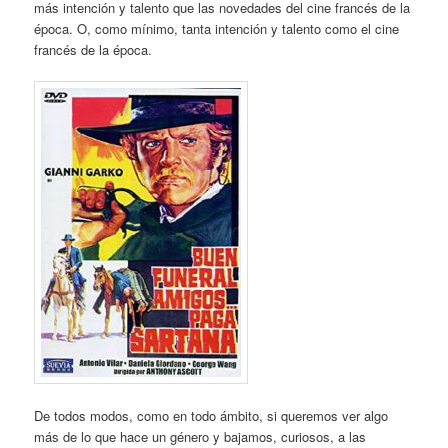
más intención y talento que las novedades del cine francés de la
época. O, como mínimo, tanta intención y talento como el cine
francés de la época.
De todos modos, como en todo ámbito, si queremos ver algo
más de lo que hace un género y bajamos, curiosos, a las