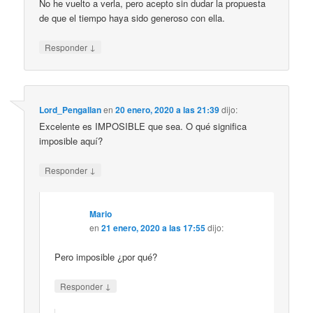
No he vuelto a verla, pero acepto sin dudar la propuesta
de que el tiempo haya sido generoso con ella.
↓
Responder
Lord_Pengallan
en
20 enero, 2020 a las 21:39
dijo:
Excelente es IMPOSIBLE que sea. O qué significa
imposible aquí?
↓
Responder
Mario
en
21 enero, 2020 a las 17:55
dijo:
Pero imposible ¿por qué?
↓
Responder