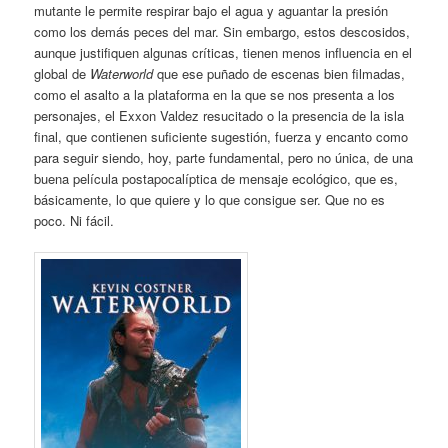
mutante le permite respirar bajo el agua y aguantar la presión
como los demás peces del mar. Sin embargo, estos descosidos,
aunque justifiquen algunas críticas, tienen menos influencia en el
global de
Waterworld
que ese puñado de escenas bien filmadas,
como el asalto a la plataforma en la que se nos presenta a los
personajes, el Exxon Valdez resucitado o la presencia de la isla
final, que contienen suficiente sugestión, fuerza y encanto como
para seguir siendo, hoy, parte fundamental, pero no única, de una
buena película postapocalíptica de mensaje ecológico, que es,
básicamente, lo que quiere y lo que consigue ser. Que no es
poco. Ni fácil.