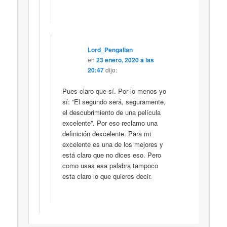
Lord_Pengallan
en
23 enero, 2020 a las
20:47
dijo:
Pues claro que sí. Por lo menos yo
sí: “El segundo será, seguramente,
el descubrimiento de una película
excelente”. Por eso reclamo una
definición dexcelente. Para mi
excelente es una de los mejores y
está claro que no dices eso. Pero
como usas esa palabra tampoco
esta claro lo que quieres decir.