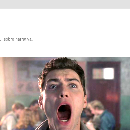
… sobre narrativa.