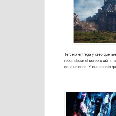
Tercera entrega y creo que me
reblandecer el cerebro aún más
conclusiones. Y que conste qu