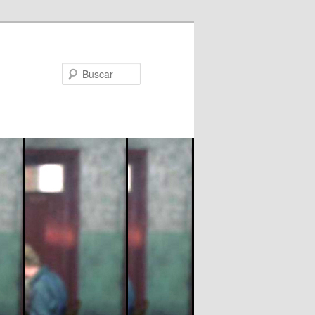
Buscar