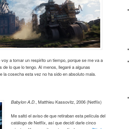
 voy a tomar un respirito un tiempo, porque se me va a
 de lo que lo tengo. Al menos, llegaré a algunas
e la cosecha esta vez no ha sido en absoluto mala.
Babylon A.D.
, Matthieu Kassovitz, 2006 (Netflix)
Me saltó el aviso de que retiraban esta película del
catálogo de Netflix, así que decidí darle cinco