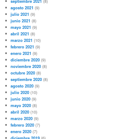
septiembre 2021
(8)
agosto 2021
(9)
julio 2021
(9)
junio 2021
(8)
mayo 2021
(9)
abril 2021
(8)
marzo 2021
(10)
febrero 2021
(9)
enero 2021
(9)
diciembre 2020
(9)
noviembre 2020
(8)
octubre 2020
(8)
septiembre 2020
(8)
agosto 2020
(9)
julio 2020
(10)
junio 2020
(9)
mayo 2020
(8)
abril 2020
(10)
marzo 2020
(9)
febrero 2020
(7)
enero 2020
(7)
diciembre 2019
(6)