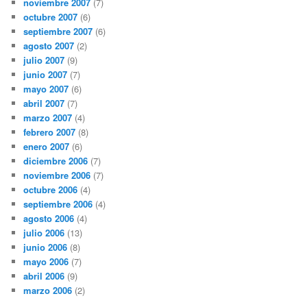
noviembre 2007
(7)
octubre 2007
(6)
septiembre 2007
(6)
agosto 2007
(2)
julio 2007
(9)
junio 2007
(7)
mayo 2007
(6)
abril 2007
(7)
marzo 2007
(4)
febrero 2007
(8)
enero 2007
(6)
diciembre 2006
(7)
noviembre 2006
(7)
octubre 2006
(4)
septiembre 2006
(4)
agosto 2006
(4)
julio 2006
(13)
junio 2006
(8)
mayo 2006
(7)
abril 2006
(9)
marzo 2006
(2)