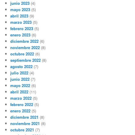
junio 2023
(4)
mayo 2023
(5)
abril 2023
(9)
marzo 2023
(5)
febrero 2023
(5)
enero 2023
(6)
diciembre 2022
(6)
noviembre 2022
(8)
octubre 2022
(6)
septiembre 2022
(8)
agosto 2022
(7)
julio 2022
(4)
junio 2022
(7)
mayo 2022
(6)
abril 2022
(11)
marzo 2022
(5)
febrero 2022
(5)
enero 2022
(5)
diciembre 2021
(8)
noviembre 2021
(8)
octubre 2021
(7)