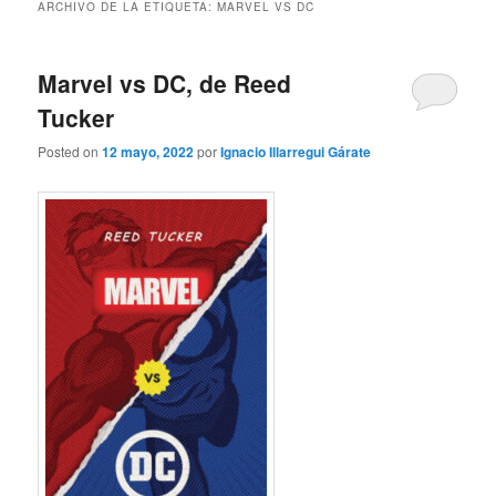
ARCHIVO DE LA ETIQUETA:
MARVEL VS DC
Marvel vs DC, de Reed
Tucker
Posted on
12 mayo, 2022
por
Ignacio Illarregui Gárate