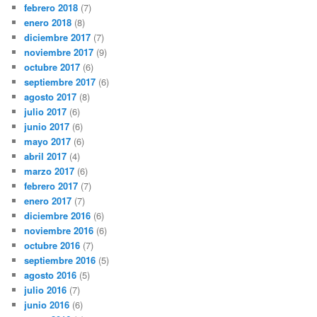
febrero 2018
(7)
enero 2018
(8)
diciembre 2017
(7)
noviembre 2017
(9)
octubre 2017
(6)
septiembre 2017
(6)
agosto 2017
(8)
julio 2017
(6)
junio 2017
(6)
mayo 2017
(6)
abril 2017
(4)
marzo 2017
(6)
febrero 2017
(7)
enero 2017
(7)
diciembre 2016
(6)
noviembre 2016
(6)
octubre 2016
(7)
septiembre 2016
(5)
agosto 2016
(5)
julio 2016
(7)
junio 2016
(6)