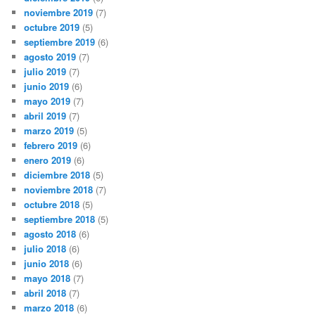
noviembre 2019
(7)
octubre 2019
(5)
septiembre 2019
(6)
agosto 2019
(7)
julio 2019
(7)
junio 2019
(6)
mayo 2019
(7)
abril 2019
(7)
marzo 2019
(5)
febrero 2019
(6)
enero 2019
(6)
diciembre 2018
(5)
noviembre 2018
(7)
octubre 2018
(5)
septiembre 2018
(5)
agosto 2018
(6)
julio 2018
(6)
junio 2018
(6)
mayo 2018
(7)
abril 2018
(7)
marzo 2018
(6)