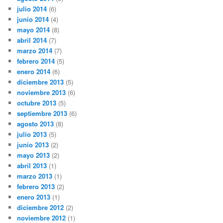
julio 2014
(6)
junio 2014
(4)
mayo 2014
(8)
abril 2014
(7)
marzo 2014
(7)
febrero 2014
(5)
enero 2014
(6)
diciembre 2013
(5)
noviembre 2013
(6)
octubre 2013
(5)
septiembre 2013
(6)
agosto 2013
(8)
julio 2013
(5)
junio 2013
(2)
mayo 2013
(2)
abril 2013
(1)
marzo 2013
(1)
febrero 2013
(2)
enero 2013
(1)
diciembre 2012
(2)
noviembre 2012
(1)