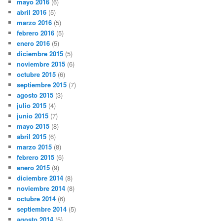
mayo 2016
(6)
abril 2016
(5)
marzo 2016
(5)
febrero 2016
(5)
enero 2016
(5)
diciembre 2015
(5)
noviembre 2015
(6)
octubre 2015
(6)
septiembre 2015
(7)
agosto 2015
(3)
julio 2015
(4)
junio 2015
(7)
mayo 2015
(8)
abril 2015
(6)
marzo 2015
(8)
febrero 2015
(6)
enero 2015
(9)
diciembre 2014
(8)
noviembre 2014
(8)
octubre 2014
(6)
septiembre 2014
(5)
agosto 2014
(5)