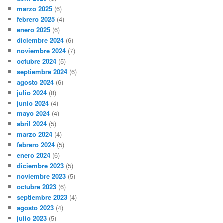
marzo 2025
(6)
febrero 2025
(4)
enero 2025
(6)
diciembre 2024
(6)
noviembre 2024
(7)
octubre 2024
(5)
septiembre 2024
(6)
agosto 2024
(6)
julio 2024
(8)
junio 2024
(4)
mayo 2024
(4)
abril 2024
(5)
marzo 2024
(4)
febrero 2024
(5)
enero 2024
(6)
diciembre 2023
(5)
noviembre 2023
(5)
octubre 2023
(6)
septiembre 2023
(4)
agosto 2023
(4)
julio 2023
(5)