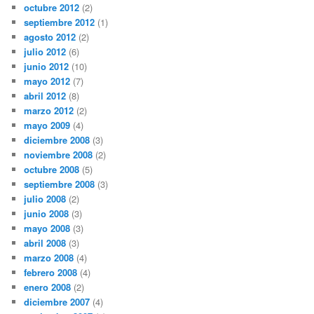
octubre 2012
(2)
septiembre 2012
(1)
agosto 2012
(2)
julio 2012
(6)
junio 2012
(10)
mayo 2012
(7)
abril 2012
(8)
marzo 2012
(2)
mayo 2009
(4)
diciembre 2008
(3)
noviembre 2008
(2)
octubre 2008
(5)
septiembre 2008
(3)
julio 2008
(2)
junio 2008
(3)
mayo 2008
(3)
abril 2008
(3)
marzo 2008
(4)
febrero 2008
(4)
enero 2008
(2)
diciembre 2007
(4)