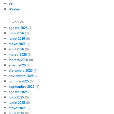
VO
Western
ARCHIVOS
agosto 2026
(1)
julio 2026
(7)
junio 2026
(6)
mayo 2026
(6)
abril 2026
(6)
marzo 2026
(6)
febrero 2026
(8)
enero 2026
(8)
diciembre 2025
(7)
noviembre 2025
(7)
octubre 2025
(6)
septiembre 2025
(6)
agosto 2025
(6)
julio 2025
(5)
junio 2025
(5)
mayo 2025
(5)
abril 2025
(5)