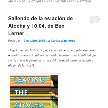
ARCHIVO DE LA ETIQUETA:
LEAVING THE ATOCHA STATION
Saliendo de la estación de
Atocha y 10:04, de Ben
Lerner
Posted on
13 octubre, 2015
por
Carlos Winkhorst
Llegué a la conclusión de que, mucho más que cualquier argumento
o sentido convencional, me importaba la mera direccionalidad que
sentía al leer la prosa, la textura del tiempo al pasar, la máquina
blanca de la vida
[1]