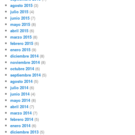
agosto 2015
(3)
julio 2015
(4)
junio 2015
(7)
mayo 2015
(8)
abril 2015
(6)
marzo 2015
(8)
febrero 2015
(6)
enero 2015
(9)
diciembre 2014
(8)
noviembre 2014
(8)
octubre 2014
(6)
septiembre 2014
(5)
agosto 2014
(5)
julio 2014
(6)
junio 2014
(4)
mayo 2014
(8)
abril 2014
(7)
marzo 2014
(7)
febrero 2014
(5)
enero 2014
(6)
diciembre 2013
(5)