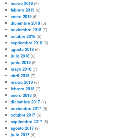
marzo 2019
(5)
febrero 2019
(6)
enero 2019
(6)
diciembre 2018
(5)
noviembre 2018
(7)
octubre 2018
(5)
septiembre 2018
(5)
agosto 2018
(6)
julio 2018
(6)
junio 2018
(6)
mayo 2018
(7)
abril 2018
(7)
marzo 2018
(6)
febrero 2018
(7)
enero 2018
(8)
diciembre 2017
(7)
noviembre 2017
(9)
octubre 2017
(6)
septiembre 2017
(6)
agosto 2017
(8)
julio 2017
(6)