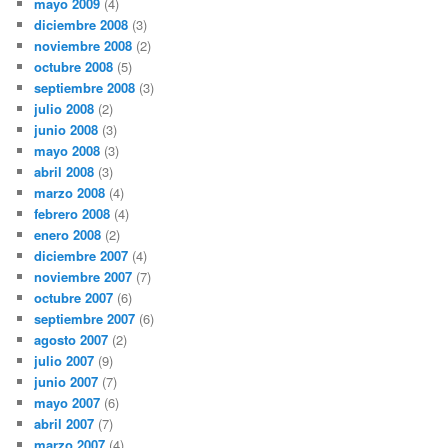
mayo 2009
(4)
diciembre 2008
(3)
noviembre 2008
(2)
octubre 2008
(5)
septiembre 2008
(3)
julio 2008
(2)
junio 2008
(3)
mayo 2008
(3)
abril 2008
(3)
marzo 2008
(4)
febrero 2008
(4)
enero 2008
(2)
diciembre 2007
(4)
noviembre 2007
(7)
octubre 2007
(6)
septiembre 2007
(6)
agosto 2007
(2)
julio 2007
(9)
junio 2007
(7)
mayo 2007
(6)
abril 2007
(7)
marzo 2007
(4)