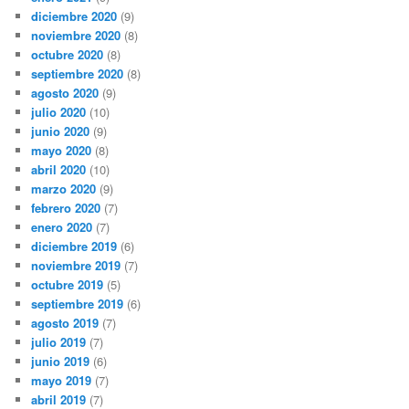
diciembre 2020
(9)
noviembre 2020
(8)
octubre 2020
(8)
septiembre 2020
(8)
agosto 2020
(9)
julio 2020
(10)
junio 2020
(9)
mayo 2020
(8)
abril 2020
(10)
marzo 2020
(9)
febrero 2020
(7)
enero 2020
(7)
diciembre 2019
(6)
noviembre 2019
(7)
octubre 2019
(5)
septiembre 2019
(6)
agosto 2019
(7)
julio 2019
(7)
junio 2019
(6)
mayo 2019
(7)
abril 2019
(7)