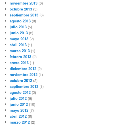
noviembre 2013
(6)
octubre 2013
(5)
septiembre 2013
(6)
agosto 2013
(8)
julio 2013
(5)
junio 2013
(2)
mayo 2013
(2)
abril 2013
(1)
marzo 2013
(1)
febrero 2013
(2)
enero 2013
(1)
diciembre 2012
(2)
noviembre 2012
(1)
octubre 2012
(2)
septiembre 2012
(1)
agosto 2012
(2)
julio 2012
(6)
junio 2012
(10)
mayo 2012
(7)
abril 2012
(8)
marzo 2012
(2)