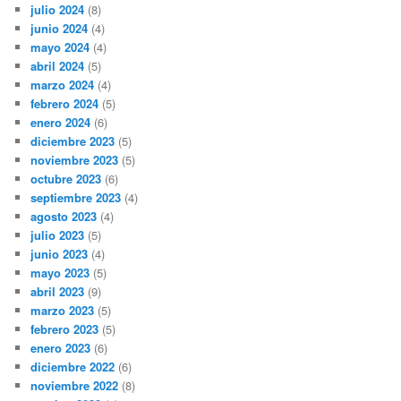
julio 2024
(8)
junio 2024
(4)
mayo 2024
(4)
abril 2024
(5)
marzo 2024
(4)
febrero 2024
(5)
enero 2024
(6)
diciembre 2023
(5)
noviembre 2023
(5)
octubre 2023
(6)
septiembre 2023
(4)
agosto 2023
(4)
julio 2023
(5)
junio 2023
(4)
mayo 2023
(5)
abril 2023
(9)
marzo 2023
(5)
febrero 2023
(5)
enero 2023
(6)
diciembre 2022
(6)
noviembre 2022
(8)