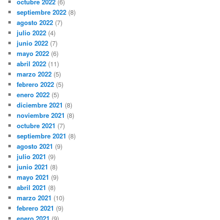
octubre 2022
(6)
septiembre 2022
(8)
agosto 2022
(7)
julio 2022
(4)
junio 2022
(7)
mayo 2022
(6)
abril 2022
(11)
marzo 2022
(5)
febrero 2022
(5)
enero 2022
(5)
diciembre 2021
(8)
noviembre 2021
(8)
octubre 2021
(7)
septiembre 2021
(8)
agosto 2021
(9)
julio 2021
(9)
junio 2021
(8)
mayo 2021
(9)
abril 2021
(8)
marzo 2021
(10)
febrero 2021
(9)
enero 2021
(9)