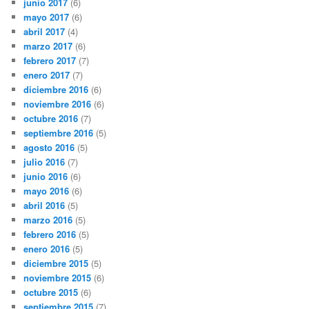
junio 2017
(6)
mayo 2017
(6)
abril 2017
(4)
marzo 2017
(6)
febrero 2017
(7)
enero 2017
(7)
diciembre 2016
(6)
noviembre 2016
(6)
octubre 2016
(7)
septiembre 2016
(5)
agosto 2016
(5)
julio 2016
(7)
junio 2016
(6)
mayo 2016
(6)
abril 2016
(5)
marzo 2016
(5)
febrero 2016
(5)
enero 2016
(5)
diciembre 2015
(5)
noviembre 2015
(6)
octubre 2015
(6)
septiembre 2015
(7)