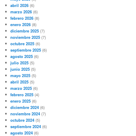
abril 2026
(6)
marzo 2026
(6)
febrero 2026
(8)
enero 2026
(8)
diciembre 2025
(7)
noviembre 2025
(7)
octubre 2025
(6)
septiembre 2025
(6)
agosto 2025
(6)
julio 2025
(5)
junio 2025
(5)
mayo 2025
(5)
abril 2025
(5)
marzo 2025
(6)
febrero 2025
(4)
enero 2025
(6)
diciembre 2024
(6)
noviembre 2024
(7)
octubre 2024
(5)
septiembre 2024
(6)
agosto 2024
(6)