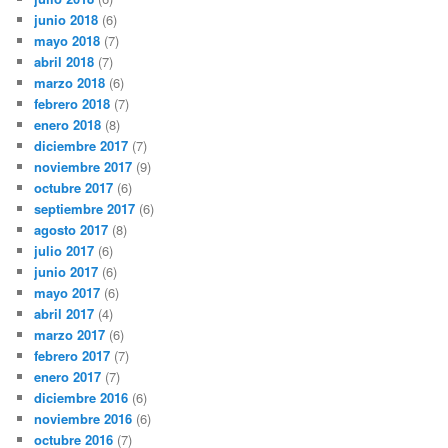
junio 2018
(6)
mayo 2018
(7)
abril 2018
(7)
marzo 2018
(6)
febrero 2018
(7)
enero 2018
(8)
diciembre 2017
(7)
noviembre 2017
(9)
octubre 2017
(6)
septiembre 2017
(6)
agosto 2017
(8)
julio 2017
(6)
junio 2017
(6)
mayo 2017
(6)
abril 2017
(4)
marzo 2017
(6)
febrero 2017
(7)
enero 2017
(7)
diciembre 2016
(6)
noviembre 2016
(6)
octubre 2016
(7)