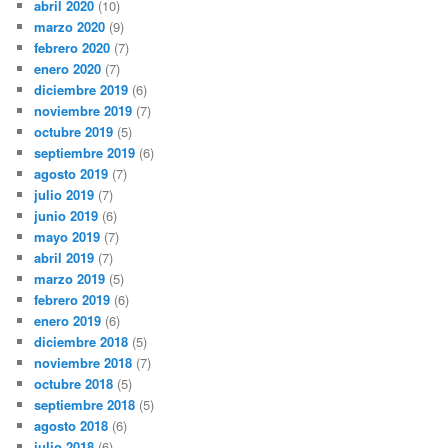
abril 2020
(10)
marzo 2020
(9)
febrero 2020
(7)
enero 2020
(7)
diciembre 2019
(6)
noviembre 2019
(7)
octubre 2019
(5)
septiembre 2019
(6)
agosto 2019
(7)
julio 2019
(7)
junio 2019
(6)
mayo 2019
(7)
abril 2019
(7)
marzo 2019
(5)
febrero 2019
(6)
enero 2019
(6)
diciembre 2018
(5)
noviembre 2018
(7)
octubre 2018
(5)
septiembre 2018
(5)
agosto 2018
(6)
julio 2018
(6)