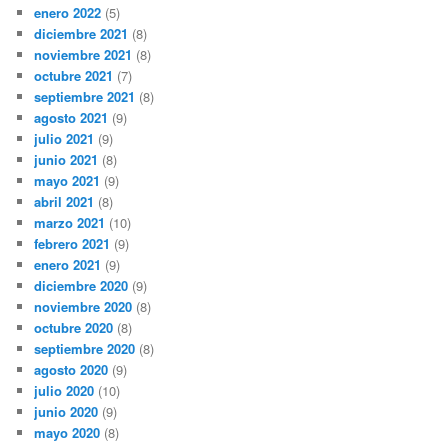
enero 2022
(5)
diciembre 2021
(8)
noviembre 2021
(8)
octubre 2021
(7)
septiembre 2021
(8)
agosto 2021
(9)
julio 2021
(9)
junio 2021
(8)
mayo 2021
(9)
abril 2021
(8)
marzo 2021
(10)
febrero 2021
(9)
enero 2021
(9)
diciembre 2020
(9)
noviembre 2020
(8)
octubre 2020
(8)
septiembre 2020
(8)
agosto 2020
(9)
julio 2020
(10)
junio 2020
(9)
mayo 2020
(8)