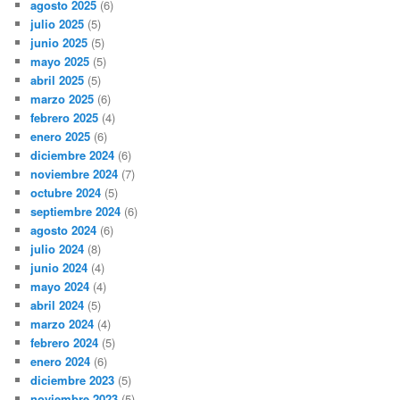
agosto 2025
(6)
julio 2025
(5)
junio 2025
(5)
mayo 2025
(5)
abril 2025
(5)
marzo 2025
(6)
febrero 2025
(4)
enero 2025
(6)
diciembre 2024
(6)
noviembre 2024
(7)
octubre 2024
(5)
septiembre 2024
(6)
agosto 2024
(6)
julio 2024
(8)
junio 2024
(4)
mayo 2024
(4)
abril 2024
(5)
marzo 2024
(4)
febrero 2024
(5)
enero 2024
(6)
diciembre 2023
(5)
noviembre 2023
(5)