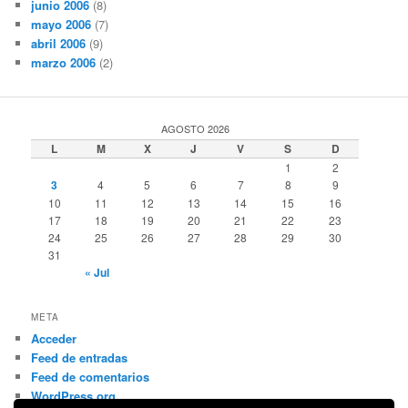
junio 2006
(8)
mayo 2006
(7)
abril 2006
(9)
marzo 2006
(2)
AGOSTO 2026
L
M
X
J
V
S
D
1
2
3
4
5
6
7
8
9
10
11
12
13
14
15
16
17
18
19
20
21
22
23
24
25
26
27
28
29
30
31
« Jul
META
Acceder
Feed de entradas
Feed de comentarios
WordPress.org