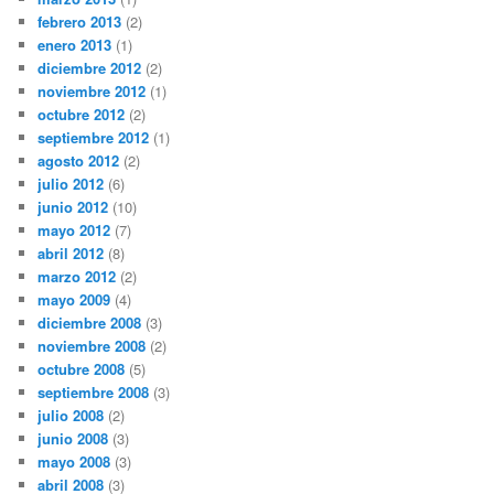
febrero 2013
(2)
enero 2013
(1)
diciembre 2012
(2)
noviembre 2012
(1)
octubre 2012
(2)
septiembre 2012
(1)
agosto 2012
(2)
julio 2012
(6)
junio 2012
(10)
mayo 2012
(7)
abril 2012
(8)
marzo 2012
(2)
mayo 2009
(4)
diciembre 2008
(3)
noviembre 2008
(2)
octubre 2008
(5)
septiembre 2008
(3)
julio 2008
(2)
junio 2008
(3)
mayo 2008
(3)
abril 2008
(3)