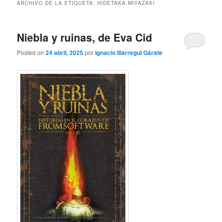
ARCHIVO DE LA ETIQUETA:
HIDETAKA MIYAZAKI
Niebla y ruinas, de Eva Cid
Posted on
24 abril, 2025
por
Ignacio Illarregui Gárate