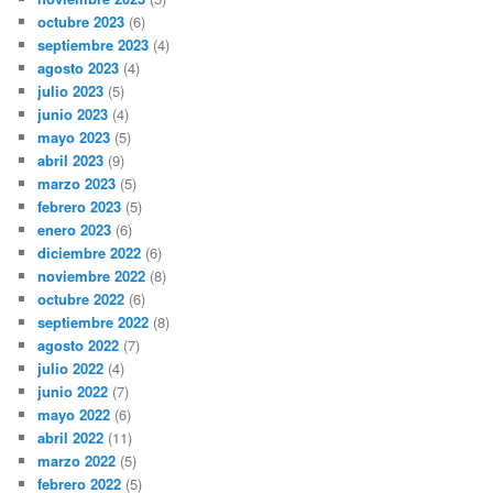
octubre 2023
(6)
septiembre 2023
(4)
agosto 2023
(4)
julio 2023
(5)
junio 2023
(4)
mayo 2023
(5)
abril 2023
(9)
marzo 2023
(5)
febrero 2023
(5)
enero 2023
(6)
diciembre 2022
(6)
noviembre 2022
(8)
octubre 2022
(6)
septiembre 2022
(8)
agosto 2022
(7)
julio 2022
(4)
junio 2022
(7)
mayo 2022
(6)
abril 2022
(11)
marzo 2022
(5)
febrero 2022
(5)