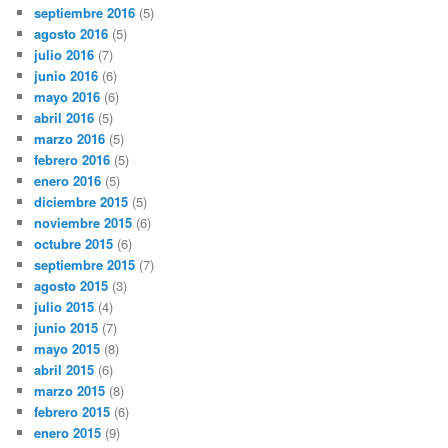
septiembre 2016
(5)
agosto 2016
(5)
julio 2016
(7)
junio 2016
(6)
mayo 2016
(6)
abril 2016
(5)
marzo 2016
(5)
febrero 2016
(5)
enero 2016
(5)
diciembre 2015
(5)
noviembre 2015
(6)
octubre 2015
(6)
septiembre 2015
(7)
agosto 2015
(3)
julio 2015
(4)
junio 2015
(7)
mayo 2015
(8)
abril 2015
(6)
marzo 2015
(8)
febrero 2015
(6)
enero 2015
(9)