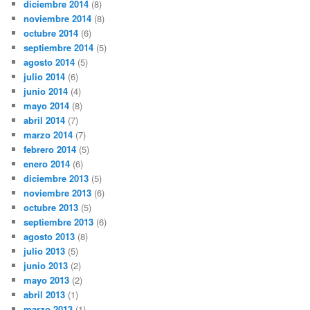
diciembre 2014
(8)
noviembre 2014
(8)
octubre 2014
(6)
septiembre 2014
(5)
agosto 2014
(5)
julio 2014
(6)
junio 2014
(4)
mayo 2014
(8)
abril 2014
(7)
marzo 2014
(7)
febrero 2014
(5)
enero 2014
(6)
diciembre 2013
(5)
noviembre 2013
(6)
octubre 2013
(5)
septiembre 2013
(6)
agosto 2013
(8)
julio 2013
(5)
junio 2013
(2)
mayo 2013
(2)
abril 2013
(1)
marzo 2013
(1)