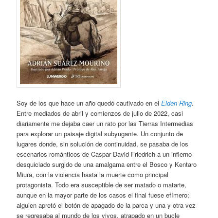
Soy de los que hace un año quedó cautivado en el
Elden Ring
.
Entre mediados de abril y comienzos de julio de 2022, casi
diariamente me dejaba caer un rato por las Tierras Intermedias
para explorar un paisaje digital subyugante. Un conjunto de
lugares donde, sin solución de continuidad, se pasaba de los
escenarios románticos de Caspar David Friedrich a un infierno
desquiciado surgido de una amalgama entre el Bosco y Kentaro
Miura, con la violencia hasta la muerte como principal
protagonista. Todo era susceptible de ser matado o matarte,
aunque en la mayor parte de los casos el final fuese efímero;
alguien apretó el botón de apagado de la parca y una y otra vez
se regresaba al mundo de los vivos, atrapado en un bucle