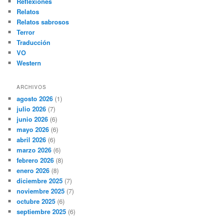
Reflexiones
Relatos
Relatos sabrosos
Terror
Traducción
VO
Western
ARCHIVOS
agosto 2026
(1)
julio 2026
(7)
junio 2026
(6)
mayo 2026
(6)
abril 2026
(6)
marzo 2026
(6)
febrero 2026
(8)
enero 2026
(8)
diciembre 2025
(7)
noviembre 2025
(7)
octubre 2025
(6)
septiembre 2025
(6)