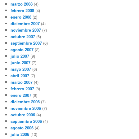
marzo 2008
(4)
febrero 2008
(4)
enero 2008
(2)
diciembre 2007
(4)
noviembre 2007
(7)
octubre 2007
(6)
septiembre 2007
(6)
agosto 2007
(2)
julio 2007
(9)
junio 2007
(7)
mayo 2007
(6)
abril 2007
(7)
marzo 2007
(4)
febrero 2007
(8)
enero 2007
(6)
diciembre 2006
(7)
noviembre 2006
(7)
octubre 2006
(4)
septiembre 2006
(4)
agosto 2006
(4)
julio 2006
(13)