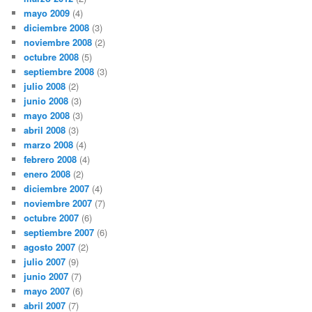
mayo 2009
(4)
diciembre 2008
(3)
noviembre 2008
(2)
octubre 2008
(5)
septiembre 2008
(3)
julio 2008
(2)
junio 2008
(3)
mayo 2008
(3)
abril 2008
(3)
marzo 2008
(4)
febrero 2008
(4)
enero 2008
(2)
diciembre 2007
(4)
noviembre 2007
(7)
octubre 2007
(6)
septiembre 2007
(6)
agosto 2007
(2)
julio 2007
(9)
junio 2007
(7)
mayo 2007
(6)
abril 2007
(7)