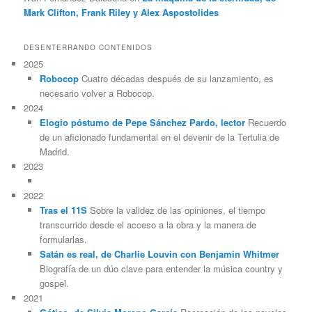
Mark Clifton, Frank Riley y Alex Aspostolides
DESENTERRANDO CONTENIDOS
2025
Robocop
Cuatro décadas después de su lanzamiento, es
necesario volver a Robocop.
2024
Elogio póstumo de Pepe Sánchez Pardo, lector
Recuerdo
de un aficionado fundamental en el devenir de la Tertulia de
Madrid.
2023
2022
Tras el 11S
Sobre la validez de las opiniones, el tiempo
transcurrido desde el acceso a la obra y la manera de
formularlas.
Satán es real, de Charlie Louvin con Benjamin Whitmer
Biografía de un dúo clave para entender la música country y
gospel.
2021