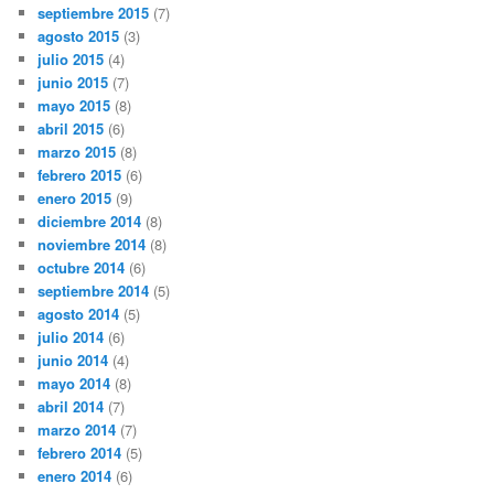
septiembre 2015
(7)
agosto 2015
(3)
julio 2015
(4)
junio 2015
(7)
mayo 2015
(8)
abril 2015
(6)
marzo 2015
(8)
febrero 2015
(6)
enero 2015
(9)
diciembre 2014
(8)
noviembre 2014
(8)
octubre 2014
(6)
septiembre 2014
(5)
agosto 2014
(5)
julio 2014
(6)
junio 2014
(4)
mayo 2014
(8)
abril 2014
(7)
marzo 2014
(7)
febrero 2014
(5)
enero 2014
(6)