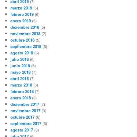
abril 2019
(7)
marzo 2019
(5)
febrero 2019
(6)
enero 2019
(6)
diciembre 2018
(5)
noviembre 2018
(7)
octubre 2018
(5)
septiembre 2018
(5)
agosto 2018
(6)
julio 2018
(6)
junio 2018
(6)
mayo 2018
(7)
abril 2018
(7)
marzo 2018
(6)
febrero 2018
(7)
enero 2018
(8)
diciembre 2017
(7)
noviembre 2017
(9)
octubre 2017
(6)
septiembre 2017
(6)
agosto 2017
(8)
julio 2017
(6)