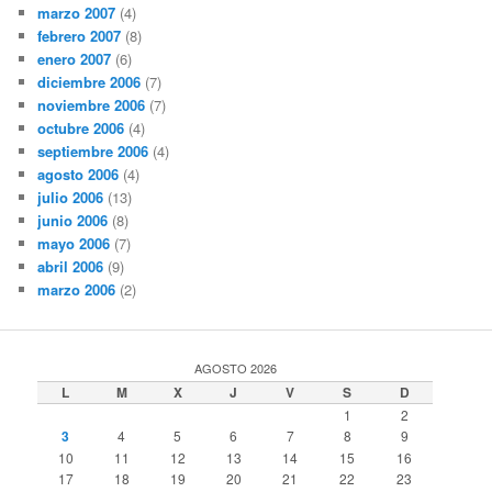
marzo 2007
(4)
febrero 2007
(8)
enero 2007
(6)
diciembre 2006
(7)
noviembre 2006
(7)
octubre 2006
(4)
septiembre 2006
(4)
agosto 2006
(4)
julio 2006
(13)
junio 2006
(8)
mayo 2006
(7)
abril 2006
(9)
marzo 2006
(2)
AGOSTO 2026
L
M
X
J
V
S
D
1
2
3
4
5
6
7
8
9
10
11
12
13
14
15
16
17
18
19
20
21
22
23