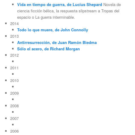
Vida en tiempo de guerra, de Lucius Shepard
Novela de
ciencia ficción bélica, la respuesta slipstream a Tropas del
espacio o La guerra interminable.
2014
Todo lo que muere, de John Connolly
2013
Antirresurrección, de Juan Ramón Biedma
Sólo el acero, de Richard Morgan
2012
2011
2010
2009
2008
2007
2006