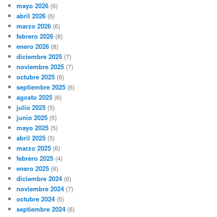
mayo 2026
(6)
abril 2026
(6)
marzo 2026
(6)
febrero 2026
(8)
enero 2026
(8)
diciembre 2025
(7)
noviembre 2025
(7)
octubre 2025
(6)
septiembre 2025
(6)
agosto 2025
(6)
julio 2025
(5)
junio 2025
(5)
mayo 2025
(5)
abril 2025
(5)
marzo 2025
(6)
febrero 2025
(4)
enero 2025
(6)
diciembre 2024
(6)
noviembre 2024
(7)
octubre 2024
(5)
septiembre 2024
(6)