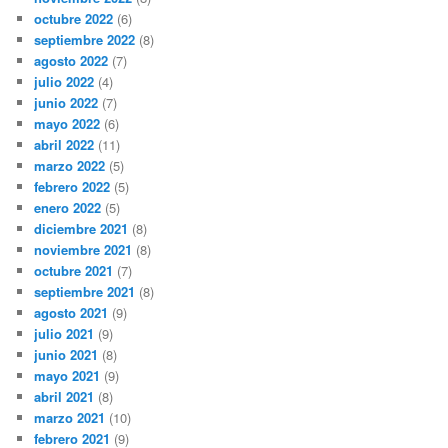
octubre 2022
(6)
septiembre 2022
(8)
agosto 2022
(7)
julio 2022
(4)
junio 2022
(7)
mayo 2022
(6)
abril 2022
(11)
marzo 2022
(5)
febrero 2022
(5)
enero 2022
(5)
diciembre 2021
(8)
noviembre 2021
(8)
octubre 2021
(7)
septiembre 2021
(8)
agosto 2021
(9)
julio 2021
(9)
junio 2021
(8)
mayo 2021
(9)
abril 2021
(8)
marzo 2021
(10)
febrero 2021
(9)