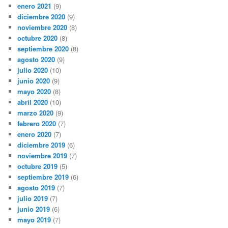
enero 2021
(9)
diciembre 2020
(9)
noviembre 2020
(8)
octubre 2020
(8)
septiembre 2020
(8)
agosto 2020
(9)
julio 2020
(10)
junio 2020
(9)
mayo 2020
(8)
abril 2020
(10)
marzo 2020
(9)
febrero 2020
(7)
enero 2020
(7)
diciembre 2019
(6)
noviembre 2019
(7)
octubre 2019
(5)
septiembre 2019
(6)
agosto 2019
(7)
julio 2019
(7)
junio 2019
(6)
mayo 2019
(7)