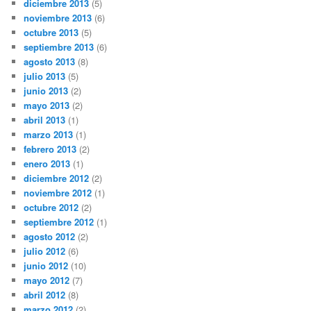
diciembre 2013
(5)
noviembre 2013
(6)
octubre 2013
(5)
septiembre 2013
(6)
agosto 2013
(8)
julio 2013
(5)
junio 2013
(2)
mayo 2013
(2)
abril 2013
(1)
marzo 2013
(1)
febrero 2013
(2)
enero 2013
(1)
diciembre 2012
(2)
noviembre 2012
(1)
octubre 2012
(2)
septiembre 2012
(1)
agosto 2012
(2)
julio 2012
(6)
junio 2012
(10)
mayo 2012
(7)
abril 2012
(8)
marzo 2012
(2)