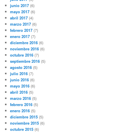
junio 2017
(6)
mayo 2017
(6)
abril 2017
(4)
marzo 2017
(6)
febrero 2017
(7)
enero 2017
(7)
diciembre 2016
(6)
noviembre 2016
(6)
octubre 2016
(7)
septiembre 2016
(5)
agosto 2016
(5)
julio 2016
(7)
junio 2016
(6)
mayo 2016
(6)
abril 2016
(5)
marzo 2016
(5)
febrero 2016
(5)
enero 2016
(5)
diciembre 2015
(5)
noviembre 2015
(6)
octubre 2015
(6)