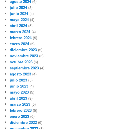
agosto 2024
(6)
julio 2024
(8)
junio 2024
(4)
mayo 2024
(4)
abril 2024
(5)
marzo 2024
(4)
febrero 2024
(5)
enero 2024
(6)
diciembre 2023
(5)
noviembre 2023
(5)
octubre 2023
(6)
septiembre 2023
(4)
agosto 2023
(4)
julio 2023
(5)
junio 2023
(4)
mayo 2023
(5)
abril 2023
(9)
marzo 2023
(5)
febrero 2023
(5)
enero 2023
(6)
diciembre 2022
(6)
noviembre 2022
(8)