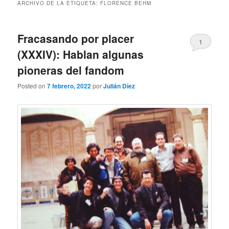
ARCHIVO DE LA ETIQUETA:
FLORENCE BEHM
Fracasando por placer
1
(XXXIV): Hablan algunas
pioneras del fandom
Posted on
7 febrero, 2022
por
Julián Díez