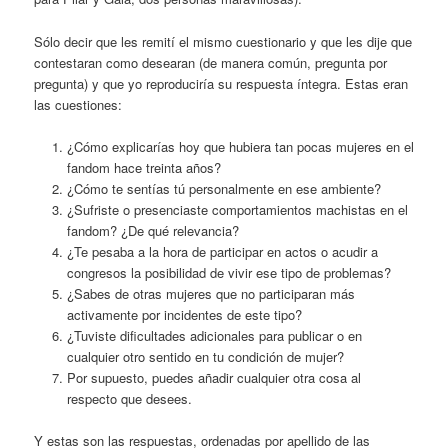
Sólo decir que les remití el mismo cuestionario y que les dije que
contestaran como desearan (de manera común, pregunta por
pregunta) y que yo reproduciría su respuesta íntegra. Estas eran
las cuestiones:
¿Cómo explicarías hoy que hubiera tan pocas mujeres en el
fandom hace treinta años?
¿Cómo te sentías tú personalmente en ese ambiente?
¿Sufriste o presenciaste comportamientos machistas en el
fandom? ¿De qué relevancia?
¿Te pesaba a la hora de participar en actos o acudir a
congresos la posibilidad de vivir ese tipo de problemas?
¿Sabes de otras mujeres que no participaran más
activamente por incidentes de este tipo?
¿Tuviste dificultades adicionales para publicar o en
cualquier otro sentido en tu condición de mujer?
Por supuesto, puedes añadir cualquier otra cosa al
respecto que desees.
Y estas son las respuestas, ordenadas por apellido de las