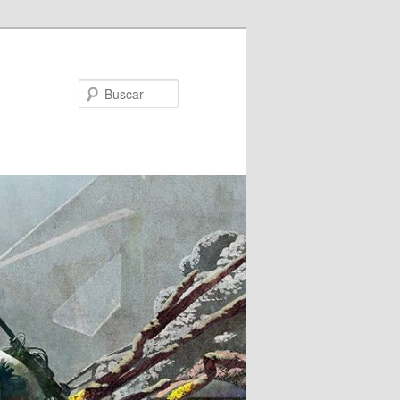
Buscar