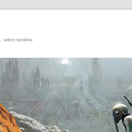
… sobre narrativa.