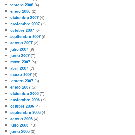
febrero 2008
(4)
enero 2008
(2)
diciembre 2007
(4)
noviembre 2007
(7)
octubre 2007
(6)
septiembre 2007
(6)
agosto 2007
(2)
julio 2007
(9)
junio 2007
(7)
mayo 2007
(6)
abril 2007
(7)
marzo 2007
(4)
febrero 2007
(8)
enero 2007
(6)
diciembre 2006
(7)
noviembre 2006
(7)
octubre 2006
(4)
septiembre 2006
(4)
agosto 2006
(4)
julio 2006
(13)
junio 2006
(8)