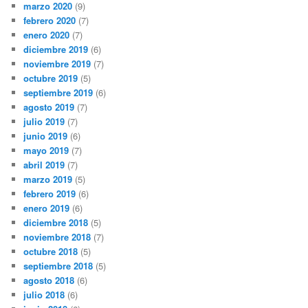
marzo 2020
(9)
febrero 2020
(7)
enero 2020
(7)
diciembre 2019
(6)
noviembre 2019
(7)
octubre 2019
(5)
septiembre 2019
(6)
agosto 2019
(7)
julio 2019
(7)
junio 2019
(6)
mayo 2019
(7)
abril 2019
(7)
marzo 2019
(5)
febrero 2019
(6)
enero 2019
(6)
diciembre 2018
(5)
noviembre 2018
(7)
octubre 2018
(5)
septiembre 2018
(5)
agosto 2018
(6)
julio 2018
(6)