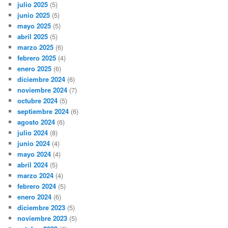
julio 2025
(5)
junio 2025
(5)
mayo 2025
(5)
abril 2025
(5)
marzo 2025
(6)
febrero 2025
(4)
enero 2025
(6)
diciembre 2024
(6)
noviembre 2024
(7)
octubre 2024
(5)
septiembre 2024
(6)
agosto 2024
(6)
julio 2024
(8)
junio 2024
(4)
mayo 2024
(4)
abril 2024
(5)
marzo 2024
(4)
febrero 2024
(5)
enero 2024
(6)
diciembre 2023
(5)
noviembre 2023
(5)