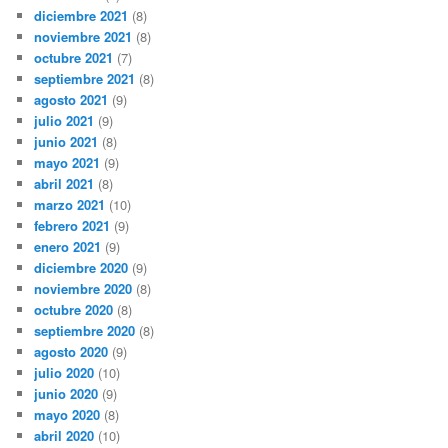
diciembre 2021
(8)
noviembre 2021
(8)
octubre 2021
(7)
septiembre 2021
(8)
agosto 2021
(9)
julio 2021
(9)
junio 2021
(8)
mayo 2021
(9)
abril 2021
(8)
marzo 2021
(10)
febrero 2021
(9)
enero 2021
(9)
diciembre 2020
(9)
noviembre 2020
(8)
octubre 2020
(8)
septiembre 2020
(8)
agosto 2020
(9)
julio 2020
(10)
junio 2020
(9)
mayo 2020
(8)
abril 2020
(10)