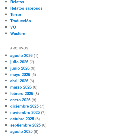
Relatos
Relatos sabrosos
Terror
Traducción
VO
Western
ARCHIVOS
agosto 2026
(1)
julio 2026
(7)
junio 2026
(6)
mayo 2026
(6)
abril 2026
(6)
marzo 2026
(6)
febrero 2026
(8)
enero 2026
(8)
diciembre 2025
(7)
noviembre 2025
(7)
octubre 2025
(6)
septiembre 2025
(6)
agosto 2025
(6)