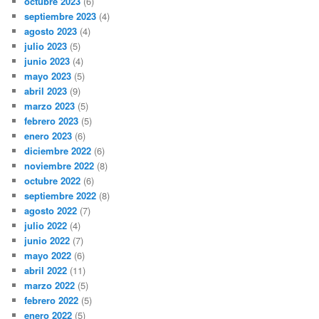
octubre 2023
(6)
septiembre 2023
(4)
agosto 2023
(4)
julio 2023
(5)
junio 2023
(4)
mayo 2023
(5)
abril 2023
(9)
marzo 2023
(5)
febrero 2023
(5)
enero 2023
(6)
diciembre 2022
(6)
noviembre 2022
(8)
octubre 2022
(6)
septiembre 2022
(8)
agosto 2022
(7)
julio 2022
(4)
junio 2022
(7)
mayo 2022
(6)
abril 2022
(11)
marzo 2022
(5)
febrero 2022
(5)
enero 2022
(5)