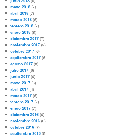
junio 2018
(6)
mayo 2018
(7)
abril 2018
(7)
marzo 2018
(6)
febrero 2018
(7)
enero 2018
(8)
diciembre 2017
(7)
noviembre 2017
(9)
octubre 2017
(6)
septiembre 2017
(6)
agosto 2017
(8)
julio 2017
(6)
junio 2017
(6)
mayo 2017
(6)
abril 2017
(4)
marzo 2017
(6)
febrero 2017
(7)
enero 2017
(7)
diciembre 2016
(6)
noviembre 2016
(6)
octubre 2016
(7)
septiembre 2016
(5)