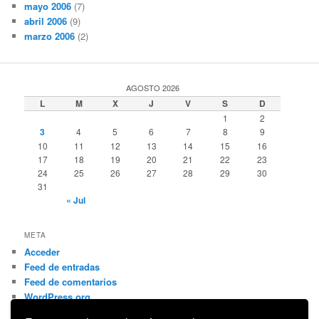
mayo 2006
(7)
abril 2006
(9)
marzo 2006
(2)
AGOSTO 2026
L
M
X
J
V
S
D
1
2
3
4
5
6
7
8
9
10
11
12
13
14
15
16
17
18
19
20
21
22
23
24
25
26
27
28
29
30
31
« Jul
META
Acceder
Feed de entradas
Feed de comentarios
WordPress.org