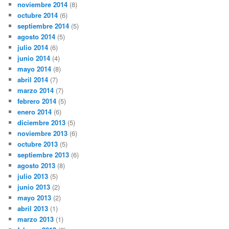
noviembre 2014
(8)
octubre 2014
(6)
septiembre 2014
(5)
agosto 2014
(5)
julio 2014
(6)
junio 2014
(4)
mayo 2014
(8)
abril 2014
(7)
marzo 2014
(7)
febrero 2014
(5)
enero 2014
(6)
diciembre 2013
(5)
noviembre 2013
(6)
octubre 2013
(5)
septiembre 2013
(6)
agosto 2013
(8)
julio 2013
(5)
junio 2013
(2)
mayo 2013
(2)
abril 2013
(1)
marzo 2013
(1)