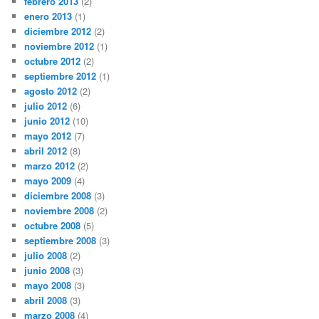
febrero 2013
(2)
enero 2013
(1)
diciembre 2012
(2)
noviembre 2012
(1)
octubre 2012
(2)
septiembre 2012
(1)
agosto 2012
(2)
julio 2012
(6)
junio 2012
(10)
mayo 2012
(7)
abril 2012
(8)
marzo 2012
(2)
mayo 2009
(4)
diciembre 2008
(3)
noviembre 2008
(2)
octubre 2008
(5)
septiembre 2008
(3)
julio 2008
(2)
junio 2008
(3)
mayo 2008
(3)
abril 2008
(3)
marzo 2008
(4)