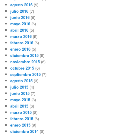
agosto 2016
(5)
julio 2016
(7)
junio 2016
(6)
mayo 2016
(6)
abril 2016
(5)
marzo 2016
(5)
febrero 2016
(5)
enero 2016
(5)
diciembre 2015
(5)
noviembre 2015
(6)
octubre 2015
(6)
septiembre 2015
(7)
agosto 2015
(3)
julio 2015
(4)
junio 2015
(7)
mayo 2015
(8)
abril 2015
(6)
marzo 2015
(8)
febrero 2015
(6)
enero 2015
(9)
diciembre 2014
(8)