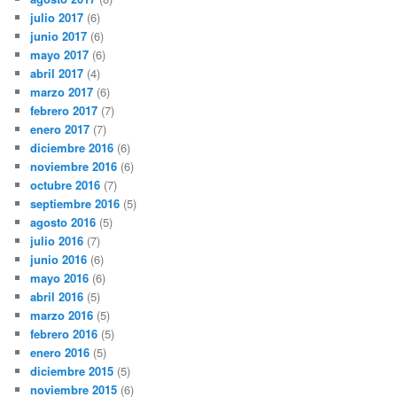
julio 2017
(6)
junio 2017
(6)
mayo 2017
(6)
abril 2017
(4)
marzo 2017
(6)
febrero 2017
(7)
enero 2017
(7)
diciembre 2016
(6)
noviembre 2016
(6)
octubre 2016
(7)
septiembre 2016
(5)
agosto 2016
(5)
julio 2016
(7)
junio 2016
(6)
mayo 2016
(6)
abril 2016
(5)
marzo 2016
(5)
febrero 2016
(5)
enero 2016
(5)
diciembre 2015
(5)
noviembre 2015
(6)