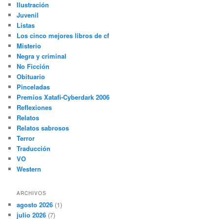
Ilustración
Juvenil
Listas
Los cinco mejores libros de cf
Misterio
Negra y criminal
No Ficción
Obituario
Pinceladas
Premios Xatafi-Cyberdark 2006
Reflexiones
Relatos
Relatos sabrosos
Terror
Traducción
VO
Western
ARCHIVOS
agosto 2026
(1)
julio 2026
(7)