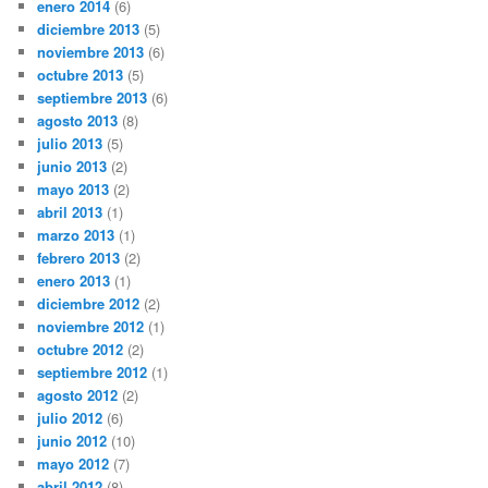
enero 2014
(6)
diciembre 2013
(5)
noviembre 2013
(6)
octubre 2013
(5)
septiembre 2013
(6)
agosto 2013
(8)
julio 2013
(5)
junio 2013
(2)
mayo 2013
(2)
abril 2013
(1)
marzo 2013
(1)
febrero 2013
(2)
enero 2013
(1)
diciembre 2012
(2)
noviembre 2012
(1)
octubre 2012
(2)
septiembre 2012
(1)
agosto 2012
(2)
julio 2012
(6)
junio 2012
(10)
mayo 2012
(7)
abril 2012
(8)