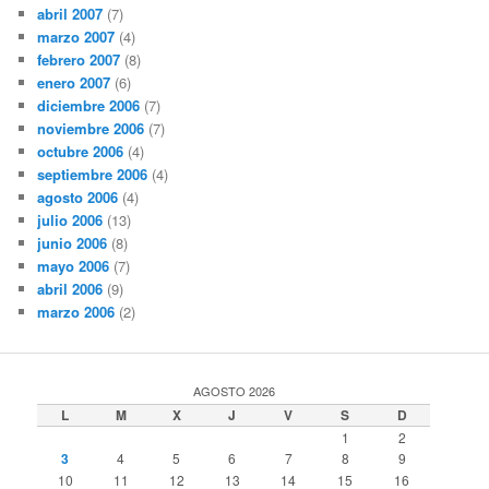
abril 2007
(7)
marzo 2007
(4)
febrero 2007
(8)
enero 2007
(6)
diciembre 2006
(7)
noviembre 2006
(7)
octubre 2006
(4)
septiembre 2006
(4)
agosto 2006
(4)
julio 2006
(13)
junio 2006
(8)
mayo 2006
(7)
abril 2006
(9)
marzo 2006
(2)
AGOSTO 2026
L
M
X
J
V
S
D
1
2
3
4
5
6
7
8
9
10
11
12
13
14
15
16