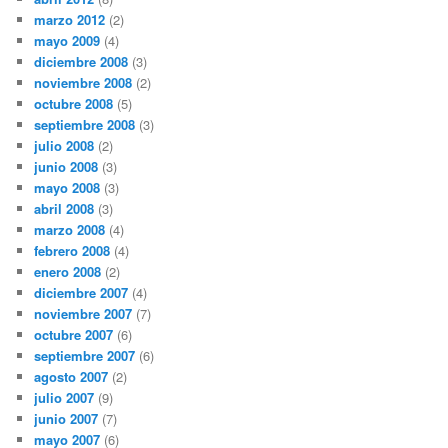
marzo 2012
(2)
mayo 2009
(4)
diciembre 2008
(3)
noviembre 2008
(2)
octubre 2008
(5)
septiembre 2008
(3)
julio 2008
(2)
junio 2008
(3)
mayo 2008
(3)
abril 2008
(3)
marzo 2008
(4)
febrero 2008
(4)
enero 2008
(2)
diciembre 2007
(4)
noviembre 2007
(7)
octubre 2007
(6)
septiembre 2007
(6)
agosto 2007
(2)
julio 2007
(9)
junio 2007
(7)
mayo 2007
(6)