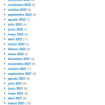
noviembre 2022
(8)
octubre 2022
(6)
septiembre 2022
(8)
agosto 2022
(7)
julio 2022
(4)
junio 2022
(7)
mayo 2022
(6)
abril 2022
(11)
marzo 2022
(5)
febrero 2022
(5)
enero 2022
(5)
diciembre 2021
(8)
noviembre 2021
(8)
octubre 2021
(7)
septiembre 2021
(8)
agosto 2021
(9)
julio 2021
(9)
junio 2021
(8)
mayo 2021
(9)
abril 2021
(8)
marzo 2021
(10)