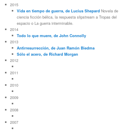
2015
Vida en tiempo de guerra, de Lucius Shepard
Novela de
ciencia ficción bélica, la respuesta slipstream a Tropas del
espacio o La guerra interminable.
2014
Todo lo que muere, de John Connolly
2013
Antirresurrección, de Juan Ramón Biedma
Sólo el acero, de Richard Morgan
2012
2011
2010
2009
2008
2007