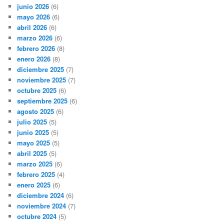
junio 2026
(6)
mayo 2026
(6)
abril 2026
(6)
marzo 2026
(6)
febrero 2026
(8)
enero 2026
(8)
diciembre 2025
(7)
noviembre 2025
(7)
octubre 2025
(6)
septiembre 2025
(6)
agosto 2025
(6)
julio 2025
(5)
junio 2025
(5)
mayo 2025
(5)
abril 2025
(5)
marzo 2025
(6)
febrero 2025
(4)
enero 2025
(6)
diciembre 2024
(6)
noviembre 2024
(7)
octubre 2024
(5)