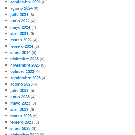
septiembre 2024
(6)
agosto 2024
(6)
julio 2024
(8)
junio 2024
(4)
mayo 2024
(4)
abril 2024
(5)
marzo 2024
(4)
febrero 2024
(5)
enero 2024
(6)
diciembre 2023
(5)
noviembre 2023
(5)
octubre 2023
(6)
septiembre 2023
(4)
agosto 2023
(4)
julio 2023
(5)
junio 2023
(4)
mayo 2023
(5)
abril 2023
(9)
marzo 2023
(5)
febrero 2023
(5)
enero 2023
(6)
diciembre 2022
(6)