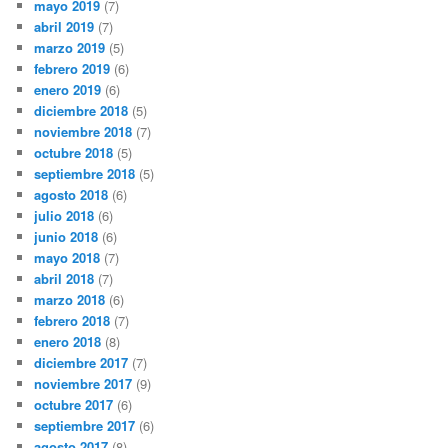
mayo 2019
(7)
abril 2019
(7)
marzo 2019
(5)
febrero 2019
(6)
enero 2019
(6)
diciembre 2018
(5)
noviembre 2018
(7)
octubre 2018
(5)
septiembre 2018
(5)
agosto 2018
(6)
julio 2018
(6)
junio 2018
(6)
mayo 2018
(7)
abril 2018
(7)
marzo 2018
(6)
febrero 2018
(7)
enero 2018
(8)
diciembre 2017
(7)
noviembre 2017
(9)
octubre 2017
(6)
septiembre 2017
(6)
agosto 2017
(8)