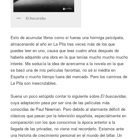
El buscavidas
Esto de acumular libros como si fueras una hormiga psicópata,
almacenando al año en La Pila tres veces más de los que
puedes leer en uno, causa que leas cuatro años después de
haberla adquirido una obra en la que tenías mucho mucho mucho
interés. Me seducía la idea de acercarme a la novela en la que
se basó una de mis películas favoritas, no sé si inédita en
España o mucho tiempo fuera del mercado. Pero los caminos de
La Pila son inescrutables.
Suena un poco estúpido contar lo siguiente sobre
El buscavidas
,
cuya adaptación pasa por ser una de las películas más
conocidas de Paul Newman. Pero debido al alarmante déficit de
clásicos que pasan por la televisión española, especialmente en
comparación con los que conocimos la época anterior a la
llegada de las privadas, no viene mal recordarlo. Estamos ante
una historia de crecimiento personal en el mundo del billar. Un