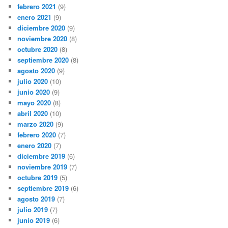
febrero 2021
(9)
enero 2021
(9)
diciembre 2020
(9)
noviembre 2020
(8)
octubre 2020
(8)
septiembre 2020
(8)
agosto 2020
(9)
julio 2020
(10)
junio 2020
(9)
mayo 2020
(8)
abril 2020
(10)
marzo 2020
(9)
febrero 2020
(7)
enero 2020
(7)
diciembre 2019
(6)
noviembre 2019
(7)
octubre 2019
(5)
septiembre 2019
(6)
agosto 2019
(7)
julio 2019
(7)
junio 2019
(6)