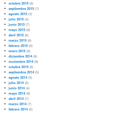
octubre 2015
(6)
septiembre 2015
(7)
agosto 2015
(3)
julio 2015
(4)
junio 2015
(7)
mayo 2015
(8)
abril 2015
(6)
marzo 2015
(8)
febrero 2015
(6)
enero 2015
(9)
diciembre 2014
(8)
noviembre 2014
(8)
octubre 2014
(6)
septiembre 2014
(5)
agosto 2014
(5)
julio 2014
(6)
junio 2014
(4)
mayo 2014
(8)
abril 2014
(7)
marzo 2014
(7)
febrero 2014
(5)