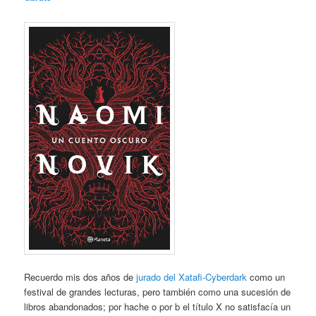
Recuerdo mis dos años de
jurado del Xatafi-Cyberdark
como un
festival de grandes lecturas, pero también como una sucesión de
libros abandonados; por hache o por b el título X no satisfacía un