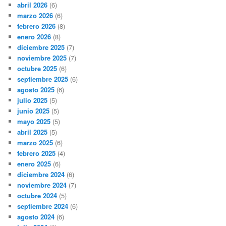
abril 2026
(6)
marzo 2026
(6)
febrero 2026
(8)
enero 2026
(8)
diciembre 2025
(7)
noviembre 2025
(7)
octubre 2025
(6)
septiembre 2025
(6)
agosto 2025
(6)
julio 2025
(5)
junio 2025
(5)
mayo 2025
(5)
abril 2025
(5)
marzo 2025
(6)
febrero 2025
(4)
enero 2025
(6)
diciembre 2024
(6)
noviembre 2024
(7)
octubre 2024
(5)
septiembre 2024
(6)
agosto 2024
(6)