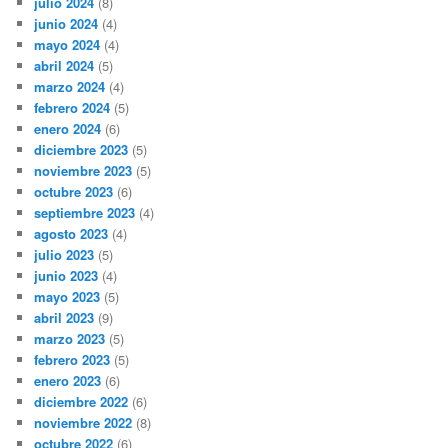
julio 2024
(8)
junio 2024
(4)
mayo 2024
(4)
abril 2024
(5)
marzo 2024
(4)
febrero 2024
(5)
enero 2024
(6)
diciembre 2023
(5)
noviembre 2023
(5)
octubre 2023
(6)
septiembre 2023
(4)
agosto 2023
(4)
julio 2023
(5)
junio 2023
(4)
mayo 2023
(5)
abril 2023
(9)
marzo 2023
(5)
febrero 2023
(5)
enero 2023
(6)
diciembre 2022
(6)
noviembre 2022
(8)
octubre 2022
(6)