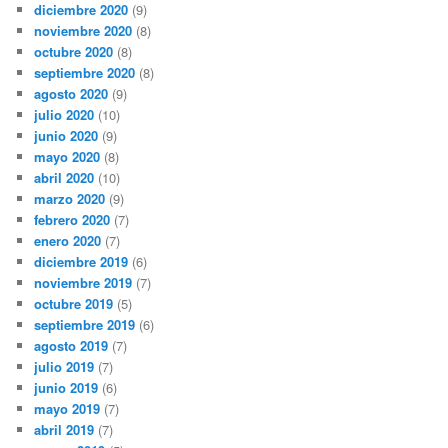
diciembre 2020
(9)
noviembre 2020
(8)
octubre 2020
(8)
septiembre 2020
(8)
agosto 2020
(9)
julio 2020
(10)
junio 2020
(9)
mayo 2020
(8)
abril 2020
(10)
marzo 2020
(9)
febrero 2020
(7)
enero 2020
(7)
diciembre 2019
(6)
noviembre 2019
(7)
octubre 2019
(5)
septiembre 2019
(6)
agosto 2019
(7)
julio 2019
(7)
junio 2019
(6)
mayo 2019
(7)
abril 2019
(7)