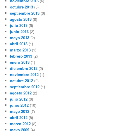
noviembre 2013
(6)
octubre 2013
(5)
septiembre 2013
(6)
agosto 2013
(8)
julio 2013
(5)
junio 2013
(2)
mayo 2013
(2)
abril 2013
(1)
marzo 2013
(1)
febrero 2013
(2)
enero 2013
(1)
diciembre 2012
(2)
noviembre 2012
(1)
octubre 2012
(2)
septiembre 2012
(1)
agosto 2012
(2)
julio 2012
(6)
junio 2012
(10)
mayo 2012
(7)
abril 2012
(8)
marzo 2012
(2)
mayo 2009
(4)