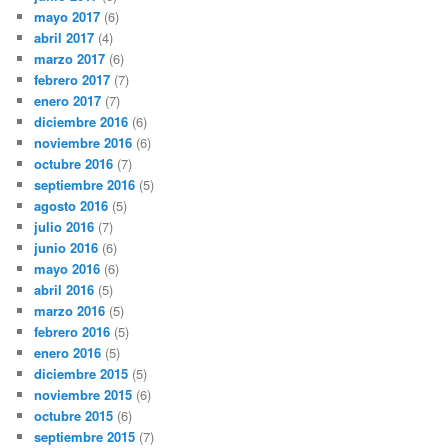
mayo 2017
(6)
abril 2017
(4)
marzo 2017
(6)
febrero 2017
(7)
enero 2017
(7)
diciembre 2016
(6)
noviembre 2016
(6)
octubre 2016
(7)
septiembre 2016
(5)
agosto 2016
(5)
julio 2016
(7)
junio 2016
(6)
mayo 2016
(6)
abril 2016
(5)
marzo 2016
(5)
febrero 2016
(5)
enero 2016
(5)
diciembre 2015
(5)
noviembre 2015
(6)
octubre 2015
(6)
septiembre 2015
(7)