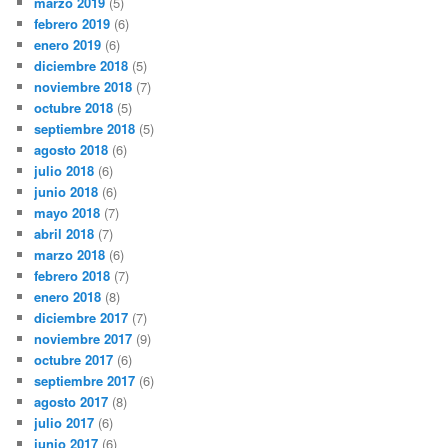
marzo 2019
(5)
febrero 2019
(6)
enero 2019
(6)
diciembre 2018
(5)
noviembre 2018
(7)
octubre 2018
(5)
septiembre 2018
(5)
agosto 2018
(6)
julio 2018
(6)
junio 2018
(6)
mayo 2018
(7)
abril 2018
(7)
marzo 2018
(6)
febrero 2018
(7)
enero 2018
(8)
diciembre 2017
(7)
noviembre 2017
(9)
octubre 2017
(6)
septiembre 2017
(6)
agosto 2017
(8)
julio 2017
(6)
junio 2017
(6)