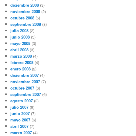
diciembre 2008
(3)
noviembre 2008
(2)
octubre 2008
(5)
septiembre 2008
(3)
julio 2008
(2)
junio 2008
(3)
mayo 2008
(3)
abril 2008
(3)
marzo 2008
(4)
febrero 2008
(4)
enero 2008
(2)
diciembre 2007
(4)
noviembre 2007
(7)
octubre 2007
(6)
septiembre 2007
(6)
agosto 2007
(2)
julio 2007
(9)
junio 2007
(7)
mayo 2007
(6)
abril 2007
(7)
marzo 2007
(4)