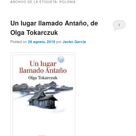
ARCHIVO DE LA ETIQUETA:
POLONIA
Un lugar llamado Antaño, de
1
Olga Tokarczuk
Posted on
26 agosto, 2019
por
Javier García