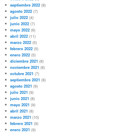
septiembre 2022
(8)
agosto 2022
(7)
julio 2022
(4)
junio 2022
(7)
mayo 2022
(6)
abril 2022
(11)
marzo 2022
(5)
febrero 2022
(5)
enero 2022
(5)
diciembre 2021
(8)
noviembre 2021
(8)
octubre 2021
(7)
septiembre 2021
(8)
agosto 2021
(9)
julio 2021
(9)
junio 2021
(8)
mayo 2021
(9)
abril 2021
(8)
marzo 2021
(10)
febrero 2021
(9)
enero 2021
(9)