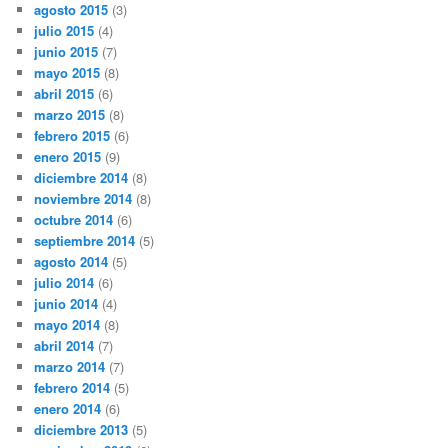
agosto 2015
(3)
julio 2015
(4)
junio 2015
(7)
mayo 2015
(8)
abril 2015
(6)
marzo 2015
(8)
febrero 2015
(6)
enero 2015
(9)
diciembre 2014
(8)
noviembre 2014
(8)
octubre 2014
(6)
septiembre 2014
(5)
agosto 2014
(5)
julio 2014
(6)
junio 2014
(4)
mayo 2014
(8)
abril 2014
(7)
marzo 2014
(7)
febrero 2014
(5)
enero 2014
(6)
diciembre 2013
(5)