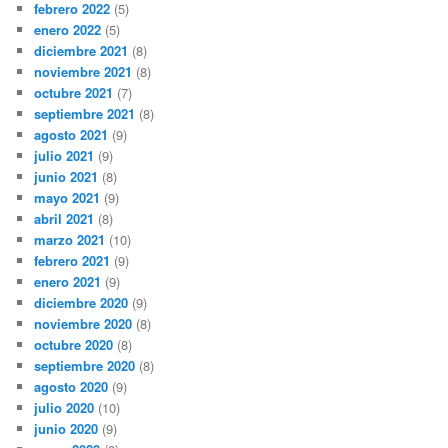
febrero 2022
(5)
enero 2022
(5)
diciembre 2021
(8)
noviembre 2021
(8)
octubre 2021
(7)
septiembre 2021
(8)
agosto 2021
(9)
julio 2021
(9)
junio 2021
(8)
mayo 2021
(9)
abril 2021
(8)
marzo 2021
(10)
febrero 2021
(9)
enero 2021
(9)
diciembre 2020
(9)
noviembre 2020
(8)
octubre 2020
(8)
septiembre 2020
(8)
agosto 2020
(9)
julio 2020
(10)
junio 2020
(9)