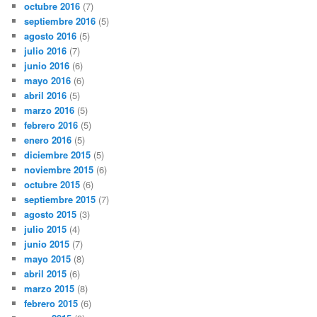
octubre 2016
(7)
septiembre 2016
(5)
agosto 2016
(5)
julio 2016
(7)
junio 2016
(6)
mayo 2016
(6)
abril 2016
(5)
marzo 2016
(5)
febrero 2016
(5)
enero 2016
(5)
diciembre 2015
(5)
noviembre 2015
(6)
octubre 2015
(6)
septiembre 2015
(7)
agosto 2015
(3)
julio 2015
(4)
junio 2015
(7)
mayo 2015
(8)
abril 2015
(6)
marzo 2015
(8)
febrero 2015
(6)