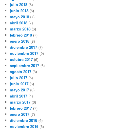
julio 2018
(6)
junio 2018
(6)
mayo 2018
(7)
abril 2018
(7)
marzo 2018
(6)
febrero 2018
(7)
enero 2018
(8)
diciembre 2017
(7)
noviembre 2017
(9)
octubre 2017
(6)
septiembre 2017
(6)
agosto 2017
(8)
julio 2017
(6)
junio 2017
(6)
mayo 2017
(6)
abril 2017
(4)
marzo 2017
(6)
febrero 2017
(7)
enero 2017
(7)
diciembre 2016
(6)
noviembre 2016
(6)