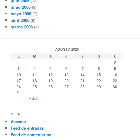
julio 2006
(13)
junio 2006
(8)
mayo 2006
(7)
abril 2006
(9)
marzo 2006
(2)
AGOSTO 2026
L
M
X
J
V
S
D
1
2
3
4
5
6
7
8
9
10
11
12
13
14
15
16
17
18
19
20
21
22
23
24
25
26
27
28
29
30
31
« Jul
META
Acceder
Feed de entradas
Feed de comentarios