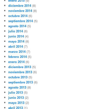
enero 2015
(9)
diciembre 2014
(8)
noviembre 2014
(8)
octubre 2014
(6)
septiembre 2014
(5)
agosto 2014
(5)
julio 2014
(6)
junio 2014
(4)
mayo 2014
(8)
abril 2014
(7)
marzo 2014
(7)
febrero 2014
(5)
enero 2014
(6)
diciembre 2013
(5)
noviembre 2013
(6)
octubre 2013
(5)
septiembre 2013
(6)
agosto 2013
(8)
julio 2013
(5)
junio 2013
(2)
mayo 2013
(2)
abril 2013
(1)