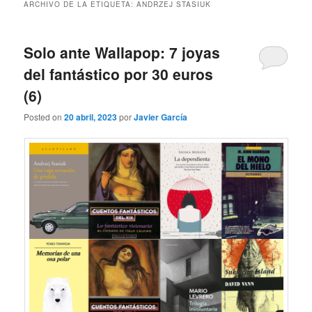
ARCHIVO DE LA ETIQUETA:
ANDRZEJ STASIUK
Solo ante Wallapop: 7 joyas
del fantástico por 30 euros
(6)
Posted on
20 abril, 2023
por
Javier García