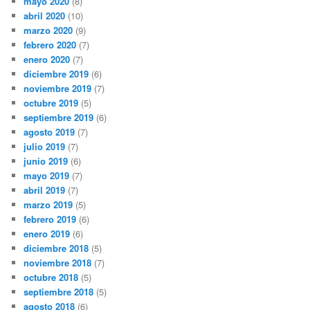
mayo 2020
(8)
abril 2020
(10)
marzo 2020
(9)
febrero 2020
(7)
enero 2020
(7)
diciembre 2019
(6)
noviembre 2019
(7)
octubre 2019
(5)
septiembre 2019
(6)
agosto 2019
(7)
julio 2019
(7)
junio 2019
(6)
mayo 2019
(7)
abril 2019
(7)
marzo 2019
(5)
febrero 2019
(6)
enero 2019
(6)
diciembre 2018
(5)
noviembre 2018
(7)
octubre 2018
(5)
septiembre 2018
(5)
agosto 2018
(6)