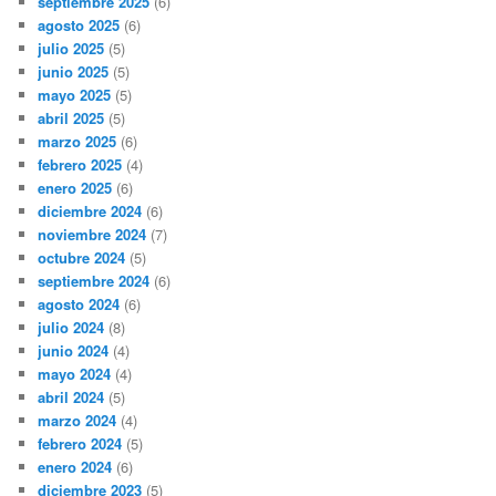
septiembre 2025
(6)
agosto 2025
(6)
julio 2025
(5)
junio 2025
(5)
mayo 2025
(5)
abril 2025
(5)
marzo 2025
(6)
febrero 2025
(4)
enero 2025
(6)
diciembre 2024
(6)
noviembre 2024
(7)
octubre 2024
(5)
septiembre 2024
(6)
agosto 2024
(6)
julio 2024
(8)
junio 2024
(4)
mayo 2024
(4)
abril 2024
(5)
marzo 2024
(4)
febrero 2024
(5)
enero 2024
(6)
diciembre 2023
(5)