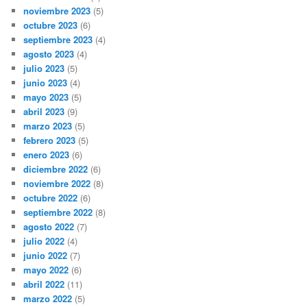
noviembre 2023
(5)
octubre 2023
(6)
septiembre 2023
(4)
agosto 2023
(4)
julio 2023
(5)
junio 2023
(4)
mayo 2023
(5)
abril 2023
(9)
marzo 2023
(5)
febrero 2023
(5)
enero 2023
(6)
diciembre 2022
(6)
noviembre 2022
(8)
octubre 2022
(6)
septiembre 2022
(8)
agosto 2022
(7)
julio 2022
(4)
junio 2022
(7)
mayo 2022
(6)
abril 2022
(11)
marzo 2022
(5)