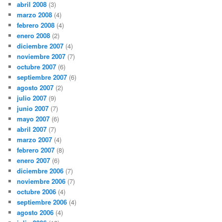
abril 2008
(3)
marzo 2008
(4)
febrero 2008
(4)
enero 2008
(2)
diciembre 2007
(4)
noviembre 2007
(7)
octubre 2007
(6)
septiembre 2007
(6)
agosto 2007
(2)
julio 2007
(9)
junio 2007
(7)
mayo 2007
(6)
abril 2007
(7)
marzo 2007
(4)
febrero 2007
(8)
enero 2007
(6)
diciembre 2006
(7)
noviembre 2006
(7)
octubre 2006
(4)
septiembre 2006
(4)
agosto 2006
(4)