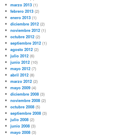
marzo 2013
(1)
febrero 2013
(2)
enero 2013
(1)
diciembre 2012
(2)
noviembre 2012
(1)
octubre 2012
(2)
septiembre 2012
(1)
agosto 2012
(2)
julio 2012
(6)
junio 2012
(10)
mayo 2012
(7)
abril 2012
(8)
marzo 2012
(2)
mayo 2009
(4)
diciembre 2008
(3)
noviembre 2008
(2)
octubre 2008
(5)
septiembre 2008
(3)
julio 2008
(2)
junio 2008
(3)
mayo 2008
(3)