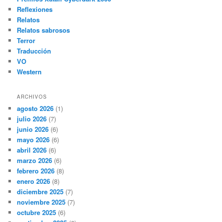
Reflexiones
Relatos
Relatos sabrosos
Terror
Traducción
VO
Western
ARCHIVOS
agosto 2026
(1)
julio 2026
(7)
junio 2026
(6)
mayo 2026
(6)
abril 2026
(6)
marzo 2026
(6)
febrero 2026
(8)
enero 2026
(8)
diciembre 2025
(7)
noviembre 2025
(7)
octubre 2025
(6)