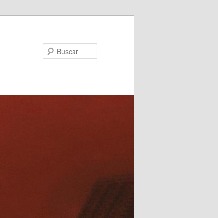
Buscar