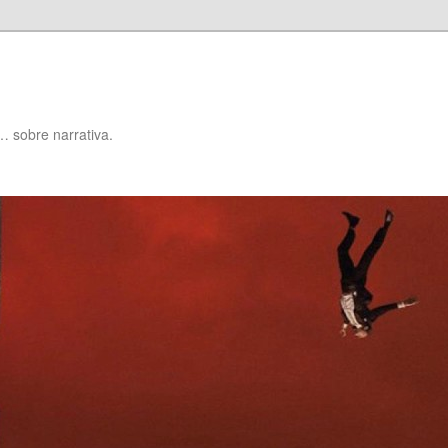
… sobre narrativa.