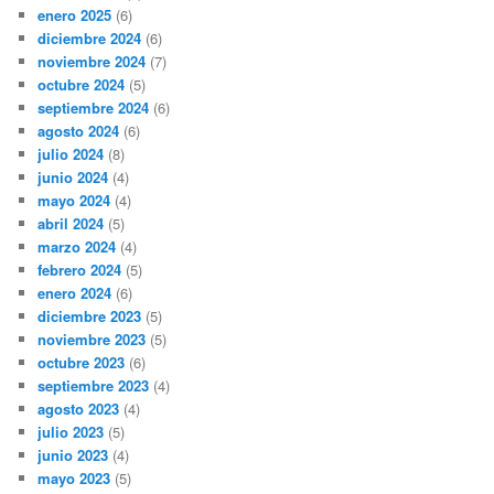
enero 2025
(6)
diciembre 2024
(6)
noviembre 2024
(7)
octubre 2024
(5)
septiembre 2024
(6)
agosto 2024
(6)
julio 2024
(8)
junio 2024
(4)
mayo 2024
(4)
abril 2024
(5)
marzo 2024
(4)
febrero 2024
(5)
enero 2024
(6)
diciembre 2023
(5)
noviembre 2023
(5)
octubre 2023
(6)
septiembre 2023
(4)
agosto 2023
(4)
julio 2023
(5)
junio 2023
(4)
mayo 2023
(5)