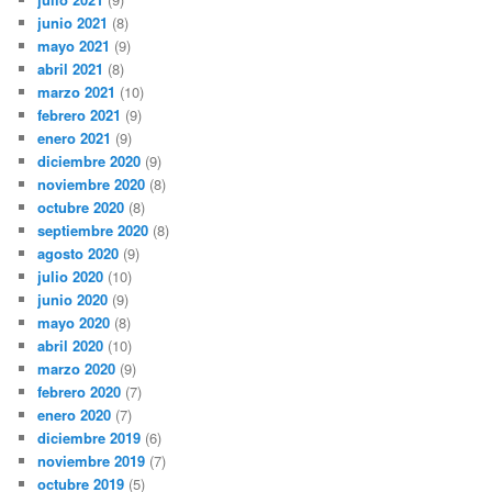
junio 2021
(8)
mayo 2021
(9)
abril 2021
(8)
marzo 2021
(10)
febrero 2021
(9)
enero 2021
(9)
diciembre 2020
(9)
noviembre 2020
(8)
octubre 2020
(8)
septiembre 2020
(8)
agosto 2020
(9)
julio 2020
(10)
junio 2020
(9)
mayo 2020
(8)
abril 2020
(10)
marzo 2020
(9)
febrero 2020
(7)
enero 2020
(7)
diciembre 2019
(6)
noviembre 2019
(7)
octubre 2019
(5)