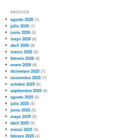
ARCHIVOS
agosto 2026
(1)
julio 2026
(7)
junio 2026
(6)
mayo 2026
(6)
abril 2026
(6)
marzo 2026
(6)
febrero 2026
(8)
enero 2026
(8)
diciembre 2025
(7)
noviembre 2025
(7)
octubre 2025
(6)
septiembre 2025
(6)
agosto 2025
(6)
julio 2025
(5)
junio 2025
(5)
mayo 2025
(5)
abril 2025
(5)
marzo 2025
(6)
febrero 2025
(4)