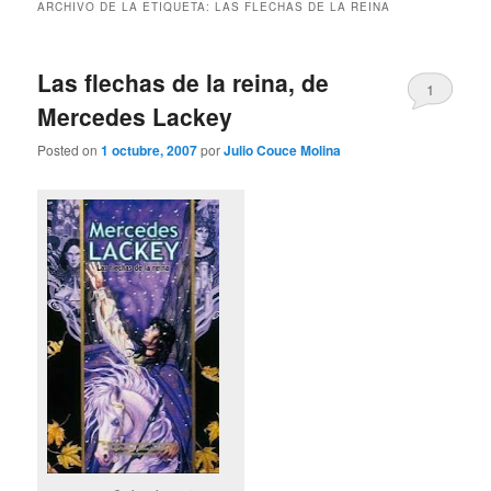
ARCHIVO DE LA ETIQUETA:
LAS FLECHAS DE LA REINA
Las flechas de la reina, de
1
Mercedes Lackey
Posted on
1 octubre, 2007
por
Julio Couce Molina