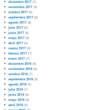
diciembre 2017
(7)
noviembre 2017
(9)
octubre 2017
(6)
septiembre 2017
(6)
agosto 2017
(8)
julio 2017
(6)
junio 2017
(6)
mayo 2017
(6)
abril 2017
(4)
marzo 2017
(6)
febrero 2017
(7)
enero 2017
(7)
diciembre 2016
(6)
noviembre 2016
(6)
octubre 2016
(7)
septiembre 2016
(5)
agosto 2016
(5)
julio 2016
(7)
junio 2016
(6)
mayo 2016
(6)
abril 2016
(5)
marzo 2016
(5)