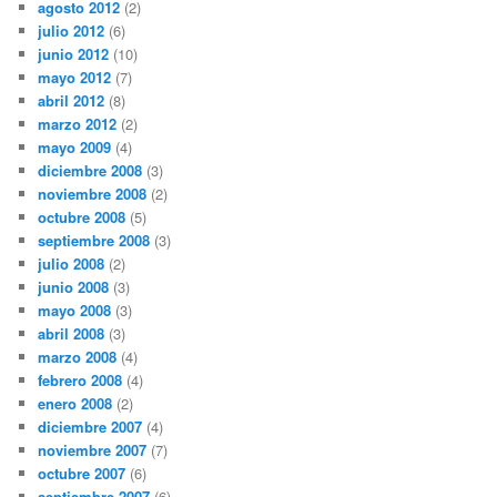
agosto 2012
(2)
julio 2012
(6)
junio 2012
(10)
mayo 2012
(7)
abril 2012
(8)
marzo 2012
(2)
mayo 2009
(4)
diciembre 2008
(3)
noviembre 2008
(2)
octubre 2008
(5)
septiembre 2008
(3)
julio 2008
(2)
junio 2008
(3)
mayo 2008
(3)
abril 2008
(3)
marzo 2008
(4)
febrero 2008
(4)
enero 2008
(2)
diciembre 2007
(4)
noviembre 2007
(7)
octubre 2007
(6)
septiembre 2007
(6)