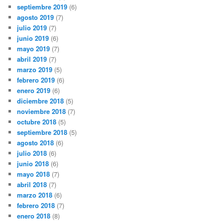
septiembre 2019
(6)
agosto 2019
(7)
julio 2019
(7)
junio 2019
(6)
mayo 2019
(7)
abril 2019
(7)
marzo 2019
(5)
febrero 2019
(6)
enero 2019
(6)
diciembre 2018
(5)
noviembre 2018
(7)
octubre 2018
(5)
septiembre 2018
(5)
agosto 2018
(6)
julio 2018
(6)
junio 2018
(6)
mayo 2018
(7)
abril 2018
(7)
marzo 2018
(6)
febrero 2018
(7)
enero 2018
(8)