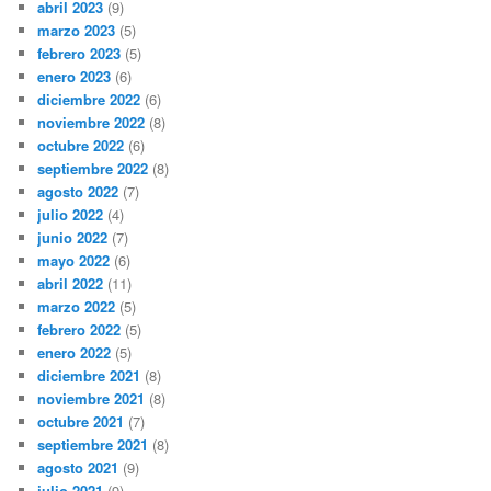
abril 2023
(9)
marzo 2023
(5)
febrero 2023
(5)
enero 2023
(6)
diciembre 2022
(6)
noviembre 2022
(8)
octubre 2022
(6)
septiembre 2022
(8)
agosto 2022
(7)
julio 2022
(4)
junio 2022
(7)
mayo 2022
(6)
abril 2022
(11)
marzo 2022
(5)
febrero 2022
(5)
enero 2022
(5)
diciembre 2021
(8)
noviembre 2021
(8)
octubre 2021
(7)
septiembre 2021
(8)
agosto 2021
(9)
julio 2021
(9)