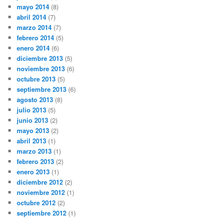
mayo 2014
(8)
abril 2014
(7)
marzo 2014
(7)
febrero 2014
(5)
enero 2014
(6)
diciembre 2013
(5)
noviembre 2013
(6)
octubre 2013
(5)
septiembre 2013
(6)
agosto 2013
(8)
julio 2013
(5)
junio 2013
(2)
mayo 2013
(2)
abril 2013
(1)
marzo 2013
(1)
febrero 2013
(2)
enero 2013
(1)
diciembre 2012
(2)
noviembre 2012
(1)
octubre 2012
(2)
septiembre 2012
(1)