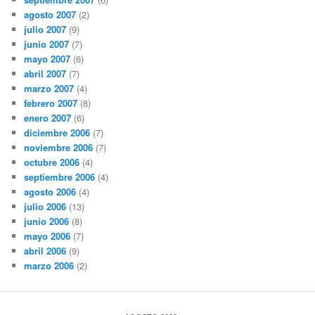
agosto 2007
(2)
julio 2007
(9)
junio 2007
(7)
mayo 2007
(6)
abril 2007
(7)
marzo 2007
(4)
febrero 2007
(8)
enero 2007
(6)
diciembre 2006
(7)
noviembre 2006
(7)
octubre 2006
(4)
septiembre 2006
(4)
agosto 2006
(4)
julio 2006
(13)
junio 2006
(8)
mayo 2006
(7)
abril 2006
(9)
marzo 2006
(2)