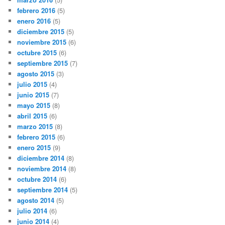
febrero 2016
(5)
enero 2016
(5)
diciembre 2015
(5)
noviembre 2015
(6)
octubre 2015
(6)
septiembre 2015
(7)
agosto 2015
(3)
julio 2015
(4)
junio 2015
(7)
mayo 2015
(8)
abril 2015
(6)
marzo 2015
(8)
febrero 2015
(6)
enero 2015
(9)
diciembre 2014
(8)
noviembre 2014
(8)
octubre 2014
(6)
septiembre 2014
(5)
agosto 2014
(5)
julio 2014
(6)
junio 2014
(4)