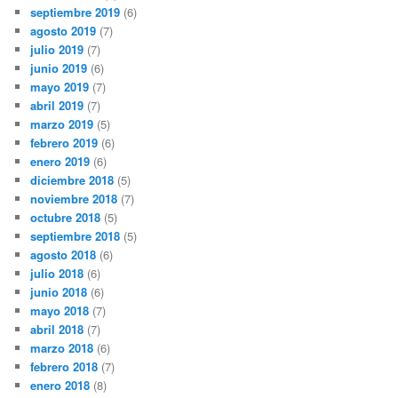
septiembre 2019
(6)
agosto 2019
(7)
julio 2019
(7)
junio 2019
(6)
mayo 2019
(7)
abril 2019
(7)
marzo 2019
(5)
febrero 2019
(6)
enero 2019
(6)
diciembre 2018
(5)
noviembre 2018
(7)
octubre 2018
(5)
septiembre 2018
(5)
agosto 2018
(6)
julio 2018
(6)
junio 2018
(6)
mayo 2018
(7)
abril 2018
(7)
marzo 2018
(6)
febrero 2018
(7)
enero 2018
(8)