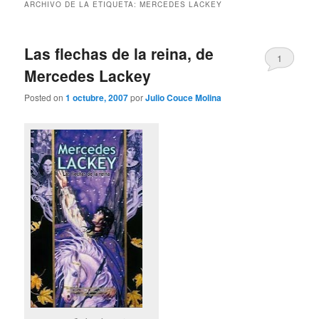
ARCHIVO DE LA ETIQUETA:
MERCEDES LACKEY
Las flechas de la reina, de
1
Mercedes Lackey
Posted on
1 octubre, 2007
por
Julio Couce Molina