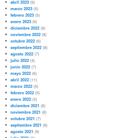
abril 2023
(9)
marzo 2023
(5)
febrero 2023
(5)
enero 2023
(6)
diciembre 2022
(6)
noviembre 2022
(8)
octubre 2022
(6)
septiembre 2022
(8)
agosto 2022
(7)
julio 2022
(4)
junio 2022
(7)
mayo 2022
(6)
abril 2022
(11)
marzo 2022
(5)
febrero 2022
(5)
enero 2022
(5)
diciembre 2021
(8)
noviembre 2021
(8)
octubre 2021
(7)
septiembre 2021
(8)
agosto 2021
(9)
julio 2021
(9)