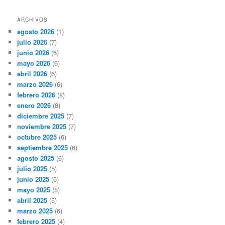
ARCHIVOS
agosto 2026
(1)
julio 2026
(7)
junio 2026
(6)
mayo 2026
(6)
abril 2026
(6)
marzo 2026
(6)
febrero 2026
(8)
enero 2026
(8)
diciembre 2025
(7)
noviembre 2025
(7)
octubre 2025
(6)
septiembre 2025
(6)
agosto 2025
(6)
julio 2025
(5)
junio 2025
(5)
mayo 2025
(5)
abril 2025
(5)
marzo 2025
(6)
febrero 2025
(4)