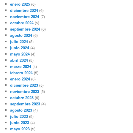
enero 2025
(6)
diciembre 2024
(6)
noviembre 2024
(7)
octubre 2024
(5)
septiembre 2024
(6)
agosto 2024
(6)
julio 2024
(8)
junio 2024
(4)
mayo 2024
(4)
abril 2024
(5)
marzo 2024
(4)
febrero 2024
(5)
enero 2024
(6)
diciembre 2023
(5)
noviembre 2023
(5)
octubre 2023
(6)
septiembre 2023
(4)
agosto 2023
(4)
julio 2023
(5)
junio 2023
(4)
mayo 2023
(5)