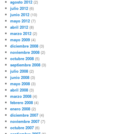
agosto 2012
(2)
julio 2012
(6)
junio 2012
(10)
mayo 2012
(7)
abril 2012
(8)
marzo 2012
(2)
mayo 2009
(4)
diciembre 2008
(3)
noviembre 2008
(2)
octubre 2008
(5)
septiembre 2008
(3)
julio 2008
(2)
junio 2008
(3)
mayo 2008
(3)
abril 2008
(3)
marzo 2008
(4)
febrero 2008
(4)
enero 2008
(2)
diciembre 2007
(4)
noviembre 2007
(7)
octubre 2007
(6)
septiembre 2007
(6)