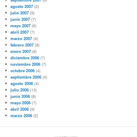
agosto 2007
(2)
julio 2007
(9)
junio 2007
(7)
mayo 2007
(6)
abril 2007
(7)
marzo 2007
(4)
febrero 2007
(8)
enero 2007
(6)
diciembre 2006
(7)
noviembre 2006
(7)
octubre 2006
(4)
septiembre 2006
(4)
agosto 2006
(4)
julio 2006
(13)
junio 2006
(8)
mayo 2006
(7)
abril 2006
(9)
marzo 2006
(2)