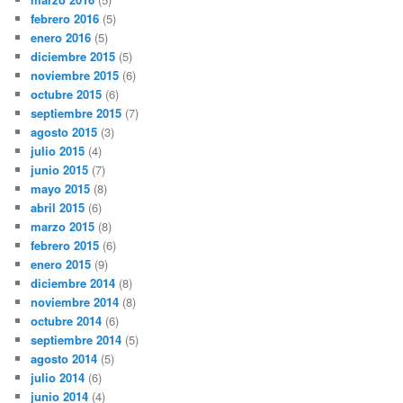
febrero 2016
(5)
enero 2016
(5)
diciembre 2015
(5)
noviembre 2015
(6)
octubre 2015
(6)
septiembre 2015
(7)
agosto 2015
(3)
julio 2015
(4)
junio 2015
(7)
mayo 2015
(8)
abril 2015
(6)
marzo 2015
(8)
febrero 2015
(6)
enero 2015
(9)
diciembre 2014
(8)
noviembre 2014
(8)
octubre 2014
(6)
septiembre 2014
(5)
agosto 2014
(5)
julio 2014
(6)
junio 2014
(4)