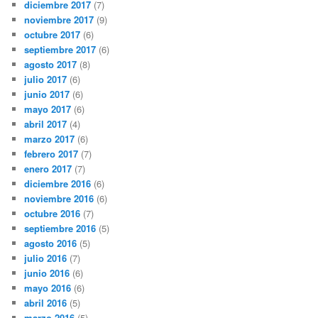
diciembre 2017
(7)
noviembre 2017
(9)
octubre 2017
(6)
septiembre 2017
(6)
agosto 2017
(8)
julio 2017
(6)
junio 2017
(6)
mayo 2017
(6)
abril 2017
(4)
marzo 2017
(6)
febrero 2017
(7)
enero 2017
(7)
diciembre 2016
(6)
noviembre 2016
(6)
octubre 2016
(7)
septiembre 2016
(5)
agosto 2016
(5)
julio 2016
(7)
junio 2016
(6)
mayo 2016
(6)
abril 2016
(5)
marzo 2016
(5)