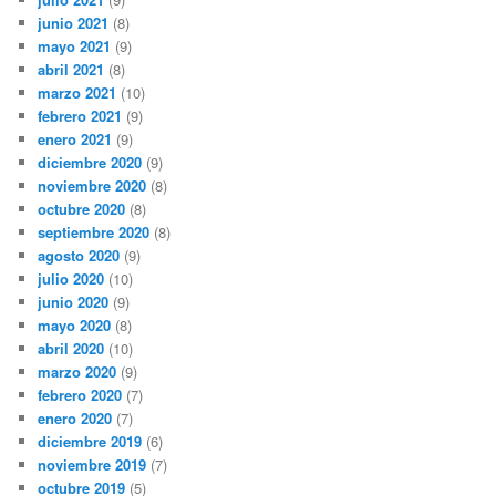
junio 2021
(8)
mayo 2021
(9)
abril 2021
(8)
marzo 2021
(10)
febrero 2021
(9)
enero 2021
(9)
diciembre 2020
(9)
noviembre 2020
(8)
octubre 2020
(8)
septiembre 2020
(8)
agosto 2020
(9)
julio 2020
(10)
junio 2020
(9)
mayo 2020
(8)
abril 2020
(10)
marzo 2020
(9)
febrero 2020
(7)
enero 2020
(7)
diciembre 2019
(6)
noviembre 2019
(7)
octubre 2019
(5)