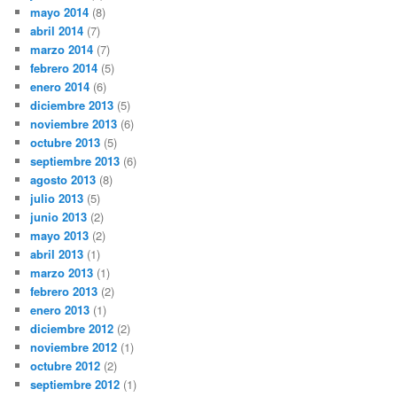
mayo 2014
(8)
abril 2014
(7)
marzo 2014
(7)
febrero 2014
(5)
enero 2014
(6)
diciembre 2013
(5)
noviembre 2013
(6)
octubre 2013
(5)
septiembre 2013
(6)
agosto 2013
(8)
julio 2013
(5)
junio 2013
(2)
mayo 2013
(2)
abril 2013
(1)
marzo 2013
(1)
febrero 2013
(2)
enero 2013
(1)
diciembre 2012
(2)
noviembre 2012
(1)
octubre 2012
(2)
septiembre 2012
(1)